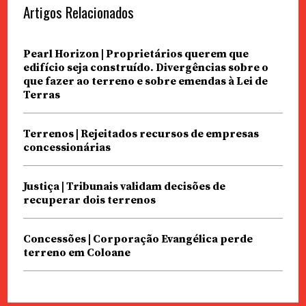
Artigos Relacionados
Pearl Horizon | Proprietários querem que
edifício seja construído. Divergências sobre o
que fazer ao terreno e sobre emendas à Lei de
Terras
Terrenos | Rejeitados recursos de empresas
concessionárias
Justiça | Tribunais validam decisões de
recuperar dois terrenos
Concessões | Corporação Evangélica perde
terreno em Coloane