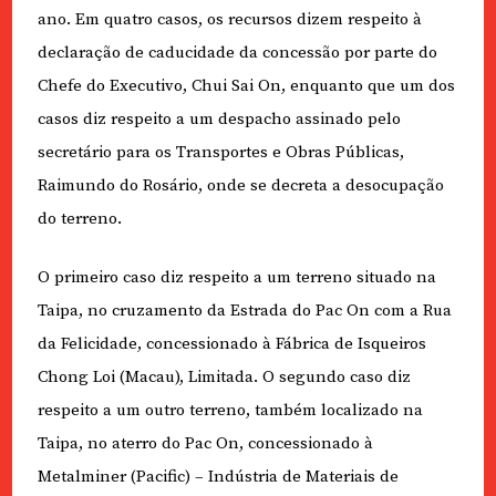
ano. Em quatro casos, os recursos dizem respeito à
declaração de caducidade da concessão por parte do
Chefe do Executivo, Chui Sai On, enquanto que um dos
casos diz respeito a um despacho assinado pelo
secretário para os Transportes e Obras Públicas,
Raimundo do Rosário, onde se decreta a desocupação
do terreno.
O primeiro caso diz respeito a um terreno situado na
Taipa, no cruzamento da Estrada do Pac On com a Rua
da Felicidade, concessionado à Fábrica de Isqueiros
Chong Loi (Macau), Limitada. O segundo caso diz
respeito a um outro terreno, também localizado na
Taipa, no aterro do Pac On, concessionado à
Metalminer (Pacific) – Indústria de Materiais de