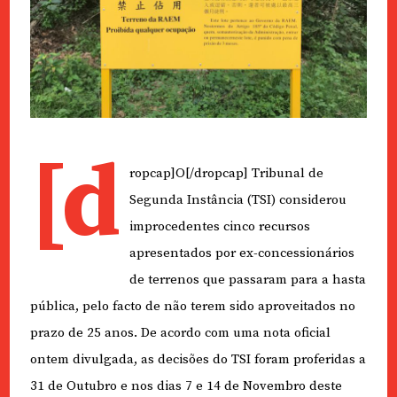
[d
ropcap]O[/dropcap] Tribunal de
Segunda Instância (TSI) considerou
improcedentes cinco recursos
apresentados por ex-concessionários
de terrenos que passaram para a hasta
pública, pelo facto de não terem sido aproveitados no
prazo de 25 anos. De acordo com uma nota oficial
ontem divulgada, as decisões do TSI foram proferidas a
31 de Outubro e nos dias 7 e 14 de Novembro deste