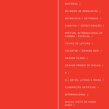
EDITORIAL
EM MODO DE PERGUNTAR
ENTREVISTA
ESTENDAIS
EVENTOS
EXPECTORAÇÃO
FESTIVAL INTERNACIONAL DE
CINEMA - ESPECIAL
FICHAS DE LEITURA
FOLHETIM
GRANDE BAÍA
GRANDE PLANO
GRANDE PRÉMIO DE MACAU
H
H | ARTES, LETRAS E IDEIAS
ILUMINAÇÃO ARTIFICIAL
INTERNACIONAL
MACAU VISTO DE HONG
KONG