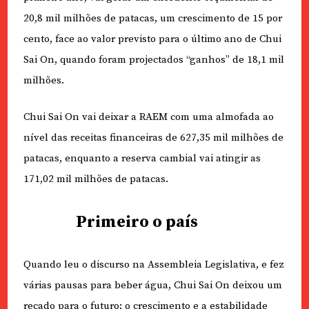
20,8 mil milhões de patacas, um crescimento de 15 por
cento, face ao valor previsto para o último ano de Chui
Sai On, quando foram projectados “ganhos” de 18,1 mil
milhões.
Chui Sai On vai deixar a RAEM com uma almofada ao
nível das receitas financeiras de 627,35 mil milhões de
patacas, enquanto a reserva cambial vai atingir as
171,02 mil milhões de patacas.
Primeiro o país
Quando leu o discurso na Assembleia Legislativa, e fez
várias pausas para beber água, Chui Sai On deixou um
recado para o futuro: o crescimento e a estabilidade