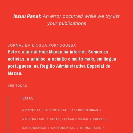
Issuu Panel:
An error occurred while we try list
your publications
JORNAL EM LÍNGUA PORTUGUESA
Este é o jornal Hoje Macau na internet. Somos as
notícias, a análise, a opinião e muito mais, em língua
portuguesa, na Região Administrativa Especial de
Macau.
VER TODAS
TEMAS
A CANHOTA
AI PORTUGAL
ANTROPOFOBIAS
A OUTRA FACE
ARTES, LETRAS E IDEIAS
BREVES
CARTOGRAFIAS
CARTOGRAFIAS
CHINA / ÁSIA