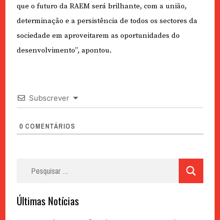
que o futuro da RAEM será brilhante, com a união,
determinação e a persistência de todos os sectores da
sociedade em aproveitarem as oportunidades do
desenvolvimento”, apontou.
Subscrever
0
COMENTÁRIOS
Pesquisar
por:
Últimas Notícias