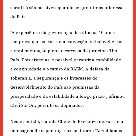
social só são possíveis quando se garantir os interesses
do País.
“A experiência da governação dos últimos 10 anos
comprova que só com uma convicção inabalável e com
a implementação plena e correcta do princípio ‘Um
País, Dois sistemas’ é possível garantir a estabilidade,
a continuidade e o futuro da RAEM. A defesa da
soberania, a segurança e os interesses do
desenvolvimento do País são premissas da
prosperidade e da estabilidade a longo prazo”, afirmou
Chui Sai On, perante os deputados.
Neste sentido, o ainda Chefe do Executivo deixou uma
mensagem de esperança face ao futuro: “Acreditamos