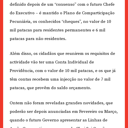
definido depois de um “consenso” com o futuro Chefe
do Executivo – é mantido o Plano de Comparticipação
Pecuniária, os conhecidos “cheques”, no valor de 10
mil patacas para residentes permanentes e 6 mil
patacas para não-residentes.
Além disso, os cidadãos que reunirem os requisitos de
actividade vão ter uma Conta Individual de
Providência, com o valor de 10 mil patacas, e os que já
têm contas recebem uma injecção no valor de 7 mil
patacas, que provêm do saldo orçamento.
Ontem não foram reveladas grandes novidades, que
poderão ser depois anunciadas em Fevereiro ou Março,
quando o futuro Governo apresentar as Linhas de