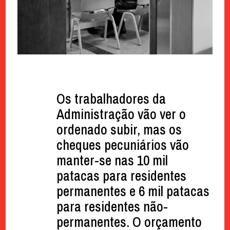
Os trabalhadores da
Administração vão ver o
ordenado subir, mas os
cheques pecuniários vão
manter-se nas 10 mil
patacas para residentes
permanentes e 6 mil patacas
para residentes não-
permanentes. O orçamento