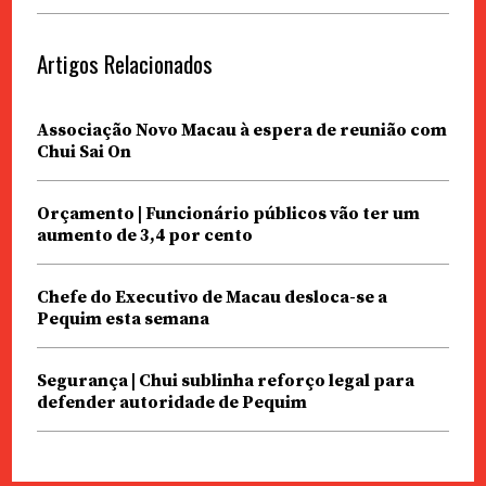
Artigos Relacionados
Associação Novo Macau à espera de reunião com
Chui Sai On
Orçamento | Funcionário públicos vão ter um
aumento de 3,4 por cento
Chefe do Executivo de Macau desloca-se a
Pequim esta semana
Segurança | Chui sublinha reforço legal para
defender autoridade de Pequim