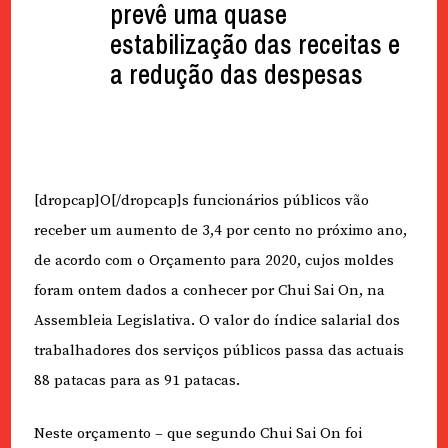
prevê uma quase
estabilização das receitas e
a redução das despesas
[dropcap]O[/dropcap]s funcionários públicos vão
receber um aumento de 3,4 por cento no próximo ano,
de acordo com o Orçamento para 2020, cujos moldes
foram ontem dados a conhecer por Chui Sai On, na
Assembleia Legislativa. O valor do índice salarial dos
trabalhadores dos serviços públicos passa das actuais
88 patacas para as 91 patacas.
Neste orçamento – que segundo Chui Sai On foi