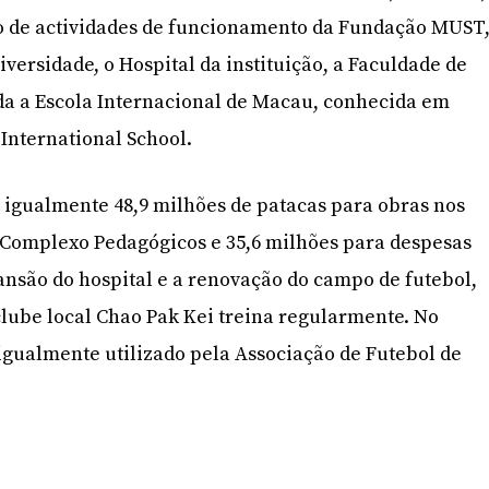
o de actividades de funcionamento da Fundação MUST
versidade, o Hospital da instituição, a Faculdade de
da a Escola Internacional de Macau, conhecida em
International School.
 igualmente 48,9 milhões de patacas para obras nos
 Complexo Pedagógicos e 35,6 milhões para despesas
nsão do hospital e a renovação do campo de futebol,
lube local Chao Pak Kei treina regularmente. No
igualmente utilizado pela Associação de Futebol de