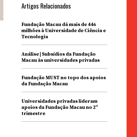
Artigos Relacionados
Fundação Macau dá mais de 446
milhões à Universidade de Ciência e
Tecnologia
Análise | Subsídios da Fundação
Macau às universidades privadas
Fundação MUST no topo dos apoios
da Fundação Macau
Universidades privadas lideram
apoios da Fundação Macau no 2º
trimestre