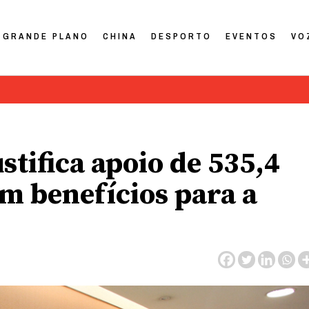
GRANDE PLANO
CHINA
DESPORTO
EVENTOS
VO
tifica apoio de 535,4
m benefícios para a