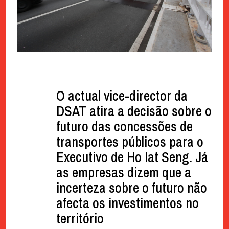
O actual vice-director da
DSAT atira a decisão sobre o
futuro das concessões de
transportes públicos para o
Executivo de Ho Iat Seng. Já
as empresas dizem que a
incerteza sobre o futuro não
afecta os investimentos no
território