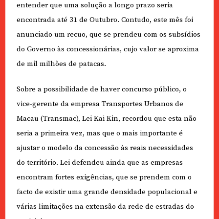
entender que uma solução a longo prazo seria
encontrada até 31 de Outubro. Contudo, este mês foi
anunciado um recuo, que se prendeu com os subsídios
do Governo às concessionárias, cujo valor se aproxima
de mil milhões de patacas.
Sobre a possibilidade de haver concurso público, o
vice-gerente da empresa Transportes Urbanos de
Macau (Transmac), Lei Kai Kin, recordou que esta não
seria a primeira vez, mas que o mais importante é
ajustar o modelo da concessão às reais necessidades
do território. Lei defendeu ainda que as empresas
encontram fortes exigências, que se prendem com o
facto de existir uma grande densidade populacional e
várias limitações na extensão da rede de estradas do