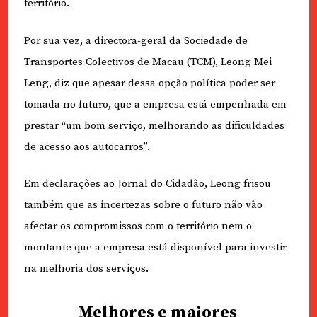
território.
Por sua vez, a directora-geral da Sociedade de
Transportes Colectivos de Macau (TCM), Leong Mei
Leng, diz que apesar dessa opção política poder ser
tomada no futuro, que a empresa está empenhada em
prestar “um bom serviço, melhorando as dificuldades
de acesso aos autocarros”.
Em declarações ao Jornal do Cidadão, Leong frisou
também que as incertezas sobre o futuro não vão
afectar os compromissos com o território nem o
montante que a empresa está disponível para investir
na melhoria dos serviços.
Melhores e maiores