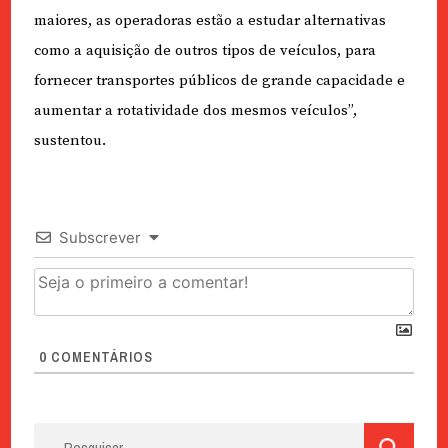
maiores, as operadoras estão a estudar alternativas
como a aquisição de outros tipos de veículos, para
fornecer transportes públicos de grande capacidade e
aumentar a rotatividade dos mesmos veículos”,
sustentou.
Subscrever
0
COMENTÁRIOS
Pesquisar