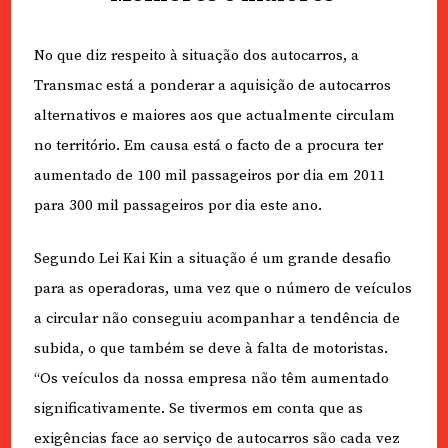
No que diz respeito à situação dos autocarros, a
Transmac está a ponderar a aquisição de autocarros
alternativos e maiores aos que actualmente circulam
no território. Em causa está o facto de a procura ter
aumentado de 100 mil passageiros por dia em 2011
para 300 mil passageiros por dia este ano.
Segundo Lei Kai Kin a situação é um grande desafio
para as operadoras, uma vez que o número de veículos
a circular não conseguiu acompanhar a tendência de
subida, o que também se deve à falta de motoristas.
“Os veículos da nossa empresa não têm aumentado
significativamente. Se tivermos em conta que as
exigências face ao serviço de autocarros são cada vez