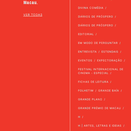
Macau.
DIVINA COMÉDIA
VER TODAS
DIÁRIOS DE PRÓSPERO
DIÁRIOS DE PRÓSPERO
EDITORIAL
EM MODO DE PERGUNTAR
ENTREVISTA
ESTENDAIS
EVENTOS
EXPECTORAÇÃO
FESTIVAL INTERNACIONAL DE
CINEMA - ESPECIAL
FICHAS DE LEITURA
FOLHETIM
GRANDE BAÍA
GRANDE PLANO
GRANDE PRÉMIO DE MACAU
H
H | ARTES, LETRAS E IDEIAS