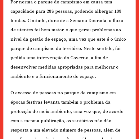
Por norma o parque de campismo em causa tem
capacidade para 288 pessoas, podendo albergar 108
tendas. Contudo, durante a Semana Dourada, o fluxo
de utentes foi bem maior, o que gerou problemas ao
nível da gestão de espaço, uma vez que este é o único
parque de campismo do território. Neste sentido, foi
pedida uma intervenção do Governo, a fim de
desenvolver medidas apropriadas para melhorar o
ambiente e o funcionamento do espaço.
O excesso de pessoas no parque de campismo em
épocas festivas levanta também o problema da
protecção do meio ambiente, uma vez que, de acordo
com a mesma publicação, os sanitários não dão
resposta a um elevado número de pessoas, além de