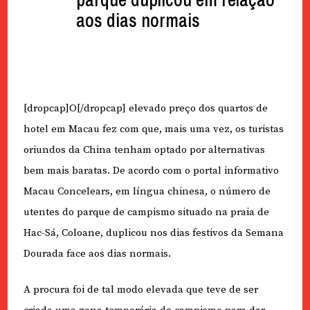
aos dias normais
[dropcap]O[/dropcap] elevado preço dos quartos de
hotel em Macau fez com que, mais uma vez, os turistas
oriundos da China tenham optado por alternativas
bem mais baratas. De acordo com o portal informativo
Macau Concelears, em língua chinesa, o número de
utentes do parque de campismo situado na praia de
Hac-Sá, Coloane, duplicou nos dias festivos da Semana
Dourada face aos dias normais.
A procura foi de tal modo elevada que teve de ser