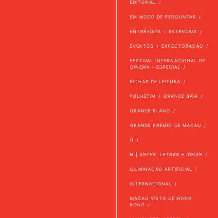
EDITORIAL
EM MODO DE PERGUNTAR
ENTREVISTA
ESTENDAIS
EVENTOS
EXPECTORAÇÃO
FESTIVAL INTERNACIONAL DE
CINEMA - ESPECIAL
FICHAS DE LEITURA
FOLHETIM
GRANDE BAÍA
GRANDE PLANO
GRANDE PRÉMIO DE MACAU
H
H | ARTES, LETRAS E IDEIAS
ILUMINAÇÃO ARTIFICIAL
INTERNACIONAL
MACAU VISTO DE HONG
KONG