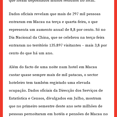
que foram depositados muitos resíduos no local.
Dados oficiais revelam que mais de 297 mil pessoas
entraram em Macau na terça e quarta-feira, o que
representa um aumento anual de 8,8 por cento. Só no
Dia Nacional da China, que se celebrou na terça-feira
entraram no território 135.897 visitantes – mais 3,8 por
cento do que há um ano.
Além do facto de uma noite num hotel em Macau
custar quase sempre mais de mil patacas, o sector
hoteleiro tem também registado uma elevada
ocupação. Dados oficiais da Direcção dos Serviços de
Estatística e Censos, divulgados em Julho, mostram
que no primeiro semestre deste ano sete milhões de
pessoas pernoitaram em hotéis e pensões de Macau no