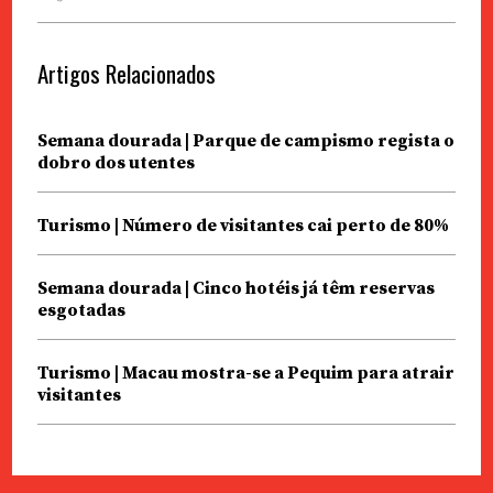
Artigos Relacionados
Semana dourada | Parque de campismo regista o
dobro dos utentes
Turismo | Número de visitantes cai perto de 80%
Semana dourada | Cinco hotéis já têm reservas
esgotadas
Turismo | Macau mostra-se a Pequim para atrair
visitantes