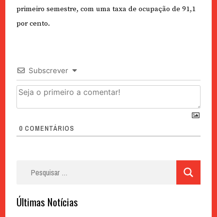
primeiro semestre, com uma taxa de ocupação de 91,1
por cento.
Subscrever
0
COMENTÁRIOS
Pesquisar
por:
Últimas Notícias