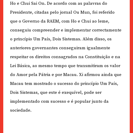
Ho e Chui Sai On. De acordo com as palavras do
Presidente, citadas pelo jornal Ou Mun, foi referido
que o Governo da RAEM, com Ho e Chui ao leme,
conseguiu compreender e implementar correctamente
o princípio Um País, Dois Sistemas. Além disso, os
anteriores governantes conseguiram igualmente
respeitar os direitos consagrados na Constituição e na
Lei Básica, ao mesmo tempo que transmitiram os valor
do Amor pela Pátria e por Macau. Xi afirmou ainda que
Macau tem mostrado o sucesso do princípio Um País,
Dois Sistemas, que este é exequível, pode ser
implementado com sucesso e é popular junto da
sociedade.