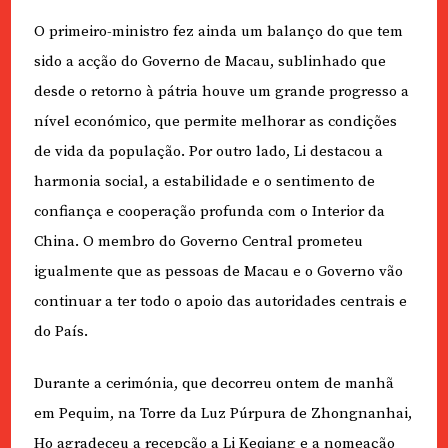
O primeiro-ministro fez ainda um balanço do que tem
sido a acção do Governo de Macau, sublinhado que
desde o retorno à pátria houve um grande progresso a
nível económico, que permite melhorar as condições
de vida da população. Por outro lado, Li destacou a
harmonia social, a estabilidade e o sentimento de
confiança e cooperação profunda com o Interior da
China. O membro do Governo Central prometeu
igualmente que as pessoas de Macau e o Governo vão
continuar a ter todo o apoio das autoridades centrais e
do País.
Durante a cerimónia, que decorreu ontem de manhã
em Pequim, na Torre da Luz Púrpura de Zhongnanhai,
Ho agradeceu a recepção a Li Keqiang e a nomeação