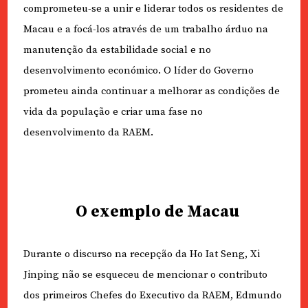
comprometeu-se a unir e liderar todos os residentes de
Macau e a focá-los através de um trabalho árduo na
manutenção da estabilidade social e no
desenvolvimento económico. O líder do Governo
prometeu ainda continuar a melhorar as condições de
vida da população e criar uma fase no
desenvolvimento da RAEM.
O exemplo de Macau
Durante o discurso na recepção da Ho Iat Seng, Xi
Jinping não se esqueceu de mencionar o contributo
dos primeiros Chefes do Executivo da RAEM, Edmundo