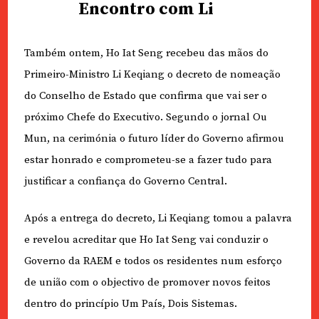
Encontro com Li
Também ontem, Ho Iat Seng recebeu das mãos do
Primeiro-Ministro Li Keqiang o decreto de nomeação
do Conselho de Estado que confirma que vai ser o
próximo Chefe do Executivo. Segundo o jornal Ou
Mun, na cerimónia o futuro líder do Governo afirmou
estar honrado e comprometeu-se a fazer tudo para
justificar a confiança do Governo Central.
Após a entrega do decreto, Li Keqiang tomou a palavra
e revelou acreditar que Ho Iat Seng vai conduzir o
Governo da RAEM e todos os residentes num esforço
de união com o objectivo de promover novos feitos
dentro do princípio Um País, Dois Sistemas.