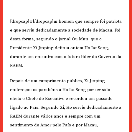
[dropcap]U[/dropcap]m homem que sempre foi patriota
e que serviu dedicadamente a sociedade de Macau. Foi
desta forma, segundo o jornal Ou Mun, que o
Presidente Xi Jinping definiu ontem Ho Iat Seng,
durante um encontro com o futuro líder do Governo da
RAEM.
Depois de um cumprimento público, Xi Jinping
endereçou os parabéns a Ho Iat Seng por ter sido
eleito o Chefe do Executivo e recordou um passado
ligado ao País. Segundo Xi, Ho serviu dedicadamente a
RAEM durante vários anos e sempre com um
sentimento de Amor pelo País e por Macau,