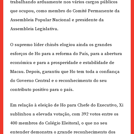
trabalhando arduamente nos vários cargos públicos
que ocupou, como membro do Comité Permanente da
Assembleia Popular Nacional e presidente da
Assembleia Legislativa.
O supremo líder chinês elogiou ainda os grandes
esforços de Ho para a reforma do País, para a abertura
económica e para a prosperidade e estabilidade de
Macau. Depois, garantiu que Ho tem toda a confiança
do Governo Central e o reconhecimento do seu
contributo positivo para o país.
Em relação à eleição de Ho para Chefe do Executivo, Xi
sublinhou a elevada votação, com 392 votos entre os
400 membros do Colégio Eleitoral, o que no seu
entender demonstra o grande reconhecimento dos