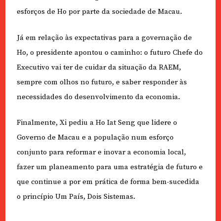
esforços de Ho por parte da sociedade de Macau.
Já em relação às expectativas para a governação de
Ho, o presidente apontou o caminho: o futuro Chefe do
Executivo vai ter de cuidar da situação da RAEM,
sempre com olhos no futuro, e saber responder às
necessidades do desenvolvimento da economia.
Finalmente, Xi pediu a Ho Iat Seng que lidere o
Governo de Macau e a população num esforço
conjunto para reformar e inovar a economia local,
fazer um planeamento para uma estratégia de futuro e
que continue a por em prática de forma bem-sucedida
o princípio Um País, Dois Sistemas.