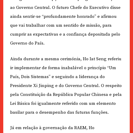
ao Governo Central. O futuro Chefe do Executivo disse
ainda sentir-se “profundamente honrado” e afirmou
que vai trabalhar com um sentido de missão, para
cumprir as expectativas e a confiança depositada pelo
Governo do País.
Ainda durante a mesma cerimónia, Ho Iat Seng referiu
ir implementar de forma inabalável o princípio “Um
País, Dois Sistemas” e seguindo a liderança do
Presidente Xi Jinping e do Governo Central. O respeito
pela Constituição da República Popular Chinesa e pela
Lei Básica foi igualmente referido com um elemento
basilar para o desempenho das futuras funções.
Já em relação à governação da RAEM, Ho