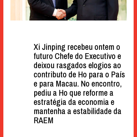
Xi Jinping recebeu ontem o
futuro Chefe do Executivo e
deixou rasgados elogios ao
contributo de Ho para o País
e para Macau. No encontro,
pediu a Ho que reforme a
estratégia da economia e
mantenha a estabilidade da
RAEM