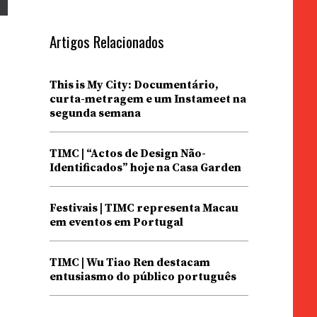
Artigos Relacionados
This is My City: Documentário,
curta-metragem e um Instameet na
segunda semana
TIMC | “Actos de Design Não-
Identificados” hoje na Casa Garden
Festivais | TIMC representa Macau
em eventos em Portugal
TIMC | Wu Tiao Ren destacam
entusiasmo do público português