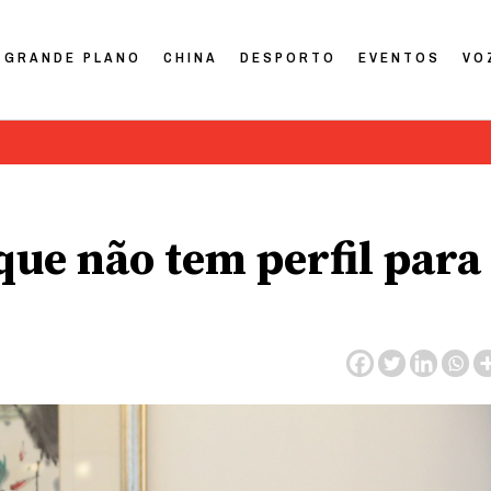
GRANDE PLANO
CHINA
DESPORTO
EVENTOS
VO
ue não tem perfil para