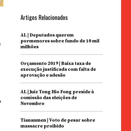
Artigos Relacionados
AL | Deputados querem
pormenores sobre fundo de 10 mil
s
milhões
Orçamento 2019 | Baixa taxa de
execução justificada com falta de
aprovação e adesão
AL | Juiz Tong Hio Fong preside à
comissão das eleições de
o
Novembro
Tiananmen | Voto de pesar sobre
massacre proibido