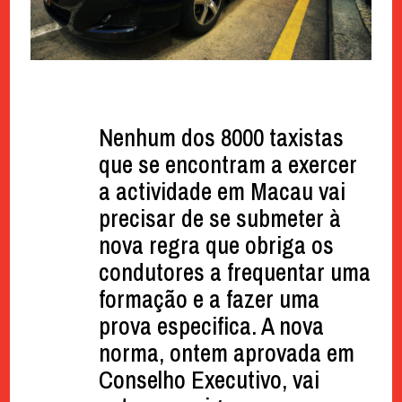
Nenhum dos 8000 taxistas
que se encontram a exercer
a actividade em Macau vai
precisar de se submeter à
nova regra que obriga os
condutores a frequentar uma
formação e a fazer uma
prova especifica. A nova
norma, ontem aprovada em
Conselho Executivo, vai