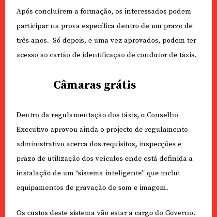
Após concluírem a formação, os interessados podem
participar na prova específica dentro de um prazo de
três anos. Só depois, e uma vez aprovados, podem ter
acesso ao cartão de identificação de condutor de táxis.
Câmaras grátis
Dentro da regulamentação dos táxis, o Conselho
Executivo aprovou ainda o projecto de regulamento
administrativo acerca dos requisitos, inspecções e
prazo de utilização dos veículos onde está definida a
instalação de um “sistema inteligente” que inclui
equipamentos de gravação de som e imagem.
Os custos deste sistema vão estar a cargo do Governo.