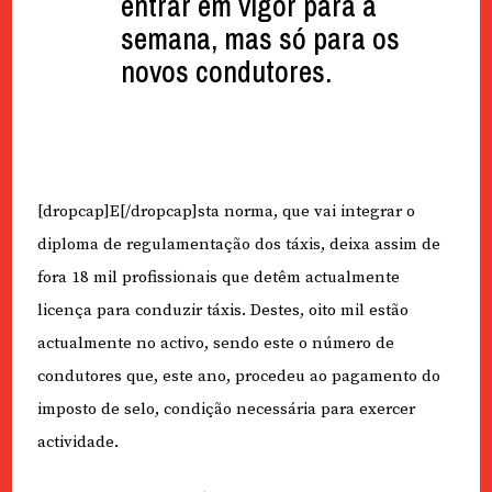
entrar em vigor para a
semana, mas só para os
novos condutores.
[dropcap]E[/dropcap]sta norma, que vai integrar o
diploma de regulamentação dos táxis, deixa assim de
fora 18 mil profissionais que detêm actualmente
licença para conduzir táxis. Destes, oito mil estão
actualmente no activo, sendo este o número de
condutores que, este ano, procedeu ao pagamento do
imposto de selo, condição necessária para exercer
actividade.