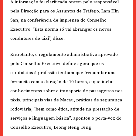
A informação foi clarificada ontem pelo responsável
pela Direcção para os Assuntos de Tráfego, Lam Hin
San, na conferência de imprensa do Conselho
Executivo. “Esta norma só vai abranger os novos
condutores de táxi”, disse.
Entretanto, o regulamento administrativo aprovado
pelo Conselho Executivo define agora que os
candidatos à profissão tenham que frequentar uma
formação com a duração de 10 horas, e que inclui
conhecimentos sobre o transporte de passageiros nos
táxis, principais vias de Macau, práticas de segurança
rodoviária, “bem como ética, atitude na prestação de
serviços e linguagem básica”, apontou o porta-voz do
Conselho Executivo, Leong Heng Teng.