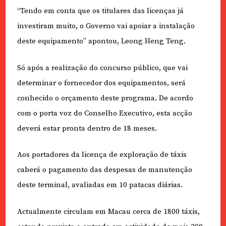
“Tendo em conta que os titulares das licenças já
investiram muito, o Governo vai apoiar a instalação
deste equipamento” apontou, Leong Heng Teng.
Só após a realização do concurso público, que vai
determinar o fornecedor dos equipamentos, será
conhecido o orçamento deste programa. De acordo
com o porta voz do Conselho Executivo, esta acção
deverá estar pronta dentro de 18 meses.
Aos portadores da licença de exploração de táxis
caberá o pagamento das despesas de manutenção
deste terminal, avaliadas em 10 patacas diárias.
Actualmente circulam em Macau cerca de 1800 táxis,