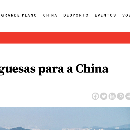
GRANDE PLANO
CHINA
DESPORTO
EVENTOS
VO
guesas para a China