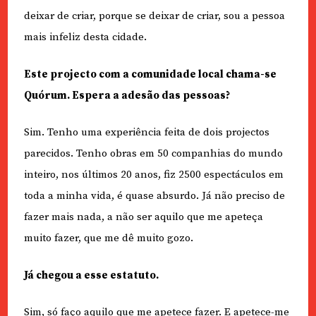
deixar de criar, porque se deixar de criar, sou a pessoa
mais infeliz desta cidade.
Este projecto com a comunidade local chama-se
Quórum. Espera a adesão das pessoas?
Sim. Tenho uma experiência feita de dois projectos
parecidos. Tenho obras em 50 companhias do mundo
inteiro, nos últimos 20 anos, fiz 2500 espectáculos em
toda a minha vida, é quase absurdo. Já não preciso de
fazer mais nada, a não ser aquilo que me apeteça
muito fazer, que me dê muito gozo.
Já chegou a esse estatuto.
Sim, só faço aquilo que me apetece fazer. E apetece-me