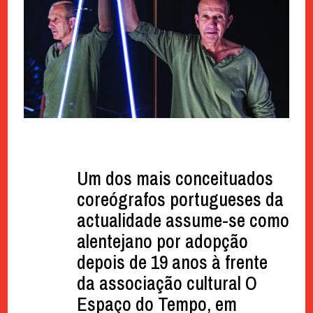
Um dos mais conceituados
coreógrafos portugueses da
actualidade assume-se como
alentejano por adopção
depois de 19 anos à frente
da associação cultural O
Espaço do Tempo, em