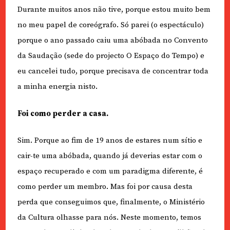
Durante muitos anos não tive, porque estou muito bem
no meu papel de coreógrafo. Só parei (o espectáculo)
porque o ano passado caiu uma abóbada no Convento
da Saudação (sede do projecto O Espaço do Tempo) e
eu cancelei tudo, porque precisava de concentrar toda
a minha energia nisto.
Foi como perder a casa.
Sim. Porque ao fim de 19 anos de estares num sítio e
cair-te uma abóbada, quando já deverias estar com o
espaço recuperado e com um paradigma diferente, é
como perder um membro. Mas foi por causa desta
perda que conseguimos que, finalmente, o Ministério
da Cultura olhasse para nós. Neste momento, temos