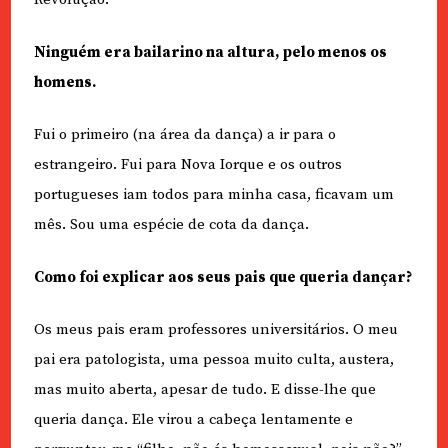
Ninguém era bailarino na altura, pelo menos os
homens.
Fui o primeiro (na área da dança) a ir para o
estrangeiro. Fui para Nova Iorque e os outros
portugueses iam todos para minha casa, ficavam um
mês. Sou uma espécie de cota da dança.
Como foi explicar aos seus pais que queria dançar?
Os meus pais eram professores universitários. O meu
pai era patologista, uma pessoa muito culta, austera,
mas muito aberta, apesar de tudo. E disse-lhe que
queria dança. Ele virou a cabeça lentamente e