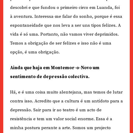
descobri e que fundou o primeiro circo em Luanda, foi
à aventura. Interessa-me falar do sonho, porque é essa
espontaneidade que nos leva a ser uns tipos felizes. A
vida é só uma. Portanto, não vamos viver deprimidos.
Temos a obrigação de ser felizes e isso não é uma
opção, é uma obrigação.
Ainda que haja em Montemor-o-Novo um
sentimento de depressão colectiva.
Há, e é uma coisa muito alentejana, mas temos de lutar
contra isso. Acredito que a cultura é um antídoto para a
depressão. Sair para ir ao teatro é um acto de
resistência e tem um valor social enorme. Essa é a
minha postura perante a arte. Somos um projecto