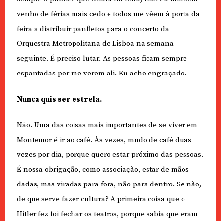
venho de férias mais cedo e todos me vêem à porta da
feira a distribuir panfletos para o concerto da
Orquestra Metropolitana de Lisboa na semana
seguinte. É preciso lutar. As pessoas ficam sempre
espantadas por me verem ali. Eu acho engraçado.
Nunca quis ser estrela.
Não. Uma das coisas mais importantes de se viver em
Montemor é ir ao café. Às vezes, mudo de café duas
vezes por dia, porque quero estar próximo das pessoas.
É nossa obrigação, como associação, estar de mãos
dadas, mas viradas para fora, não para dentro. Se não,
de que serve fazer cultura? A primeira coisa que o
Hitler fez foi fechar os teatros, porque sabia que eram