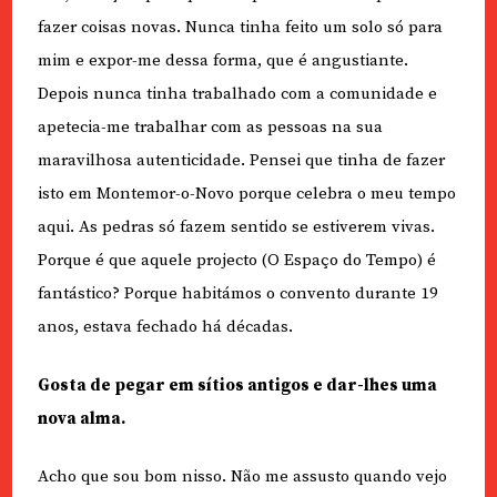
fazer coisas novas. Nunca tinha feito um solo só para
mim e expor-me dessa forma, que é angustiante.
Depois nunca tinha trabalhado com a comunidade e
apetecia-me trabalhar com as pessoas na sua
maravilhosa autenticidade. Pensei que tinha de fazer
isto em Montemor-o-Novo porque celebra o meu tempo
aqui. As pedras só fazem sentido se estiverem vivas.
Porque é que aquele projecto (O Espaço do Tempo) é
fantástico? Porque habitámos o convento durante 19
anos, estava fechado há décadas.
Gosta de pegar em sítios antigos e dar-lhes uma
nova alma.
Acho que sou bom nisso. Não me assusto quando vejo