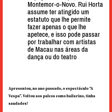
Montemor-o-Novo. Rui Horta
assume ter atingido um
estatuto que lhe permite
fazer apenas o que lhe
apetece, e isso pode passar
por trabalhar com artistas
de Macau nas áreas da
dança ou do teatro
Apresentou, no ano passado, o espectáculo “A
Vespa”. Voltou aos palcos como bailarino, tinha
saudades?