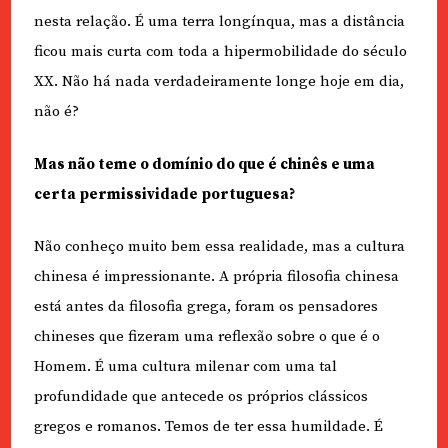
nesta relação. É uma terra longínqua, mas a distância
ficou mais curta com toda a hipermobilidade do século
XX. Não há nada verdadeiramente longe hoje em dia,
não é?
Mas não teme o domínio do que é chinês e uma
certa permissividade portuguesa?
Não conheço muito bem essa realidade, mas a cultura
chinesa é impressionante. A própria filosofia chinesa
está antes da filosofia grega, foram os pensadores
chineses que fizeram uma reflexão sobre o que é o
Homem. É uma cultura milenar com uma tal
profundidade que antecede os próprios clássicos
gregos e romanos. Temos de ter essa humildade. É