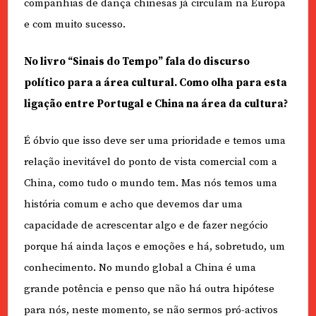
companhias de dança chinesas já circulam na Europa
e com muito sucesso.
No livro “Sinais do Tempo” fala do discurso
político para a área cultural. Como olha para esta
ligação entre Portugal e China na área da cultura?
É óbvio que isso deve ser uma prioridade e temos uma
relação inevitável do ponto de vista comercial com a
China, como tudo o mundo tem. Mas nós temos uma
história comum e acho que devemos dar uma
capacidade de acrescentar algo e de fazer negócio
porque há ainda laços e emoções e há, sobretudo, um
conhecimento. No mundo global a China é uma
grande potência e penso que não há outra hipótese
para nós, neste momento, se não sermos pró-activos