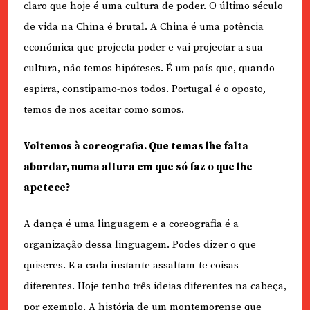
claro que hoje é uma cultura de poder. O último século
de vida na China é brutal. A China é uma potência
económica que projecta poder e vai projectar a sua
cultura, não temos hipóteses. É um país que, quando
espirra, constipamo-nos todos. Portugal é o oposto,
temos de nos aceitar como somos.
Voltemos à coreografia. Que temas lhe falta
abordar, numa altura em que só faz o que lhe
apetece?
A dança é uma linguagem e a coreografia é a
organização dessa linguagem. Podes dizer o que
quiseres. E a cada instante assaltam-te coisas
diferentes. Hoje tenho três ideias diferentes na cabeça,
por exemplo. A história de um montemorense que