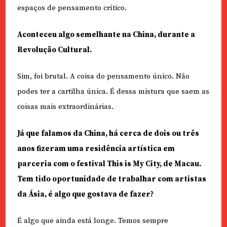
espaços de pensamento crítico.
Aconteceu algo semelhante na China, durante a
Revolução Cultural.
Sim, foi brutal. A coisa do pensamento único. Não
podes ter a cartilha única. É dessa mistura que saem as
coisas mais extraordinárias.
Já que falamos da China, há cerca de dois ou três
anos fizeram uma residência artística em
parceria com o festival This is My City, de Macau.
Tem tido oportunidade de trabalhar com artistas
da Ásia, é algo que gostava de fazer?
É algo que ainda está longe. Temos sempre