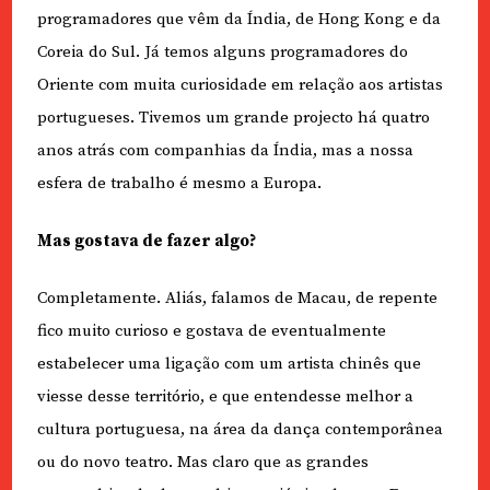
programadores que vêm da Índia, de Hong Kong e da
Coreia do Sul. Já temos alguns programadores do
Oriente com muita curiosidade em relação aos artistas
portugueses. Tivemos um grande projecto há quatro
anos atrás com companhias da Índia, mas a nossa
esfera de trabalho é mesmo a Europa.
Mas gostava de fazer algo?
Completamente. Aliás, falamos de Macau, de repente
fico muito curioso e gostava de eventualmente
estabelecer uma ligação com um artista chinês que
viesse desse território, e que entendesse melhor a
cultura portuguesa, na área da dança contemporânea
ou do novo teatro. Mas claro que as grandes