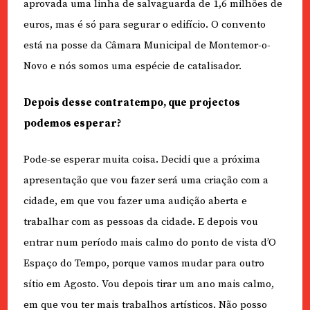
aprovada uma linha de salvaguarda de 1,6 milhões de
euros, mas é só para segurar o edifício. O convento
está na posse da Câmara Municipal de Montemor-o-
Novo e nós somos uma espécie de catalisador.
Depois desse contratempo, que projectos
podemos esperar?
Pode-se esperar muita coisa. Decidi que a próxima
apresentação que vou fazer será uma criação com a
cidade, em que vou fazer uma audição aberta e
trabalhar com as pessoas da cidade. E depois vou
entrar num período mais calmo do ponto de vista d’O
Espaço do Tempo, porque vamos mudar para outro
sítio em Agosto. Vou depois tirar um ano mais calmo,
em que vou ter mais trabalhos artísticos. Não posso