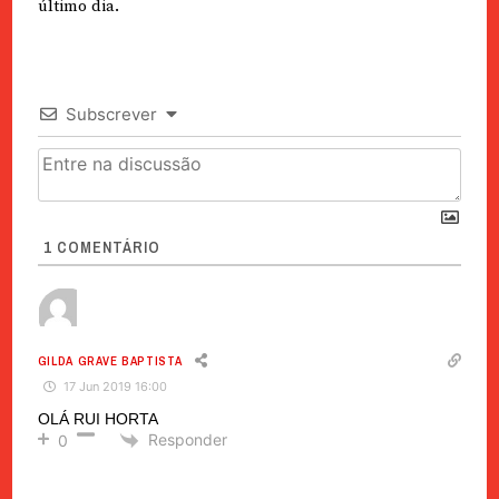
último dia.
Subscrever
1
COMENTÁRIO
GILDA GRAVE BAPTISTA
17 Jun 2019 16:00
OLÁ RUI HORTA
Responder
0