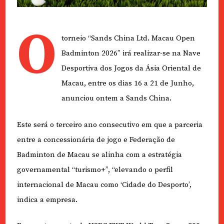
O
torneio “Sands China Ltd. Macau Open
Badminton 2026” irá realizar-se na Nave
Desportiva dos Jogos da Ásia Oriental de
Macau, entre os dias 16 a 21 de Junho,
anunciou ontem a Sands China.
Este será o terceiro ano consecutivo em que a parceria
entre a concessionária de jogo e Federação de
Badminton de Macau se alinha com a estratégia
governamental “turismo+”, “elevando o perfil
internacional de Macau como ‘Cidade do Desporto’,
indica a empresa.