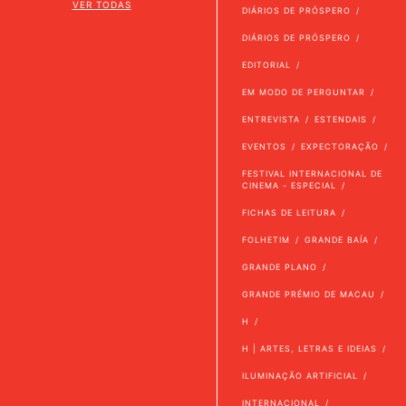
VER TODAS
DIÁRIOS DE PRÓSPERO
DIÁRIOS DE PRÓSPERO
EDITORIAL
EM MODO DE PERGUNTAR
ENTREVISTA
ESTENDAIS
EVENTOS
EXPECTORAÇÃO
FESTIVAL INTERNACIONAL DE
CINEMA - ESPECIAL
FICHAS DE LEITURA
FOLHETIM
GRANDE BAÍA
GRANDE PLANO
GRANDE PRÉMIO DE MACAU
H
H | ARTES, LETRAS E IDEIAS
ILUMINAÇÃO ARTIFICIAL
INTERNACIONAL