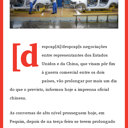
[d
ropcap]A[/dropcap]s negociações
entre representantes dos Estados
Unidos e da China, que visam pôr fim
à guerra comercial entre os dois
países, vão prolongar por mais um dia
do que o previsto, informou hoje a imprensa oficial
chinesa.
As conversas de alto nível prosseguem hoje, em
Pequim, depois de na terça-feira se terem prolongado