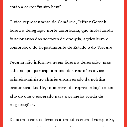
estão a correr “muito bem”.
O vice-representante do Comércio, Jeffrey Gerrish,
lidera a delegação norte-americana, que inclui ainda
funcionários dos sectores de energia, agricultura e
comércio, e do Departamento de Estado e do Tesouro.
Pequim não informou quem lidera a delegação, mas
sabe-se que participou numa das reuniões o vice-
primeiro-ministro chinês encarregado da política
económica, Liu He, num nível de representação mais
alto do que o esperado para a primeira ronda de
negociações.
De acordo com os termos acordados entre Trump e Xi,