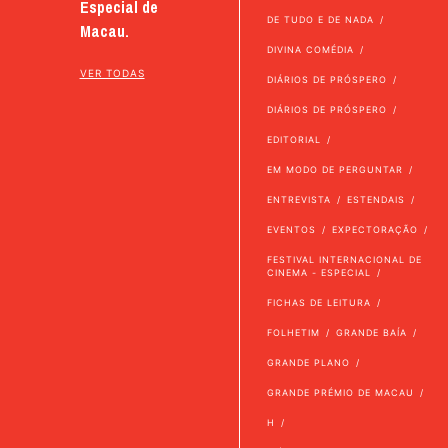
Especial de
DE TUDO E DE NADA
Macau.
DIVINA COMÉDIA
VER TODAS
DIÁRIOS DE PRÓSPERO
DIÁRIOS DE PRÓSPERO
EDITORIAL
EM MODO DE PERGUNTAR
ENTREVISTA
ESTENDAIS
EVENTOS
EXPECTORAÇÃO
FESTIVAL INTERNACIONAL DE
CINEMA - ESPECIAL
FICHAS DE LEITURA
FOLHETIM
GRANDE BAÍA
GRANDE PLANO
GRANDE PRÉMIO DE MACAU
H