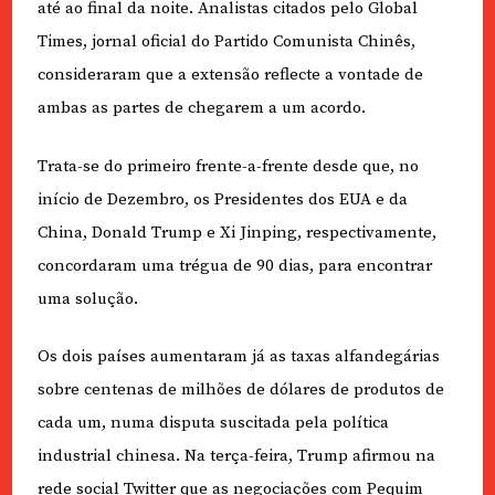
até ao final da noite. Analistas citados pelo Global
Times, jornal oficial do Partido Comunista Chinês,
consideraram que a extensão reflecte a vontade de
ambas as partes de chegarem a um acordo.
Trata-se do primeiro frente-a-frente desde que, no
início de Dezembro, os Presidentes dos EUA e da
China, Donald Trump e Xi Jinping, respectivamente,
concordaram uma trégua de 90 dias, para encontrar
uma solução.
Os dois países aumentaram já as taxas alfandegárias
sobre centenas de milhões de dólares de produtos de
cada um, numa disputa suscitada pela política
industrial chinesa. Na terça-feira, Trump afirmou na
rede social Twitter que as negociações com Pequim