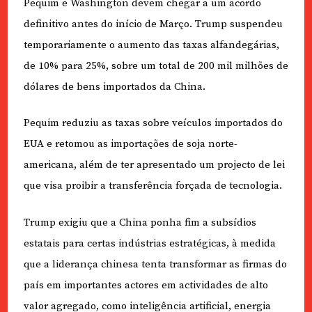
Pequim e Washington devem chegar a um acordo
definitivo antes do início de Março. Trump suspendeu
temporariamente o aumento das taxas alfandegárias,
de 10% para 25%, sobre um total de 200 mil milhões de
dólares de bens importados da China.
Pequim reduziu as taxas sobre veículos importados do
EUA e retomou as importações de soja norte-
americana, além de ter apresentado um projecto de lei
que visa proibir a transferência forçada de tecnologia.
Trump exigiu que a China ponha fim a subsídios
estatais para certas indústrias estratégicas, à medida
que a liderança chinesa tenta transformar as firmas do
país em importantes actores em actividades de alto
valor agregado, como inteligência artificial, energia