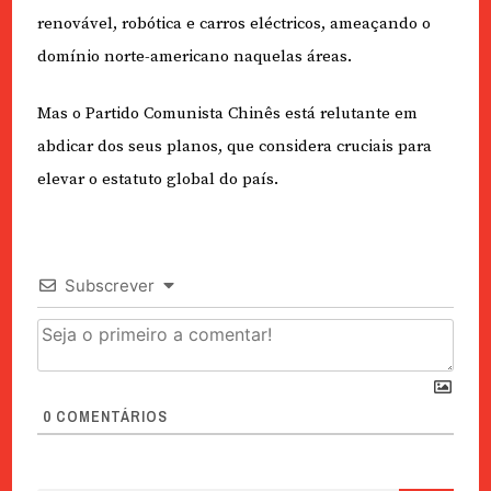
renovável, robótica e carros eléctricos, ameaçando o
domínio norte-americano naquelas áreas.
Mas o Partido Comunista Chinês está relutante em
abdicar dos seus planos, que considera cruciais para
elevar o estatuto global do país.
Subscrever
0
COMENTÁRIOS