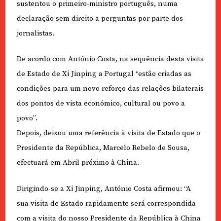
sustentou o primeiro-ministro português, numa
declaração sem direito a perguntas por parte dos
jornalistas.
De acordo com António Costa, na sequência desta visita
de Estado de Xi Jinping a Portugal “estão criadas as
condições para um novo reforço das relações bilaterais
dos pontos de vista económico, cultural ou povo a
povo”.
Depois, deixou uma referência à visita de Estado que o
Presidente da República, Marcelo Rebelo de Sousa,
efectuará em Abril próximo à China.
Dirigindo-se a Xi Jinping, António Costa afirmou: “A
sua visita de Estado rapidamente será correspondida
com a visita do nosso Presidente da República à China