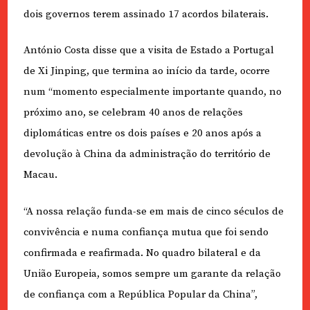
dois governos terem assinado 17 acordos bilaterais.
António Costa disse que a visita de Estado a Portugal
de Xi Jinping, que termina ao início da tarde, ocorre
num “momento especialmente importante quando, no
próximo ano, se celebram 40 anos de relações
diplomáticas entre os dois países e 20 anos após a
devolução à China da administração do território de
Macau.
“A nossa relação funda-se em mais de cinco séculos de
convivência e numa confiança mutua que foi sendo
confirmada e reafirmada. No quadro bilateral e da
União Europeia, somos sempre um garante da relação
de confiança com a República Popular da China”,