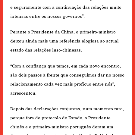
e seguramente com a continuação das relações muito
intensas entre os nossos governos”.
Perante o Presidente da China, o primeiro-ministro
deixou ainda mais uma referência elogiosa ao actual
estado das relações luso-chinesas.
“Com a confiança que temos, em cada novo encontro,
são dois passos à frente que conseguimos dar no nosso
relacionamento cada vez mais profícuo entre nós”,
acrescentou.
Depois das declarações conjuntas, num momento raro,
porque fora do protocolo de Estado, o Presidente
chinês e o primeiro-ministro português deram um