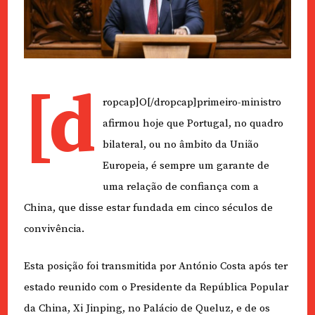
[d
ropcap]O[/dropcap]primeiro-ministro
afirmou hoje que Portugal, no quadro
bilateral, ou no âmbito da União
Europeia, é sempre um garante de
uma relação de confiança com a
China, que disse estar fundada em cinco séculos de
convivência.
Esta posição foi transmitida por António Costa após ter
estado reunido com o Presidente da República Popular
da China, Xi Jinping, no Palácio de Queluz, e de os