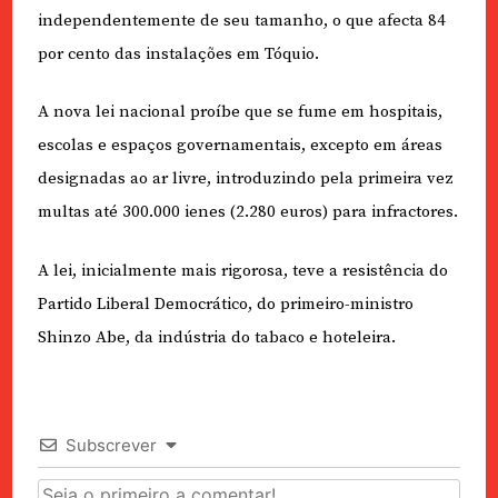
independentemente de seu tamanho, o que afecta 84
por cento das instalações em Tóquio.
A nova lei nacional proíbe que se fume em hospitais,
escolas e espaços governamentais, excepto em áreas
designadas ao ar livre, introduzindo pela primeira vez
multas até 300.000 ienes (2.280 euros) para infractores.
A lei, inicialmente mais rigorosa, teve a resistência do
Partido Liberal Democrático, do primeiro-ministro
Shinzo Abe, da indústria do tabaco e hoteleira.
Subscrever