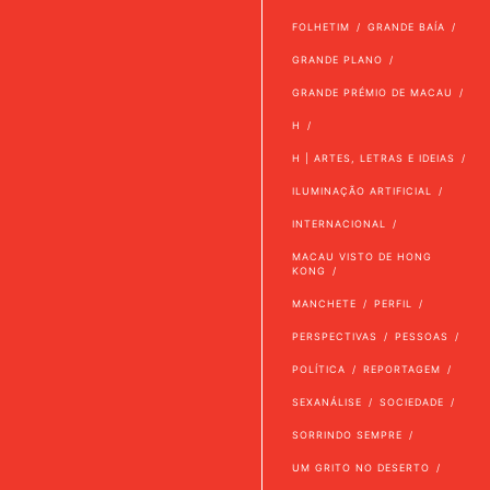
FOLHETIM
GRANDE BAÍA
GRANDE PLANO
GRANDE PRÉMIO DE MACAU
H
H | ARTES, LETRAS E IDEIAS
ILUMINAÇÃO ARTIFICIAL
INTERNACIONAL
MACAU VISTO DE HONG
KONG
MANCHETE
PERFIL
PERSPECTIVAS
PESSOAS
POLÍTICA
REPORTAGEM
SEXANÁLISE
SOCIEDADE
SORRINDO SEMPRE
UM GRITO NO DESERTO