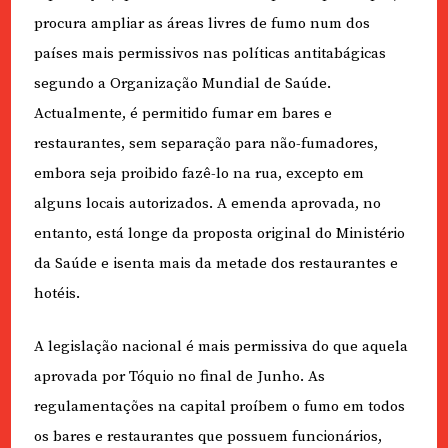
procura ampliar as áreas livres de fumo num dos
países mais permissivos nas políticas antitabágicas
segundo a Organização Mundial de Saúde.
Actualmente, é permitido fumar em bares e
restaurantes, sem separação para não-fumadores,
embora seja proibido fazê-lo na rua, excepto em
alguns locais autorizados. A emenda aprovada, no
entanto, está longe da proposta original do Ministério
da Saúde e isenta mais da metade dos restaurantes e
hotéis.
A legislação nacional é mais permissiva do que aquela
aprovada por Tóquio no final de Junho. As
regulamentações na capital proíbem o fumo em todos
os bares e restaurantes que possuem funcionários,