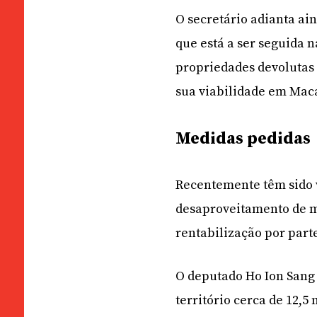
O secretário adianta ai
que está a ser seguida n
propriedades devolutas 
sua viabilidade em Mac
Medidas pedidas
Recentemente têm sido 
desaproveitamento de m
rentabilização por parte
O deputado Ho Ion Sang 
território cerca de 12,5 