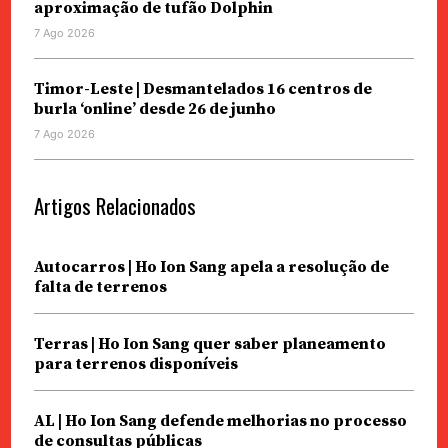
aproximação de tufão Dolphin
7 Ago 2026
Timor-Leste | Desmantelados 16 centros de
burla ‘online’ desde 26 de junho
7 Ago 2026
Artigos Relacionados
Autocarros | Ho Ion Sang apela a resolução de
falta de terrenos
Terras | Ho Ion Sang quer saber planeamento
para terrenos disponíveis
AL | Ho Ion Sang defende melhorias no processo
de consultas públicas