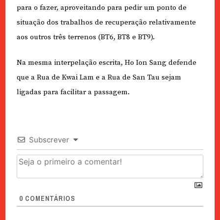
para o fazer, aproveitando para pedir um ponto de
situação dos trabalhos de recuperação relativamente
aos outros três terrenos (BT6, BT8 e BT9).
Na mesma interpelação escrita, Ho Ion Sang defende
que a Rua de Kwai Lam e a Rua de San Tau sejam
ligadas para facilitar a passagem.
Subscrever
0
COMENTÁRIOS