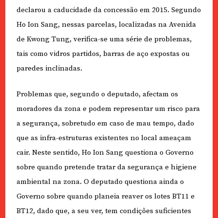
declarou a caducidade da concessão em 2015. Segundo
Ho Ion Sang, nessas parcelas, localizadas na Avenida
de Kwong Tung, verifica-se uma série de problemas,
tais como vidros partidos, barras de aço expostas ou
paredes inclinadas.
Problemas que, segundo o deputado, afectam os
moradores da zona e podem representar um risco para
a segurança, sobretudo em caso de mau tempo, dado
que as infra-estruturas existentes no local ameaçam
cair. Neste sentido, Ho Ion Sang questiona o Governo
sobre quando pretende tratar da segurança e higiene
ambiental na zona. O deputado questiona ainda o
Governo sobre quando planeia reaver os lotes BT11 e
BT12, dado que, a seu ver, tem condições suficientes