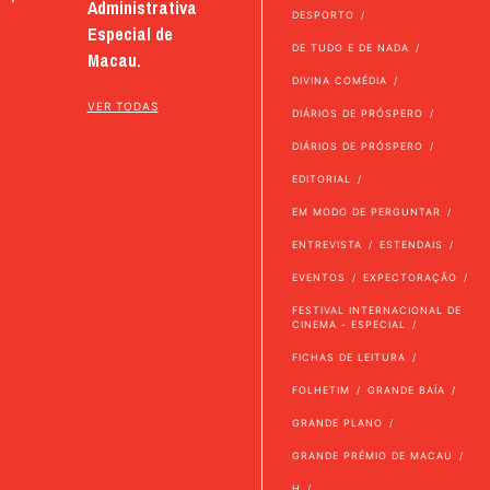
Administrativa
DESPORTO
Especial de
DE TUDO E DE NADA
Macau.
DIVINA COMÉDIA
VER TODAS
DIÁRIOS DE PRÓSPERO
DIÁRIOS DE PRÓSPERO
EDITORIAL
EM MODO DE PERGUNTAR
ENTREVISTA
ESTENDAIS
EVENTOS
EXPECTORAÇÃO
FESTIVAL INTERNACIONAL DE
CINEMA - ESPECIAL
FICHAS DE LEITURA
FOLHETIM
GRANDE BAÍA
GRANDE PLANO
GRANDE PRÉMIO DE MACAU
H