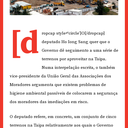
[d
ropcap style≠‘circle’]O[/dropcap]
deputado Ho Iong Sang quer que o
Governo dê seguimento a uma série de
terrenos por aproveitar na Taipa.
Numa interpelação escrita, o também
vice-presidente da União Geral das Associações dos
Moradores argumenta que existem problemas de
higiene ambiental passíveis de colocarem a segurança
dos moradores das imediações em risco.
O deputado refere, em concreto, um conjunto de cinco
terrenos na Taipa relativamente aos quais o Governo