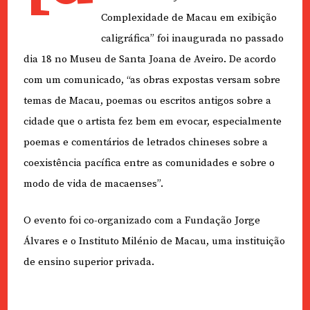
Complexidade de Macau em exibição
caligráfica” foi inaugurada no passado
dia 18 no Museu de Santa Joana de Aveiro. De acordo
com um comunicado, “as obras expostas versam sobre
temas de Macau, poemas ou escritos antigos sobre a
cidade que o artista fez bem em evocar, especialmente
poemas e comentários de letrados chineses sobre a
coexistência pacífica entre as comunidades e sobre o
modo de vida de macaenses”.
O evento foi co-organizado com a Fundação Jorge
Álvares e o Instituto Milénio de Macau, uma instituição
de ensino superior privada.