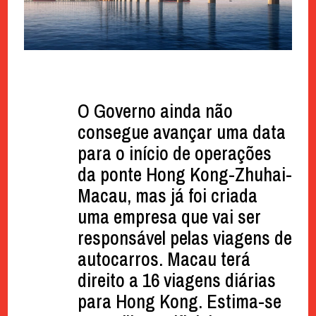
O Governo ainda não
consegue avançar uma data
para o início de operações
da ponte Hong Kong-Zhuhai-
Macau, mas já foi criada
uma empresa que vai ser
responsável pelas viagens de
autocarros. Macau terá
direito a 16 viagens diárias
para Hong Kong. Estima-se