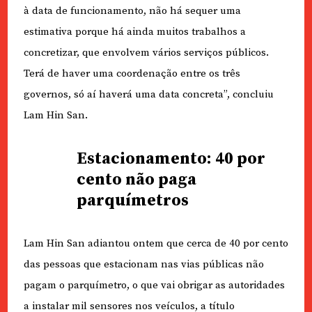
à data de funcionamento, não há sequer uma
estimativa porque há ainda muitos trabalhos a
concretizar, que envolvem vários serviços públicos.
Terá de haver uma coordenação entre os três
governos, só aí haverá uma data concreta”, concluiu
Lam Hin San.
Estacionamento: 40 por
cento não paga
parquímetros
Lam Hin San adiantou ontem que cerca de 40 por cento
das pessoas que estacionam nas vias públicas não
pagam o parquímetro, o que vai obrigar as autoridades
a instalar mil sensores nos veículos, a título