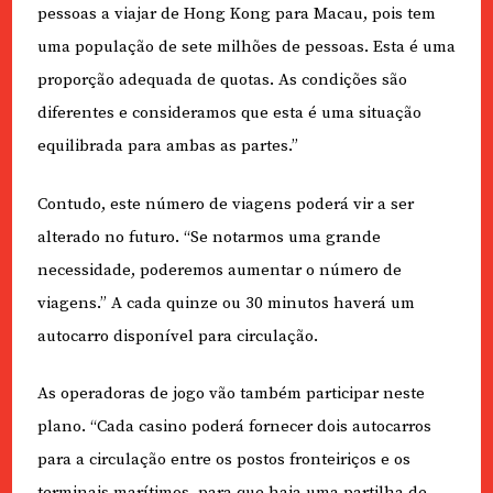
pessoas a viajar de Hong Kong para Macau, pois tem
uma população de sete milhões de pessoas. Esta é uma
proporção adequada de quotas. As condições são
diferentes e consideramos que esta é uma situação
equilibrada para ambas as partes.”
Contudo, este número de viagens poderá vir a ser
alterado no futuro. “Se notarmos uma grande
necessidade, poderemos aumentar o número de
viagens.” A cada quinze ou 30 minutos haverá um
autocarro disponível para circulação.
As operadoras de jogo vão também participar neste
plano. “Cada casino poderá fornecer dois autocarros
para a circulação entre os postos fronteiriços e os
terminais marítimos, para que haja uma partilha de