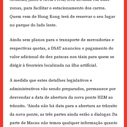
zonas, para facilitar o estacionamento dos carros.
Quem vem de Hong Kong terá de reservar o seu lugar
no parque do lado leste.
Ainda sem planos para o transporte de mercadorias e
respectivas quotas, a DSAT anunciou o pagamento do
valor adicional de dez patacas nos táxis para quem se
dirigir à fronteira localizada na ilha artificial.
À medida que estes detalhes legislativos e
administrativos vão sendo preparados, permanece por
desvendar a data de abertura da nova ponte HZM ao
trânsito. “Ainda não há data para a abertura ao trânsito
da nova ponte, as três partes ainda estão a dialogar. Da
parte de Macau não temos qualquer informação quanto