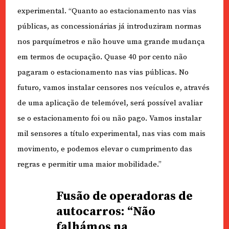
experimental. “Quanto ao estacionamento nas vias
públicas, as concessionárias já introduziram normas
nos parquímetros e não houve uma grande mudança
em termos de ocupação. Quase 40 por cento não
pagaram o estacionamento nas vias públicas. No
futuro, vamos instalar censores nos veículos e, através
de uma aplicação de telemóvel, será possível avaliar
se o estacionamento foi ou não pago. Vamos instalar
mil sensores a título experimental, nas vias com mais
movimento, e podemos elevar o cumprimento das
regras e permitir uma maior mobilidade.”
Fusão de operadoras de
autocarros: “Não
falhámos na