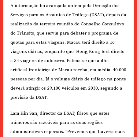
A informação foi avançada ontem pela Direcção dos
Serviços para os Assuntos de Tráfego (DSAT), depois da
realização da terceira reunião do Conselho Consultivo
do Trânsito, que serviu para debater o programa de
quotas para estas viagens. Macau terá direito a 16
viagens diárias, enquanto que Hong Kong terá direito
a 34 viagens de autocarro. Estima-se que a ilha
artificial fronteiriça de Macau receba, em média, 40.000
pessoas por dia. Já o volume diário de tráfego na ponte
deverá atingir os 29.100 veículos em 2030, segundo a
previsão da DSAT.
Lam Hin San, director da DSAT, frisou que estes
números são razoáveis para as duas regiões
administrativas especiais. “Prevemos que haveria mais