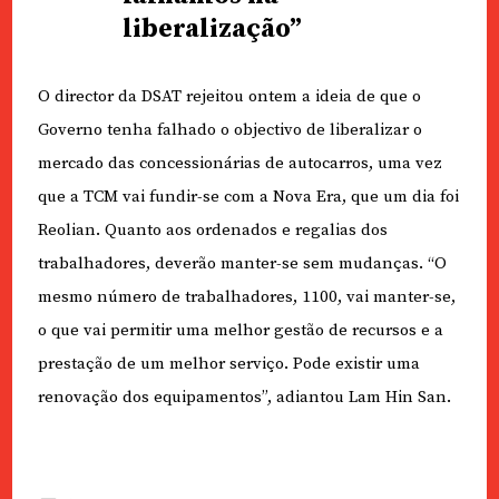
liberalização”
O director da DSAT rejeitou ontem a ideia de que o
Governo tenha falhado o objectivo de liberalizar o
mercado das concessionárias de autocarros, uma vez
que a TCM vai fundir-se com a Nova Era, que um dia foi
Reolian. Quanto aos ordenados e regalias dos
trabalhadores, deverão manter-se sem mudanças. “O
mesmo número de trabalhadores, 1100, vai manter-se,
o que vai permitir uma melhor gestão de recursos e a
prestação de um melhor serviço. Pode existir uma
renovação dos equipamentos”, adiantou Lam Hin San.