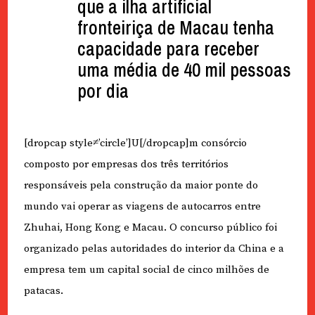
que a ilha artificial
fronteiriça de Macau tenha
capacidade para receber
uma média de 40 mil pessoas
por dia
[dropcap style≠’circle’]U[/dropcap]m consórcio
composto por empresas dos três territórios
responsáveis pela construção da maior ponte do
mundo vai operar as viagens de autocarros entre
Zhuhai, Hong Kong e Macau. O concurso público foi
organizado pelas autoridades do interior da China e a
empresa tem um capital social de cinco milhões de
patacas.