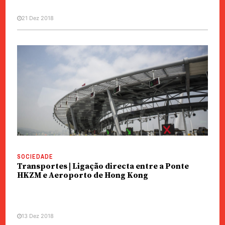
21 Dez 2018
SOCIEDADE
Transportes | Ligação directa entre a Ponte
HKZM e Aeroporto de Hong Kong
13 Dez 2018