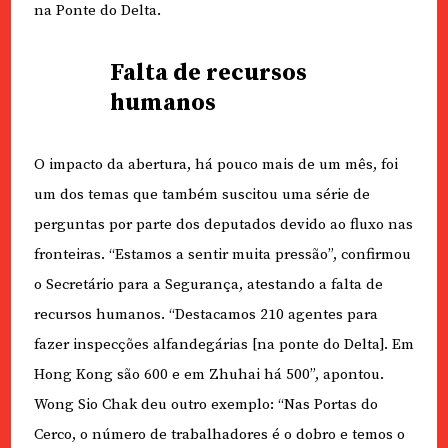
na Ponte do Delta.
Falta de recursos
humanos
O impacto da abertura, há pouco mais de um mês, foi
um dos temas que também suscitou uma série de
perguntas por parte dos deputados devido ao fluxo nas
fronteiras. “Estamos a sentir muita pressão”, confirmou
o Secretário para a Segurança, atestando a falta de
recursos humanos. “Destacamos 210 agentes para
fazer inspecções alfandegárias [na ponte do Delta]. Em
Hong Kong são 600 e em Zhuhai há 500”, apontou.
Wong Sio Chak deu outro exemplo: “Nas Portas do
Cerco, o número de trabalhadores é o dobro e temos o