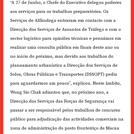
“A 27 de Junho, o Chefe do Executivo delegou poderes
aos serviços para os trabalhos preparatórios. Os
Serviços de Alfândega entraram em contacto com a
Direcção dos Serviços de Assuntos de Tráfego e com o
sector logístico para opiniões técnicas e pensámos em
realizar uma consulta pública em finais deste ano ou
no início do próximo, mas devido aos trabalhos do
planeamento urbanístico a Direcção dos Serviços de
Solos, Obras Públicas e Transportes (DSSOPT) pediu
para aguardarmos um pouco”, explicou. Neste âmbito,
Wong Sio Chak adiantou que, no próximo ano, a
Direcção dos Serviços das Forças de Segurança vai
passar a ser responsável pelos trabalhos de concurso
público para adjudicação das actividades comerciais na
zona de administração do posto fronteiriço de Macau