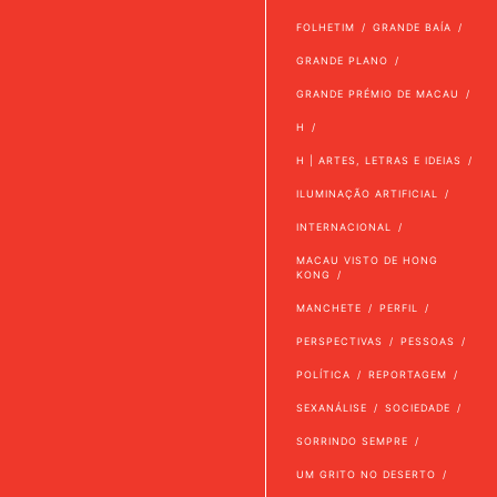
FOLHETIM
GRANDE BAÍA
GRANDE PLANO
GRANDE PRÉMIO DE MACAU
H
H | ARTES, LETRAS E IDEIAS
ILUMINAÇÃO ARTIFICIAL
INTERNACIONAL
MACAU VISTO DE HONG
KONG
MANCHETE
PERFIL
PERSPECTIVAS
PESSOAS
POLÍTICA
REPORTAGEM
SEXANÁLISE
SOCIEDADE
SORRINDO SEMPRE
UM GRITO NO DESERTO