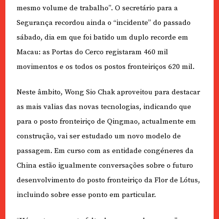
mesmo volume de trabalho”. O secretário para a
Segurança recordou ainda o “incidente” do passado
sábado, dia em que foi batido um duplo recorde em
Macau: as Portas do Cerco registaram 460 mil
movimentos e os todos os postos fronteiriços 620 mil.
Neste âmbito, Wong Sio Chak aproveitou para destacar
as mais valias das novas tecnologias, indicando que
para o posto fronteiriço de Qingmao, actualmente em
construção, vai ser estudado um novo modelo de
passagem. Em curso com as entidade congéneres da
China estão igualmente conversações sobre o futuro
desenvolvimento do posto fronteiriço da Flor de Lótus,
incluindo sobre esse ponto em particular.