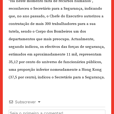
“Há neste momento falta de recursos humanos”,
reconheceu o Secretário para a Segurança, indicando
que, no ano passado, o Chefe do Executivo autorizou a
contratação de mais 300 trabalhadores para a sua
tutela, sendo o Corpo dos Bombeiros um dos
departamentos que mais preocupa. Actualmente,
segundo indicou, os efectivos das forças de segurança,
estimados em aproximadamente 11 mil, representam
35,12 por cento do universo de funcionários públicos,
uma proporção inferior nomeadamente a Hong Kong
(37,5 por cento), indicou o Secretário para a Segurança.
Subscrever