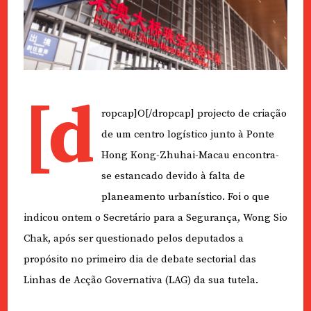
[d
ropcap]O[/dropcap] projecto de criação
de um centro logístico junto à Ponte
Hong Kong-Zhuhai-Macau encontra-
se estancado devido à falta de
planeamento urbanístico. Foi o que
indicou ontem o Secretário para a Segurança, Wong Sio
Chak, após ser questionado pelos deputados a
propósito no primeiro dia de debate sectorial das
Linhas de Acção Governativa (LAG) da sua tutela.