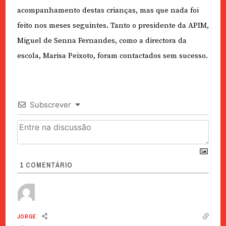
acompanhamento destas crianças, mas que nada foi
feito nos meses seguintes. Tanto o presidente da APIM,
Miguel de Senna Fernandes, como a directora da
escola, Marisa Peixoto, foram contactados sem sucesso.
Subscrever
1
COMENTÁRIO
JORGE