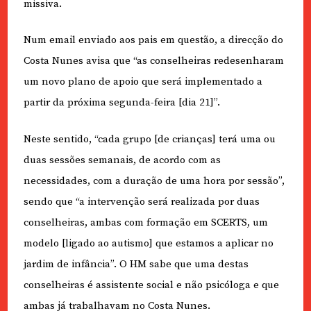
missiva.
Num email enviado aos pais em questão, a direcção do
Costa Nunes avisa que “as conselheiras redesenharam
um novo plano de apoio que será implementado a
partir da próxima segunda-feira [dia 21]”.
Neste sentido, “cada grupo [de crianças] terá uma ou
duas sessões semanais, de acordo com as
necessidades, com a duração de uma hora por sessão”,
sendo que “a intervenção será realizada por duas
conselheiras, ambas com formação em SCERTS, um
modelo [ligado ao autismo] que estamos a aplicar no
jardim de infância”. O HM sabe que uma destas
conselheiras é assistente social e não psicóloga e que
ambas já trabalhavam no Costa Nunes.