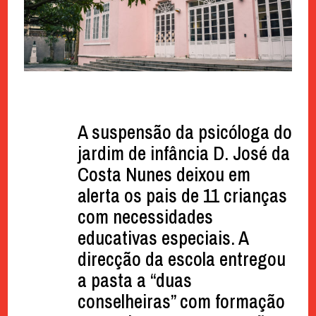
A suspensão da psicóloga do
jardim de infância D. José da
Costa Nunes deixou em
alerta os pais de 11 crianças
com necessidades
educativas especiais. A
direcção da escola entregou
a pasta a “duas
conselheiras” com formação