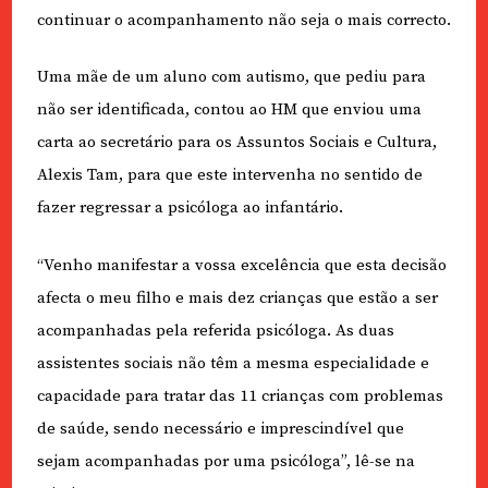
continuar o acompanhamento não seja o mais correcto.
Uma mãe de um aluno com autismo, que pediu para
não ser identificada, contou ao HM que enviou uma
carta ao secretário para os Assuntos Sociais e Cultura,
Alexis Tam, para que este intervenha no sentido de
fazer regressar a psicóloga ao infantário.
“Venho manifestar a vossa excelência que esta decisão
afecta o meu filho e mais dez crianças que estão a ser
acompanhadas pela referida psicóloga. As duas
assistentes sociais não têm a mesma especialidade e
capacidade para tratar das 11 crianças com problemas
de saúde, sendo necessário e imprescindível que
sejam acompanhadas por uma psicóloga”, lê-se na