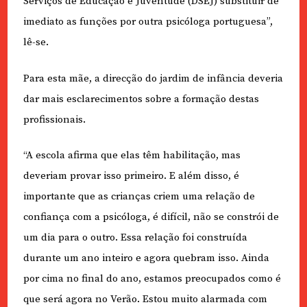
Serviços de Educação e Juventude (DSEJ) substituir de
imediato as funções por outra psicóloga portuguesa”,
lê-se.
Para esta mãe, a direcção do jardim de infância deveria
dar mais esclarecimentos sobre a formação destas
profissionais.
“A escola afirma que elas têm habilitação, mas
deveriam provar isso primeiro. E além disso, é
importante que as crianças criem uma relação de
confiança com a psicóloga, é difícil, não se constrói de
um dia para o outro. Essa relação foi construída
durante um ano inteiro e agora quebram isso. Ainda
por cima no final do ano, estamos preocupados como é
que será agora no Verão. Estou muito alarmada com