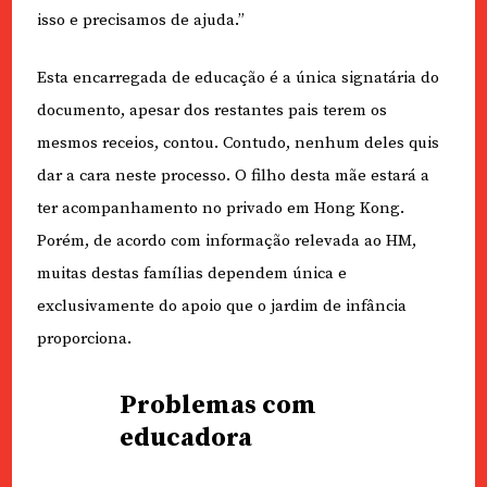
isso e precisamos de ajuda.”
Esta encarregada de educação é a única signatária do
documento, apesar dos restantes pais terem os
mesmos receios, contou. Contudo, nenhum deles quis
dar a cara neste processo. O filho desta mãe estará a
ter acompanhamento no privado em Hong Kong.
Porém, de acordo com informação relevada ao HM,
muitas destas famílias dependem única e
exclusivamente do apoio que o jardim de infância
proporciona.
Problemas com
educadora