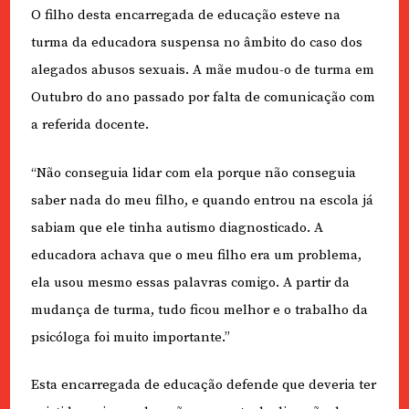
O filho desta encarregada de educação esteve na
turma da educadora suspensa no âmbito do caso dos
alegados abusos sexuais. A mãe mudou-o de turma em
Outubro do ano passado por falta de comunicação com
a referida docente.
“Não conseguia lidar com ela porque não conseguia
saber nada do meu filho, e quando entrou na escola já
sabiam que ele tinha autismo diagnosticado. A
educadora achava que o meu filho era um problema,
ela usou mesmo essas palavras comigo. A partir da
mudança de turma, tudo ficou melhor e o trabalho da
psicóloga foi muito importante.”
Esta encarregada de educação defende que deveria ter