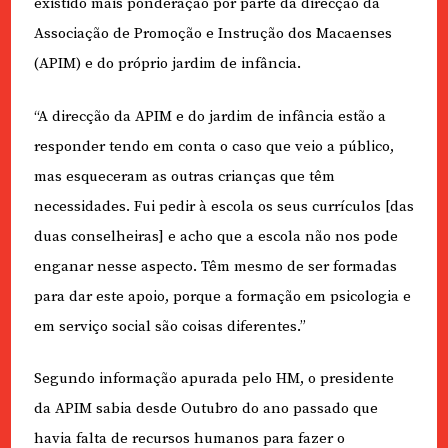
existido mais ponderação por parte da direcção da
Associação de Promoção e Instrução dos Macaenses
(APIM) e do próprio jardim de infância.
“A direcção da APIM e do jardim de infância estão a
responder tendo em conta o caso que veio a público,
mas esqueceram as outras crianças que têm
necessidades. Fui pedir à escola os seus currículos [das
duas conselheiras] e acho que a escola não nos pode
enganar nesse aspecto. Têm mesmo de ser formadas
para dar este apoio, porque a formação em psicologia e
em serviço social são coisas diferentes.”
Segundo informação apurada pelo HM, o presidente
da APIM sabia desde Outubro do ano passado que
havia falta de recursos humanos para fazer o