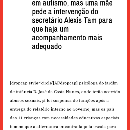
em autismo, mas uma mãe
pede a intervenção do
secretário Alexis Tam para
que haja um
acompanhamento mais
adequado
[dropcap style≠’circle’]A[/dropcap] psicóloga do jardim
de infância D. José da Costa Nunes, onde terão ocorrido
abusos sexuais, já foi suspensa de funções após a
entrega do relatório interno ao Governo, mas os pais
das 11 crianças com necessidades educativas especiais
temem que a alternativa encontrada pela escola para