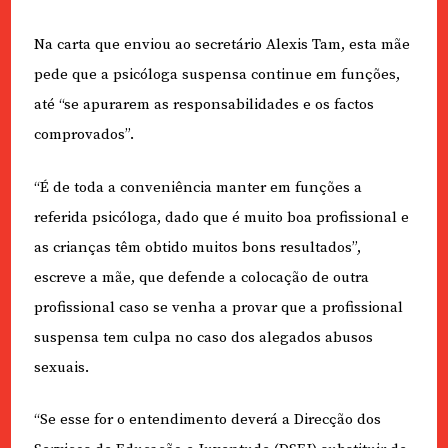
Na carta que enviou ao secretário Alexis Tam, esta mãe
pede que a psicóloga suspensa continue em funções,
até “se apurarem as responsabilidades e os factos
comprovados”.
“É de toda a conveniência manter em funções a
referida psicóloga, dado que é muito boa profissional e
as crianças têm obtido muitos bons resultados”,
escreve a mãe, que defende a colocação de outra
profissional caso se venha a provar que a profissional
suspensa tem culpa no caso dos alegados abusos
sexuais.
“Se esse for o entendimento deverá a Direcção dos