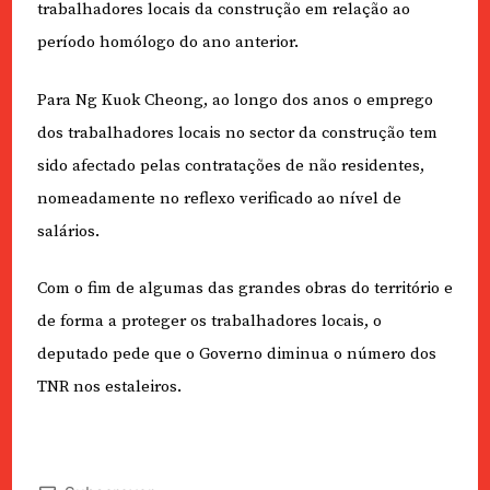
trabalhadores locais da construção em relação ao
período homólogo do ano anterior.
Para Ng Kuok Cheong, ao longo dos anos o emprego
dos trabalhadores locais no sector da construção tem
sido afectado pelas contratações de não residentes,
nomeadamente no reflexo verificado ao nível de
salários.
Com o fim de algumas das grandes obras do território e
de forma a proteger os trabalhadores locais, o
deputado pede que o Governo diminua o número dos
TNR nos estaleiros.