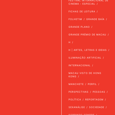
FESTIVAL INTERNACIONAL DE
CINEMA - ESPECIAL
FICHAS DE LEITURA
FOLHETIM
GRANDE BAÍA
GRANDE PLANO
GRANDE PRÉMIO DE MACAU
H
H | ARTES, LETRAS E IDEIAS
ILUMINAÇÃO ARTIFICIAL
INTERNACIONAL
MACAU VISTO DE HONG
KONG
MANCHETE
PERFIL
PERSPECTIVAS
PESSOAS
POLÍTICA
REPORTAGEM
SEXANÁLISE
SOCIEDADE
SORRINDO SEMPRE