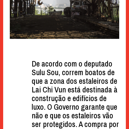
De acordo com o deputado
Sulu Sou, correm boatos de
que a zona dos estaleiros de
Lai Chi Vun está destinada à
construção e edifícios de
luxo. O Governo garante que
não e que os estaleiros vão
ser protegidos. A compra por