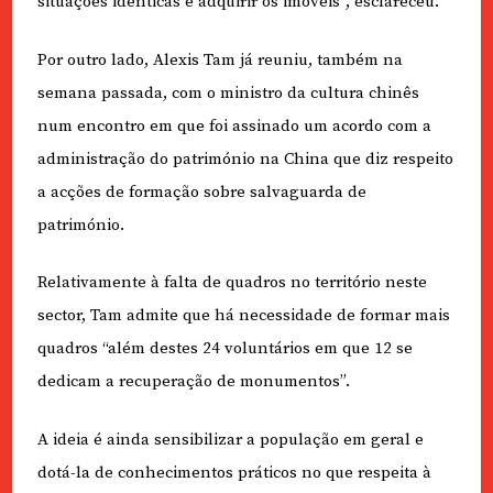
situações idênticas e adquirir os imóveis”, esclareceu.
Por outro lado, Alexis Tam já reuniu, também na
semana passada, com o ministro da cultura chinês
num encontro em que foi assinado um acordo com a
administração do património na China que diz respeito
a acções de formação sobre salvaguarda de
património.
Relativamente à falta de quadros no território neste
sector, Tam admite que há necessidade de formar mais
quadros “além destes 24 voluntários em que 12 se
dedicam a recuperação de monumentos”.
A ideia é ainda sensibilizar a população em geral e
dotá-la de conhecimentos práticos no que respeita à