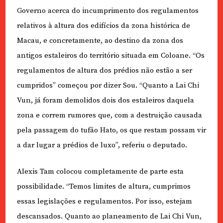
Governo acerca do incumprimento dos regulamentos
relativos à altura dos edifícios da zona histórica de
Macau, e concretamente, ao destino da zona dos
antigos estaleiros do território situada em Coloane. “Os
regulamentos de altura dos prédios não estão a ser
cumpridos” começou por dizer Sou. “Quanto a Lai Chi
Vun, já foram demolidos dois dos estaleiros daquela
zona e correm rumores que, com a destruição causada
pela passagem do tufão Hato, os que restam possam vir
a dar lugar a prédios de luxo”, referiu o deputado.
Alexis Tam colocou completamente de parte esta
possibilidade. “Temos limites de altura, cumprimos
essas legislações e regulamentos. Por isso, estejam
descansados. Quanto ao planeamento de Lai Chi Vun,