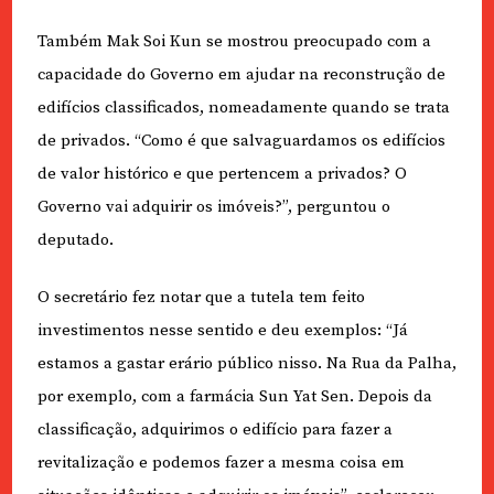
Também Mak Soi Kun se mostrou preocupado com a
capacidade do Governo em ajudar na reconstrução de
edifícios classificados, nomeadamente quando se trata
de privados. “Como é que salvaguardamos os edifícios
de valor histórico e que pertencem a privados? O
Governo vai adquirir os imóveis?”, perguntou o
deputado.
O secretário fez notar que a tutela tem feito
investimentos nesse sentido e deu exemplos: “Já
estamos a gastar erário público nisso. Na Rua da Palha,
por exemplo, com a farmácia Sun Yat Sen. Depois da
classificação, adquirimos o edifício para fazer a
revitalização e podemos fazer a mesma coisa em