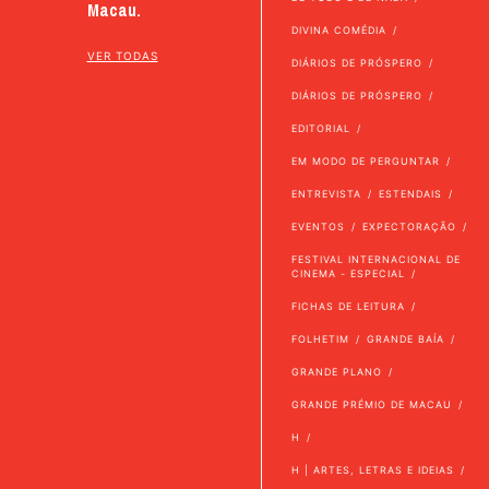
Macau.
DIVINA COMÉDIA
VER TODAS
DIÁRIOS DE PRÓSPERO
DIÁRIOS DE PRÓSPERO
EDITORIAL
EM MODO DE PERGUNTAR
ENTREVISTA
ESTENDAIS
EVENTOS
EXPECTORAÇÃO
FESTIVAL INTERNACIONAL DE
CINEMA - ESPECIAL
FICHAS DE LEITURA
FOLHETIM
GRANDE BAÍA
GRANDE PLANO
GRANDE PRÉMIO DE MACAU
H
H | ARTES, LETRAS E IDEIAS