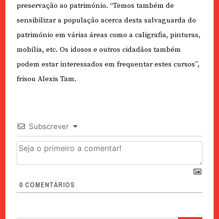
preservação ao património. “Temos também de
sensibilizar a população acerca desta salvaguarda do
património em várias áreas como a caligrafia, pinturas,
mobília, etc. Os idosos e outros cidadãos também
podem estar interessados em frequentar estes cursos”,
frisou Alexis Tam.
Subscrever
0
COMENTÁRIOS