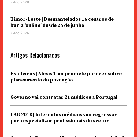
7 Ago 2026
Timor-Leste | Desmantelados 16 centros de
burla ‘online’ desde 26 de junho
7 Ago 2026
Artigos Relacionados
Estaleiros | Alexis Tam promete parecer sobre
planeamento da povoação
Governo vai contratar 21 médicos a Portugal
LAG 2018 | Internatos médicos vão regressar
para especializar profissionais do sector