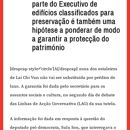
parte do Executivo de
edifícios classificados para
preservação é também uma
hipótese a ponderar de modo
a garantir a protecção do
património
[dropcap style≠’circle’]A[/dropcap] zona dos estaleiros
de Lai Chi Vun não vai ser substituída por prédios de
luxo. A garantia foi dada pelo secretário para os
assuntos sociais e cultura, no segundo dia de debate
das Linhas de Acção Governativa (LAG) da sua tutela.
A informação foi dada em resposta à questão do
deputado pró-democrata, Sulu Sou, que interrogava o