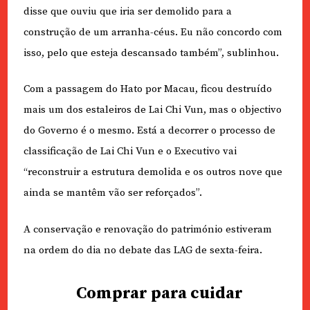
disse que ouviu que iria ser demolido para a
construção de um arranha-céus. Eu não concordo com
isso, pelo que esteja descansado também”, sublinhou.
Com a passagem do Hato por Macau, ficou destruído
mais um dos estaleiros de Lai Chi Vun, mas o objectivo
do Governo é o mesmo. Está a decorrer o processo de
classificação de Lai Chi Vun e o Executivo vai
“reconstruir a estrutura demolida e os outros nove que
ainda se mantêm vão ser reforçados”.
A conservação e renovação do património estiveram
na ordem do dia no debate das LAG de sexta-feira.
Comprar para cuidar