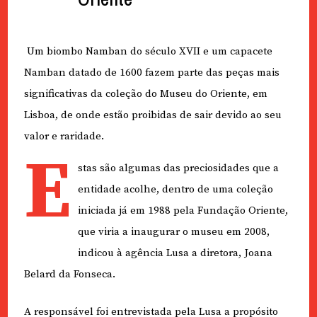
Um biombo Namban do século XVII e um capacete
Namban datado de 1600 fazem parte das peças mais
significativas da coleção do Museu do Oriente, em
Lisboa, de onde estão proibidas de sair devido ao seu
valor e raridade.
E
stas são algumas das preciosidades que a
entidade acolhe, dentro de uma coleção
iniciada já em 1988 pela Fundação Oriente,
que viria a inaugurar o museu em 2008,
indicou à agência Lusa a diretora, Joana
Belard da Fonseca.
A responsável foi entrevistada pela Lusa a propósito