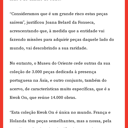
“Consideramos que é um grande risco estas peças
saírem”, justificou Joana Belard da Fonseca,
acrescentando que, à medida que a entidade vai
fazendo missões para adquirir peças daquele lado do
mundo, vai descobrindo a sua raridade.
No entanto, o Museu do Oriente cede outras da sua
coleção de 3.000 peças dedicada à presença
portuguesa na Ásia, e outro conjunto, também do
acervo, de características muito específicas, que é a
Kwok On, que reúne 14.000 obras.
“Esta coleção Kwok On é única no mundo. França e
Holanda têm peças semelhantes, mas a nossa, pela