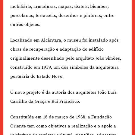
mobiliário, armaduras, mapas, têxteis, biombos,
porcelanas, terracotas, desenhos e pinturas, entre
outros objetos.
Localizado em Alcântara, o museu foi instalado após
obras de recuperação e adaptação do edifício
originalmente desenhado pelo arquiteto João Simões,
construído em 1939, um dos símbolos da arquitetura
portuária do Estado Novo.
O novo projeto é da autoria dos arquitetos João Luís
Carrilho da Graça e Rui Francisco.
Constituída em 18 de março de 1988, a Fundação
Oriente tem como objetivos a realização e o apoio a