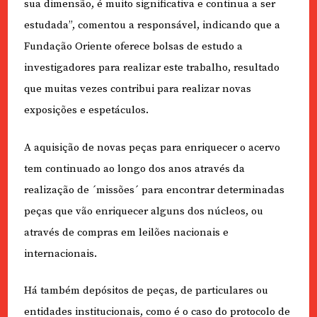
sua dimensão, é muito significativa e continua a ser
estudada”, comentou a responsável, indicando que a
Fundação Oriente oferece bolsas de estudo a
investigadores para realizar este trabalho, resultado
que muitas vezes contribui para realizar novas
exposições e espetáculos.
A aquisição de novas peças para enriquecer o acervo
tem continuado ao longo dos anos através da
realização de ´missões´ para encontrar determinadas
peças que vão enriquecer alguns dos núcleos, ou
através de compras em leilões nacionais e
internacionais.
Há também depósitos de peças, de particulares ou
entidades institucionais, como é o caso do protocolo de