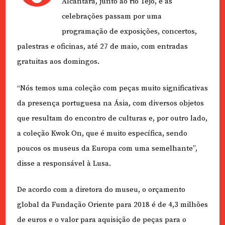
Alcântara, junto ao rio Tejo, e as
celebrações passam por uma
programação de exposições, concertos,
palestras e oficinas, até 27 de maio, com entradas
gratuitas aos domingos.
“Nós temos uma coleção com peças muito significativas
da presença portuguesa na Ásia, com diversos objetos
que resultam do encontro de culturas e, por outro lado,
a coleção Kwok On, que é muito específica, sendo
poucos os museus da Europa com uma semelhante”,
disse a responsável à Lusa.
De acordo com a diretora do museu, o orçamento
global da Fundação Oriente para 2018 é de 4,3 milhões
de euros e o valor para aquisição de peças para o