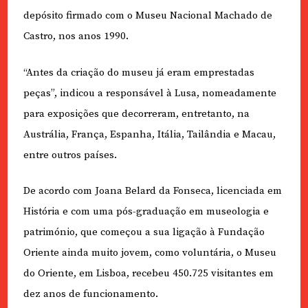
depósito firmado com o Museu Nacional Machado de
Castro, nos anos 1990.
“Antes da criação do museu já eram emprestadas
peças”, indicou a responsável à Lusa, nomeadamente
para exposições que decorreram, entretanto, na
Austrália, França, Espanha, Itália, Tailândia e Macau,
entre outros países.
De acordo com Joana Belard da Fonseca, licenciada em
História e com uma pós-graduação em museologia e
património, que começou a sua ligação à Fundação
Oriente ainda muito jovem, como voluntária, o Museu
do Oriente, em Lisboa, recebeu 450.725 visitantes em
dez anos de funcionamento.