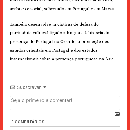
iniciativas de carácter cultural, científico, educativo,
artístico e social, sobretudo em Portugal e em Macau.
Também desenvolve iniciativas de defesa do
património cultural ligado à língua e à história da
presença de Portugal no Oriente, a promoção dos
estudos orientais em Portugal e dos estudos
internacionais sobre a presença portuguesa na Ásia.
Subscrever
0
COMENTÁRIOS