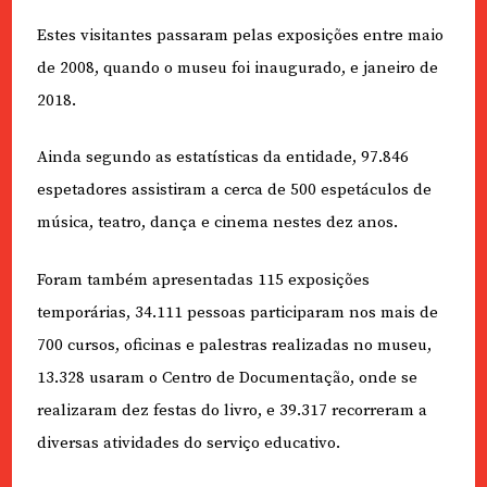
Estes visitantes passaram pelas exposições entre maio
de 2008, quando o museu foi inaugurado, e janeiro de
2018.
Ainda segundo as estatísticas da entidade, 97.846
espetadores assistiram a cerca de 500 espetáculos de
música, teatro, dança e cinema nestes dez anos.
Foram também apresentadas 115 exposições
temporárias, 34.111 pessoas participaram nos mais de
700 cursos, oficinas e palestras realizadas no museu,
13.328 usaram o Centro de Documentação, onde se
realizaram dez festas do livro, e 39.317 recorreram a
diversas atividades do serviço educativo.