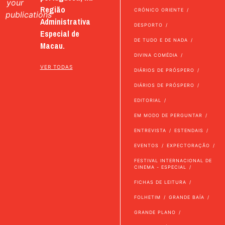
your
Região
CRÓNICO ORIENTE
publications
Administrativa
DESPORTO
Especial de
DE TUDO E DE NADA
Macau.
DIVINA COMÉDIA
VER TODAS
DIÁRIOS DE PRÓSPERO
DIÁRIOS DE PRÓSPERO
EDITORIAL
EM MODO DE PERGUNTAR
ENTREVISTA
ESTENDAIS
EVENTOS
EXPECTORAÇÃO
FESTIVAL INTERNACIONAL DE
CINEMA - ESPECIAL
FICHAS DE LEITURA
FOLHETIM
GRANDE BAÍA
GRANDE PLANO