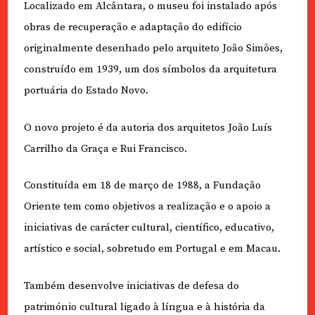
Localizado em Alcântara, o museu foi instalado após
obras de recuperação e adaptação do edifício
originalmente desenhado pelo arquiteto João Simões,
construído em 1939, um dos símbolos da arquitetura
portuária do Estado Novo.
O novo projeto é da autoria dos arquitetos João Luís
Carrilho da Graça e Rui Francisco.
Constituída em 18 de março de 1988, a Fundação
Oriente tem como objetivos a realização e o apoio a
iniciativas de carácter cultural, científico, educativo,
artístico e social, sobretudo em Portugal e em Macau.
Também desenvolve iniciativas de defesa do
património cultural ligado à língua e à história da