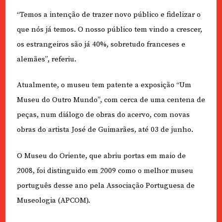
“Temos a intenção de trazer novo público e fidelizar o
que nós já temos. O nosso público tem vindo a crescer,
os estrangeiros são já 40%, sobretudo franceses e
alemães”, referiu.
Atualmente, o museu tem patente a exposição “Um
Museu do Outro Mundo”, com cerca de uma centena de
peças, num diálogo de obras do acervo, com novas
obras do artista José de Guimarães, até 03 de junho.
O Museu do Oriente, que abriu portas em maio de
2008, foi distinguido em 2009 como o melhor museu
português desse ano pela Associação Portuguesa de
Museologia (APCOM).