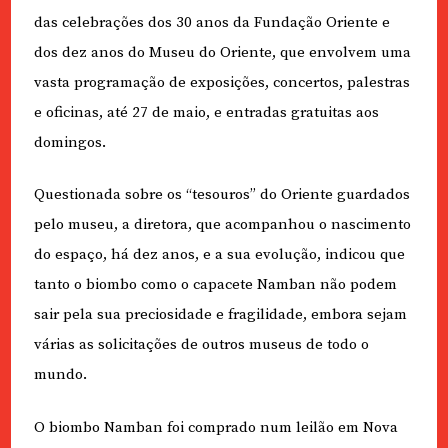
das celebrações dos 30 anos da Fundação Oriente e
dos dez anos do Museu do Oriente, que envolvem uma
vasta programação de exposições, concertos, palestras
e oficinas, até 27 de maio, e entradas gratuitas aos
domingos.
Questionada sobre os “tesouros” do Oriente guardados
pelo museu, a diretora, que acompanhou o nascimento
do espaço, há dez anos, e a sua evolução, indicou que
tanto o biombo como o capacete Namban não podem
sair pela sua preciosidade e fragilidade, embora sejam
várias as solicitações de outros museus de todo o
mundo.
O biombo Namban foi comprado num leilão em Nova