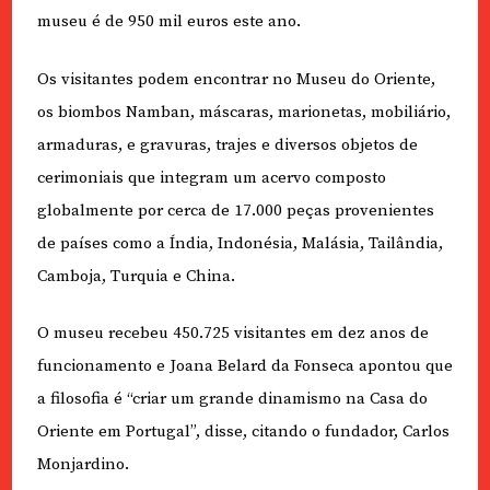
museu é de 950 mil euros este ano.
Os visitantes podem encontrar no Museu do Oriente,
os biombos Namban, máscaras, marionetas, mobiliário,
armaduras, e gravuras, trajes e diversos objetos de
cerimoniais que integram um acervo composto
globalmente por cerca de 17.000 peças provenientes
de países como a Índia, Indonésia, Malásia, Tailândia,
Camboja, Turquia e China.
O museu recebeu 450.725 visitantes em dez anos de
funcionamento e Joana Belard da Fonseca apontou que
a filosofia é “criar um grande dinamismo na Casa do
Oriente em Portugal”, disse, citando o fundador, Carlos
Monjardino.