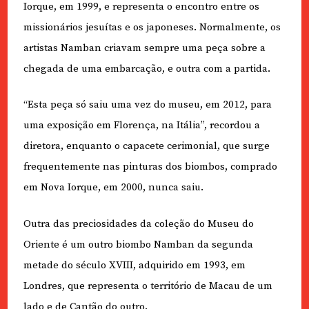
Iorque, em 1999, e representa o encontro entre os
missionários jesuítas e os japoneses. Normalmente, os
artistas Namban criavam sempre uma peça sobre a
chegada de uma embarcação, e outra com a partida.
“Esta peça só saiu uma vez do museu, em 2012, para
uma exposição em Florença, na Itália”, recordou a
diretora, enquanto o capacete cerimonial, que surge
frequentemente nas pinturas dos biombos, comprado
em Nova Iorque, em 2000, nunca saiu.
Outra das preciosidades da coleção do Museu do
Oriente é um outro biombo Namban da segunda
metade do século XVIII, adquirido em 1993, em
Londres, que representa o território de Macau de um
lado e de Cantão do outro.