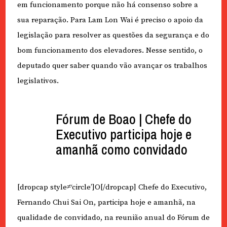
em funcionamento porque não há consenso sobre a
sua reparação. Para Lam Lon Wai é preciso o apoio da
legislação para resolver as questões da segurança e do
bom funcionamento dos elevadores. Nesse sentido, o
deputado quer saber quando vão avançar os trabalhos
legislativos.
Fórum de Boao | Chefe do
Executivo participa hoje e
amanhã como convidado
[dropcap style≠‘circle’]O[/dropcap] Chefe do Executivo,
Fernando Chui Sai On, participa hoje e amanhã, na
qualidade de convidado, na reunião anual do Fórum de