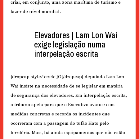
criar, em conjunto, uma zona marítima de turismo e
lazer de nível mundial.
Elevadores | Lam Lon Wai
exige legislação numa
interpelação escrita
[dropcap style≠‘circle’]O[/dropcap] deputado Lam Lon
Wai insiste na necessidade de se legislar em matéria
de segurança dos elevadores. Em interpelação escrita,
o tribuno apela para que o Executivo avance com
medidas concretas e recorda os incidentes que
ocorreram com a passagem do tufão Hato pelo
território. Mais, há ainda equipamentos que não estão