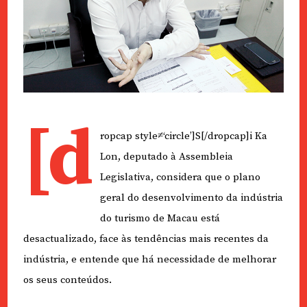
[d
ropcap style≠‘circle’]S[/dropcap]i Ka
Lon, deputado à Assembleia
Legislativa, considera que o plano
geral do desenvolvimento da indústria
do turismo de Macau está
desactualizado, face às tendências mais recentes da
indústria, e entende que há necessidade de melhorar
os seus conteúdos.