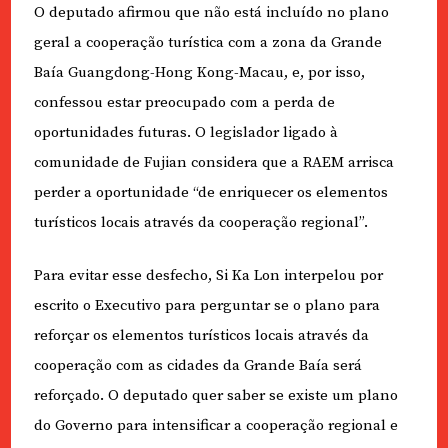
O deputado afirmou que não está incluído no plano
geral a cooperação turística com a zona da Grande
Baía Guangdong-Hong Kong-Macau, e, por isso,
confessou estar preocupado com a perda de
oportunidades futuras. O legislador ligado à
comunidade de Fujian considera que a RAEM arrisca
perder a oportunidade “de enriquecer os elementos
turísticos locais através da cooperação regional”.
Para evitar esse desfecho, Si Ka Lon interpelou por
escrito o Executivo para perguntar se o plano para
reforçar os elementos turísticos locais através da
cooperação com as cidades da Grande Baía será
reforçado. O deputado quer saber se existe um plano
do Governo para intensificar a cooperação regional e