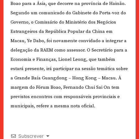
Boao para a Ásia, que decorre na província de Hainão.
Segundo um comunicado do Gabinete do Porta-voz do
Governo, o Comissário do Ministério dos Negócios
Estrangeiros da República Popular da China em
Macau, Ye Dabo, foi novamente convidado a integrar a
delegação da RAEM como assessor. O Secretário para a
Economia e Finanças, Lionel Leong, que também
estará presente, irá participar na sessão temática sobre
a Grande Baía Guangdong – Hong Kong – Macau. À
margem do Fórum Boao, Fernando Chui Sai On tem
previstos encontros com responsáveis provinciais e
municipais, refere a mesma nota oficial.
Subscrever