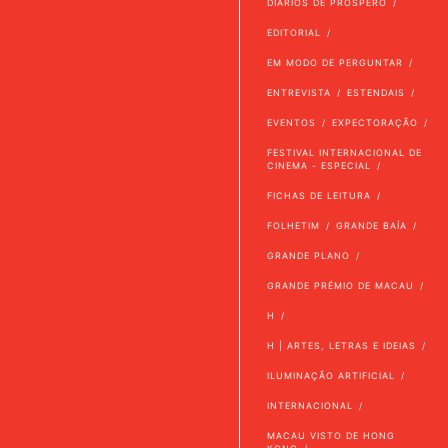
DIÁRIOS DE PRÓSPERO
EDITORIAL
EM MODO DE PERGUNTAR
ENTREVISTA
ESTENDAIS
EVENTOS
EXPECTORAÇÃO
FESTIVAL INTERNACIONAL DE
CINEMA - ESPECIAL
FICHAS DE LEITURA
FOLHETIM
GRANDE BAÍA
GRANDE PLANO
GRANDE PRÉMIO DE MACAU
H
H | ARTES, LETRAS E IDEIAS
ILUMINAÇÃO ARTIFICIAL
INTERNACIONAL
MACAU VISTO DE HONG