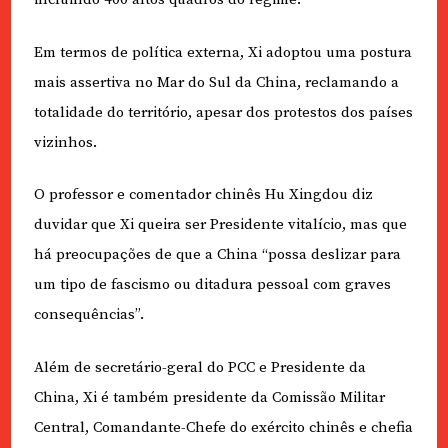
Em termos de política externa, Xi adoptou uma postura
mais assertiva no Mar do Sul da China, reclamando a
totalidade do território, apesar dos protestos dos países
vizinhos.
O professor e comentador chinês Hu Xingdou diz
duvidar que Xi queira ser Presidente vitalício, mas que
há preocupações de que a China “possa deslizar para
um tipo de fascismo ou ditadura pessoal com graves
consequências”.
Além de secretário-geral do PCC e Presidente da
China, Xi é também presidente da Comissão Militar
Central, Comandante-Chefe do exército chinês e chefia