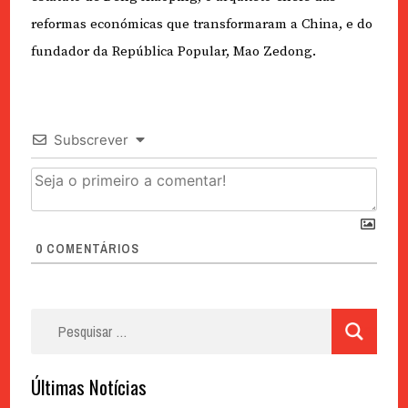
reformas económicas que transformaram a China, e do
fundador da República Popular, Mao Zedong.
Subscrever
0
COMENTÁRIOS
Pesquisar
por:
Últimas Notícias