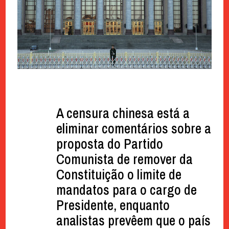
A censura chinesa está a
eliminar comentários sobre a
proposta do Partido
Comunista de remover da
Constituição o limite de
mandatos para o cargo de
Presidente, enquanto
analistas prevêem que o país