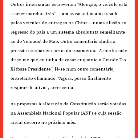
Outros internautas escreveram “Atenção, o veículo está
a fazer marcha atrás”, – um aviso automático usado
pelos veículos de entregas na China -, numa alusão ao
regresso do país a um sistema absolutista semelhante
ao do ‘reinado’ de Mao. Outro comentário aludia à
pressão familiar em torno do casamento. “A minha mãe
disse-me que eu tinha de casar enquanto o Grande Tio
Xi fosse Presidente”, lê-se num outro comentário,
entretanto eliminado. “Agora, posso finalmente
respirar de alívio”, acrescenta.
As propostas à alteração da Constituição serão votadas
na Assembleia Nacional Popular (ANP) e cuja sessão
anual decorre no próximo mês.