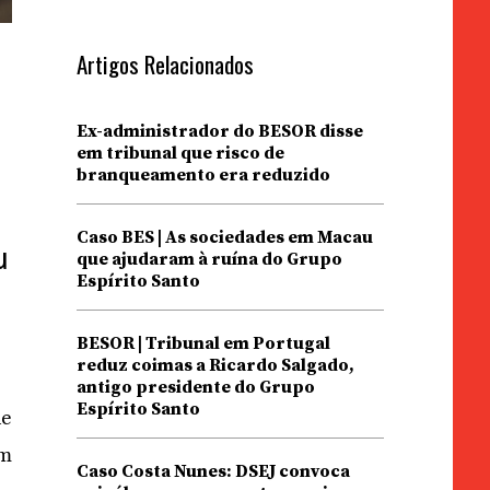
Artigos Relacionados
Ex-administrador do BESOR disse
em tribunal que risco de
branqueamento era reduzido
Caso BES | As sociedades em Macau
u
que ajudaram à ruína do Grupo
Espírito Santo
BESOR | Tribunal em Portugal
reduz coimas a Ricardo Salgado,
antigo presidente do Grupo
Espírito Santo
de
om
Caso Costa Nunes: DSEJ convoca