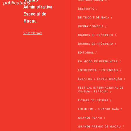
publications
Administrativa
DESPORTO
Especial de
DE TUDO E DE NADA
Macau.
DIVINA COMÉDIA
VER TODAS
DIÁRIOS DE PRÓSPERO
DIÁRIOS DE PRÓSPERO
EDITORIAL
EM MODO DE PERGUNTAR
ENTREVISTA
ESTENDAIS
EVENTOS
EXPECTORAÇÃO
FESTIVAL INTERNACIONAL DE
CINEMA - ESPECIAL
FICHAS DE LEITURA
FOLHETIM
GRANDE BAÍA
GRANDE PLANO
GRANDE PRÉMIO DE MACAU