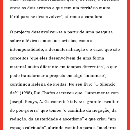
entre os dois artistas e que tem um território muito
fértil para se desenvolver”, afirmou a curadora.
O projecto desenvolveu-se a partir de uma pesquisa
sobre o léxico comum aos artistas, como a
intemporalidade, a desmaterialização e o vazio que são
conceitos “que eles desenvolvem de uma forma
material muito diferente em tempos diferentes”, o que
pode transformar o projecto em algo “luminoso”,
continuou Helena de Freitas. No seu livro “O Silêncio
de?” (1998), Rui Chafes escreveu que, “juntamente com
Joseph Beuys, A. Giacometti é talvez o grande escultor
do pós-guerra” que tomou “o caminho da negação, da
redução, da austeridade e ascetismo” e que criou “um
espaço calcinado”, abrindo caminho para a “moderna