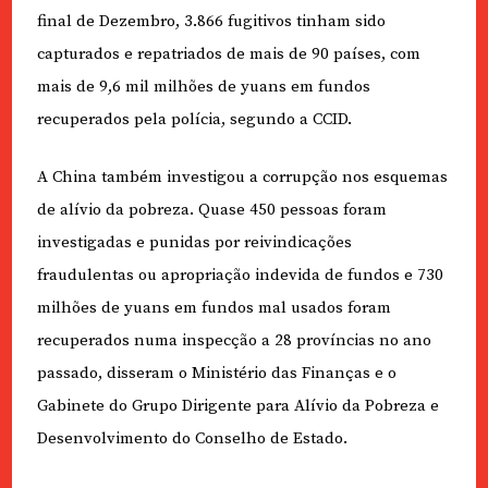
final de Dezembro, 3.866 fugitivos tinham sido
capturados e repatriados de mais de 90 países, com
mais de 9,6 mil milhões de yuans em fundos
recuperados pela polícia, segundo a CCID.
A China também investigou a corrupção nos esquemas
de alívio da pobreza. Quase 450 pessoas foram
investigadas e punidas por reivindicações
fraudulentas ou apropriação indevida de fundos e 730
milhões de yuans em fundos mal usados foram
recuperados numa inspecção a 28 províncias no ano
passado, disseram o Ministério das Finanças e o
Gabinete do Grupo Dirigente para Alívio da Pobreza e
Desenvolvimento do Conselho de Estado.