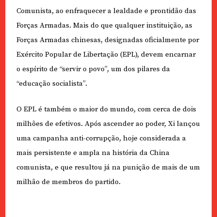
Comunista, ao enfraquecer a lealdade e prontidão das
Forças Armadas. Mais do que qualquer instituição, as
Forças Armadas chinesas, designadas oficialmente por
Exército Popular de Libertação (EPL), devem encarnar
o espírito de “servir o povo”, um dos pilares da
“educação socialista”.
O EPL é também o maior do mundo, com cerca de dois
milhões de efetivos. Após ascender ao poder, Xi lançou
uma campanha anti-corrupção, hoje considerada a
mais persistente e ampla na história da China
comunista, e que resultou já na punição de mais de um
milhão de membros do partido.