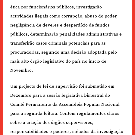
ética por funcionários públicos, investigarão
actividades ilegais como corrupção, abuso do poder,
negligência de deveres e desperdício de fundos
públicos, determinarão penalidades administrativas e
transferirão casos criminais potenciais para as
procuradorias, segundo uma decisão adoptada pelo
mais alto órgão legislativo do país no início de
Novembro.
Um projecto de lei de supervisão foi submetido em
Dezembro para a sessão legislativa bimestral do
Comité Permanente da Assembleia Popular Nacional
para a segunda leitura. Contém regulamentos claros
sobre a criação dos órgãos supervisores,
responsabilidades e poderes, métodos da investigação