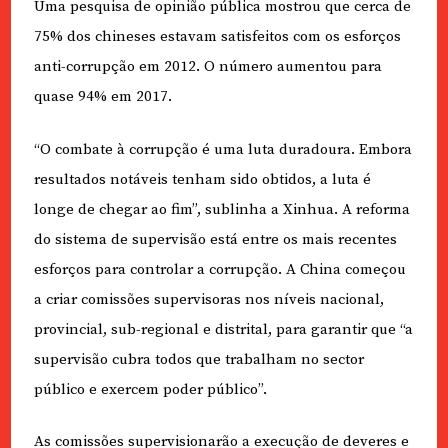
Uma pesquisa de opinião pública mostrou que cerca de
75% dos chineses estavam satisfeitos com os esforços
anti-corrupção em 2012. O número aumentou para
quase 94% em 2017.
“O combate à corrupção é uma luta duradoura. Embora
resultados notáveis tenham sido obtidos, a luta é
longe de chegar ao fim”, sublinha a Xinhua. A reforma
do sistema de supervisão está entre os mais recentes
esforços para controlar a corrupção. A China começou
a criar comissões supervisoras nos níveis nacional,
provincial, sub-regional e distrital, para garantir que “a
supervisão cubra todos que trabalham no sector
público e exercem poder público”.
As comissões supervisionarão a execução de deveres e