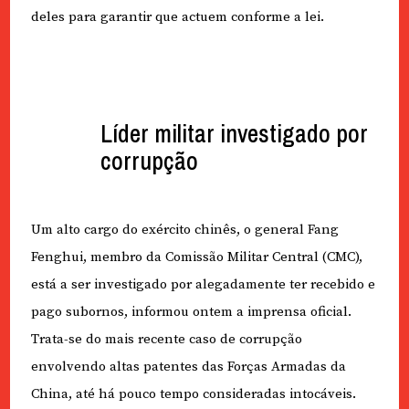
deles para garantir que actuem conforme a lei.
Líder militar investigado por
corrupção
Um alto cargo do exército chinês, o general Fang
Fenghui, membro da Comissão Militar Central (CMC),
está a ser investigado por alegadamente ter recebido e
pago subornos, informou ontem a imprensa oficial.
Trata-se do mais recente caso de corrupção
envolvendo altas patentes das Forças Armadas da
China, até há pouco tempo consideradas intocáveis.