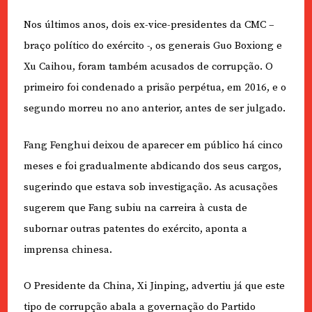
Nos últimos anos, dois ex-vice-presidentes da CMC –
braço político do exército -, os generais Guo Boxiong e
Xu Caihou, foram também acusados de corrupção. O
primeiro foi condenado a prisão perpétua, em 2016, e o
segundo morreu no ano anterior, antes de ser julgado.
Fang Fenghui deixou de aparecer em público há cinco
meses e foi gradualmente abdicando dos seus cargos,
sugerindo que estava sob investigação. As acusações
sugerem que Fang subiu na carreira à custa de
subornar outras patentes do exército, aponta a
imprensa chinesa.
O Presidente da China, Xi Jinping, advertiu já que este
tipo de corrupção abala a governação do Partido