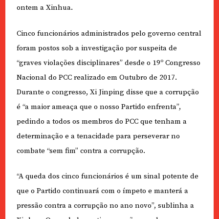
ontem a Xinhua.
Cinco funcionários administrados pelo governo central
foram postos sob a investigação por suspeita de
“graves violações disciplinares” desde o 19º Congresso
Nacional do PCC realizado em Outubro de 2017.
Durante o congresso, Xi Jinping disse que a corrupção
é “a maior ameaça que o nosso Partido enfrenta”,
pedindo a todos os membros do PCC que tenham a
determinação e a tenacidade para perseverar no
combate “sem fim” contra a corrupção.
“A queda dos cinco funcionários é um sinal potente de
que o Partido continuará com o ímpeto e manterá a
pressão contra a corrupção no ano novo”, sublinha a