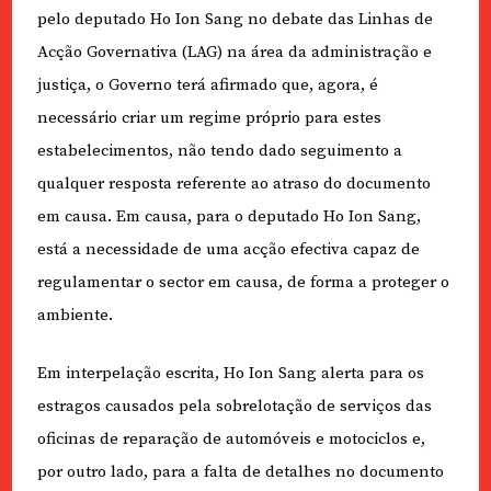
pelo deputado Ho Ion Sang no debate das Linhas de
Acção Governativa (LAG) na área da administração e
justiça, o Governo terá afirmado que, agora, é
necessário criar um regime próprio para estes
estabelecimentos, não tendo dado seguimento a
qualquer resposta referente ao atraso do documento
em causa. Em causa, para o deputado Ho Ion Sang,
está a necessidade de uma acção efectiva capaz de
regulamentar o sector em causa, de forma a proteger o
ambiente.
Em interpelação escrita, Ho Ion Sang alerta para os
estragos causados pela sobrelotação de serviços das
oficinas de reparação de automóveis e motociclos e,
por outro lado, para a falta de detalhes no documento