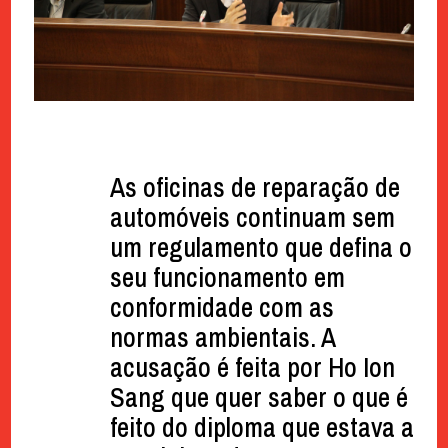
As oficinas de reparação de
automóveis continuam sem
um regulamento que defina o
seu funcionamento em
conformidade com as
normas ambientais. A
acusação é feita por Ho Ion
Sang que quer saber o que é
feito do diploma que estava a