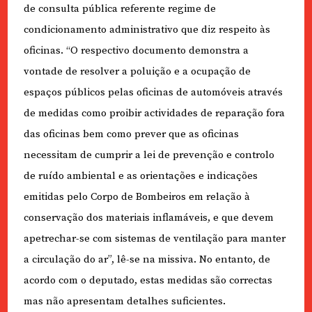
de consulta pública referente regime de
condicionamento administrativo que diz respeito às
oficinas. “O respectivo documento demonstra a
vontade de resolver a poluição e a ocupação de
espaços públicos pelas oficinas de automóveis através
de medidas como proibir actividades de reparação fora
das oficinas bem como prever que as oficinas
necessitam de cumprir a lei de prevenção e controlo
de ruído ambiental e as orientações e indicações
emitidas pelo Corpo de Bombeiros em relação à
conservação dos materiais inflamáveis, e que devem
apetrechar-se com sistemas de ventilação para manter
a circulação do ar”, lê-se na missiva. No entanto, de
acordo com o deputado, estas medidas são correctas
mas não apresentam detalhes suficientes.