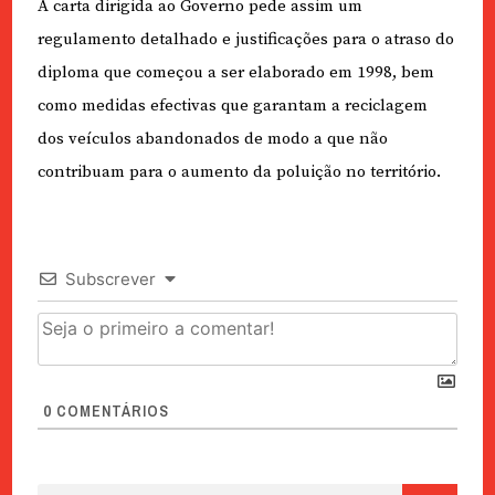
A carta dirigida ao Governo pede assim um
regulamento detalhado e justificações para o atraso do
diploma que começou a ser elaborado em 1998, bem
como medidas efectivas que garantam a reciclagem
dos veículos abandonados de modo a que não
contribuam para o aumento da poluição no território.
Subscrever
0
COMENTÁRIOS