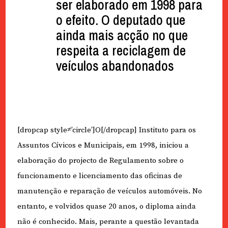
ser elaborado em 1998 para
o efeito. O deputado que
ainda mais acção no que
respeita a reciclagem de
veículos abandonados
[dropcap style≠’circle’]O[/dropcap] Instituto para os
Assuntos Cívicos e Municipais, em 1998, iniciou a
elaboração do projecto de Regulamento sobre o
funcionamento e licenciamento das oficinas de
manutenção e reparação de veículos automóveis. No
entanto, e volvidos quase 20 anos, o diploma ainda
não é conhecido. Mais, perante a questão levantada