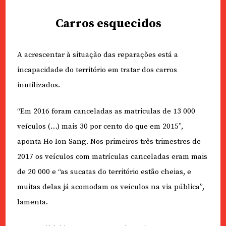
Carros esquecidos
A acrescentar à situação das reparações está a
incapacidade do território em tratar dos carros
inutilizados.
“Em 2016 foram canceladas as matriculas de 13 000
veículos (…) mais 30 por cento do que em 2015”,
aponta Ho Ion Sang. Nos primeiros três trimestres de
2017 os veículos com matrículas canceladas eram mais
de 20 000 e “as sucatas do território estão cheias, e
muitas delas já acomodam os veículos na via pública”,
lamenta.