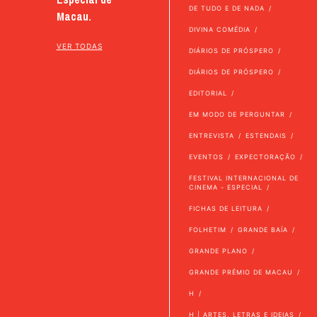
DE TUDO E DE NADA
Macau.
DIVINA COMÉDIA
VER TODAS
DIÁRIOS DE PRÓSPERO
DIÁRIOS DE PRÓSPERO
EDITORIAL
EM MODO DE PERGUNTAR
ENTREVISTA
ESTENDAIS
EVENTOS
EXPECTORAÇÃO
FESTIVAL INTERNACIONAL DE
CINEMA - ESPECIAL
FICHAS DE LEITURA
FOLHETIM
GRANDE BAÍA
GRANDE PLANO
GRANDE PRÉMIO DE MACAU
H
H | ARTES, LETRAS E IDEIAS