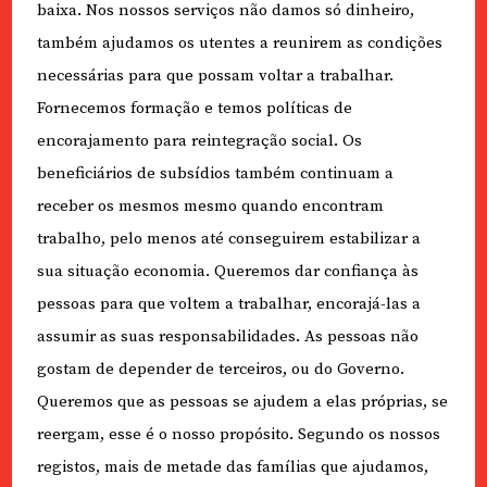
baixa. Nos nossos serviços não damos só dinheiro,
também ajudamos os utentes a reunirem as condições
necessárias para que possam voltar a trabalhar.
Fornecemos formação e temos políticas de
encorajamento para reintegração social. Os
beneficiários de subsídios também continuam a
receber os mesmos mesmo quando encontram
trabalho, pelo menos até conseguirem estabilizar a
sua situação economia. Queremos dar confiança às
pessoas para que voltem a trabalhar, encorajá-las a
assumir as suas responsabilidades. As pessoas não
gostam de depender de terceiros, ou do Governo.
Queremos que as pessoas se ajudem a elas próprias, se
reergam, esse é o nosso propósito. Segundo os nossos
registos, mais de metade das famílias que ajudamos,