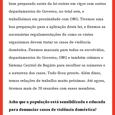
bem preparado antes da lei entrar em vigor com outros
departamentos do Governo, no total seis, e
trabalhámos em proximidade com ONG. Tivemos uma
boa preparação para a aplicação desta lei, e fizemos as
necessárias regulamentações de como os vários
organismos devem tratar os casos de violência
doméstica. Fizemos manuais para todos os envolvidos,
departamentos do Governo, ONG e também criámos o
Sistema Central de Registo para recolher os números e
a natureza dos casos. Tudo ficou pronto. Além disso,
temos relações de trabalho muito próximas. Até agora,
tivemos mais de 20 reuniões com esses membros.
Acha que a população está sensibilizada e educada
para denunciar casos de violência doméstica?