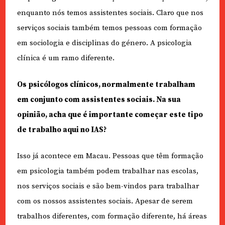
enquanto nós temos assistentes sociais. Claro que nos
serviços sociais também temos pessoas com formação
em sociologia e disciplinas do género. A psicologia
clínica é um ramo diferente.
Os psicólogos clínicos, normalmente trabalham
em conjunto com assistentes sociais. Na sua
opinião, acha que é importante começar este tipo
de trabalho aqui no IAS?
Isso já acontece em Macau. Pessoas que têm formação
em psicologia também podem trabalhar nas escolas,
nos serviços sociais e são bem-vindos para trabalhar
com os nossos assistentes sociais. Apesar de serem
trabalhos diferentes, com formação diferente, há áreas