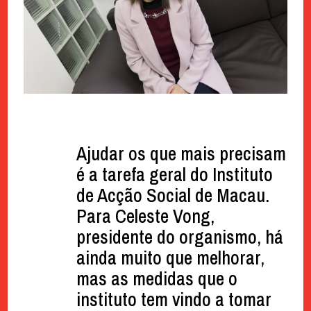
Ajudar os que mais precisam
é a tarefa geral do Instituto
de Acção Social de Macau.
Para Celeste Vong,
presidente do organismo, há
ainda muito que melhorar,
mas as medidas que o
instituto tem vindo a tomar