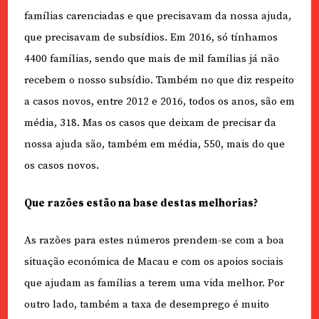
famílias carenciadas e que precisavam da nossa ajuda,
que precisavam de subsídios. Em 2016, só tínhamos
4400 famílias, sendo que mais de mil famílias já não
recebem o nosso subsídio. Também no que diz respeito
a casos novos, entre 2012 e 2016, todos os anos, são em
média, 318. Mas os casos que deixam de precisar da
nossa ajuda são, também em média, 550, mais do que
os casos novos.
Que razões estão na base destas melhorias?
As razões para estes números prendem-se com a boa
situação económica de Macau e com os apoios sociais
que ajudam as famílias a terem uma vida melhor. Por
outro lado, também a taxa de desemprego é muito