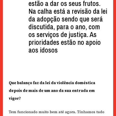
estão a dar os seus frutos.
Na calha está a revisão da lei
da adopção sendo que será
discutida, para o ano, com
os serviços de justiça. As
prioridades estão no apoio
aos idosos
Que balanço faz da lei da violência doméstica
depois de mais de um ano da sua entrada em
vigor?
Tem funcionado muito bem até agora. Tínhamos tudo