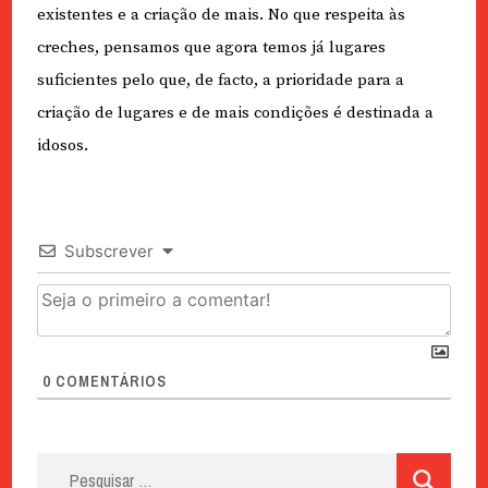
existentes e a criação de mais. No que respeita às
creches, pensamos que agora temos já lugares
suficientes pelo que, de facto, a prioridade para a
criação de lugares e de mais condições é destinada a
idosos.
Subscrever
0
COMENTÁRIOS
Pesquisar