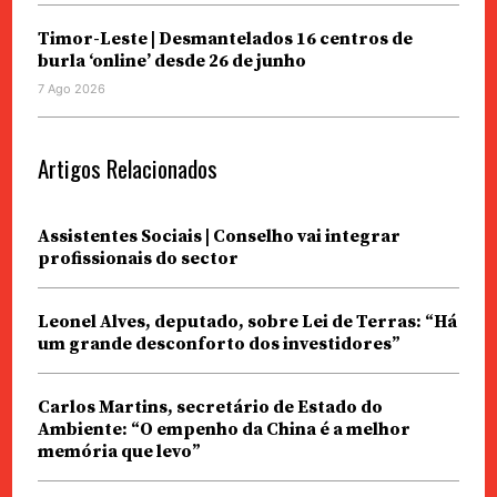
Timor-Leste | Desmantelados 16 centros de
burla ‘online’ desde 26 de junho
7 Ago 2026
Artigos Relacionados
Assistentes Sociais | Conselho vai integrar
profissionais do sector
Leonel Alves, deputado, sobre Lei de Terras: “Há
um grande desconforto dos investidores”
Carlos Martins, secretário de Estado do
Ambiente: “O empenho da China é a melhor
memória que levo”