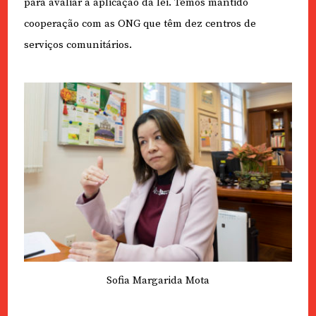
para avaliar a aplicação da lei. Temos mantido
cooperação com as ONG que têm dez centros de
serviços comunitários.
Sofia Margarida Mota