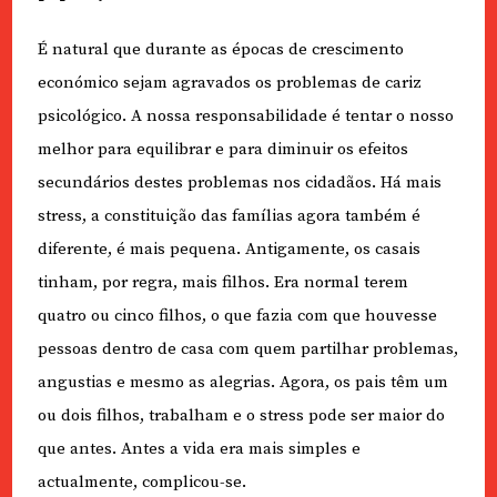
É natural que durante as épocas de crescimento
económico sejam agravados os problemas de cariz
psicológico. A nossa responsabilidade é tentar o nosso
melhor para equilibrar e para diminuir os efeitos
secundários destes problemas nos cidadãos. Há mais
stress, a constituição das famílias agora também é
diferente, é mais pequena. Antigamente, os casais
tinham, por regra, mais filhos. Era normal terem
quatro ou cinco filhos, o que fazia com que houvesse
pessoas dentro de casa com quem partilhar problemas,
angustias e mesmo as alegrias. Agora, os pais têm um
ou dois filhos, trabalham e o stress pode ser maior do
que antes. Antes a vida era mais simples e
actualmente, complicou-se.