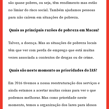
são quase pobres, ou seja, têm rendimento mas estão
no limiar do risco social. Também ajudamos pessoas
para não caírem em situações de pobreza.
Quais as principais razões de pobreza em Macau?
Talvez, a doença. Mas as situações de pobreza locais
têm que ver com perda de emprego que está muitas
vezes associada a contextos de drogas ou de crime.
Quais são neste momento as prioridades do IAS?
Em 2016 tivemos a nossa reestruturação dos serviços e
ainda estamos a acertar muitas coisas para ver o que
podemos melhorar. Mas como prioridade neste
momento, temos a organização dos lares para idosos