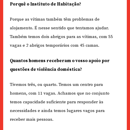
Porquê o Instituto de Habitação?
Porque as vítimas também têm problemas de
alojamento. É nesse sentido que tentamos ajudar.
Também temos dois abrigos para as vítimas, com 55
vagas e 2 abrigos temporários com 45 camas.
Quantos homens receberam o vosso apoio por
questões de violência doméstica?
Tivemos três, ou quarto. Temos um centro para
homens, com 11 vagas. Achamos que no conjunto
temos capacidade suficiente para responder às
necessidades e ainda temos lugares vagos para
receber mais pessoas.