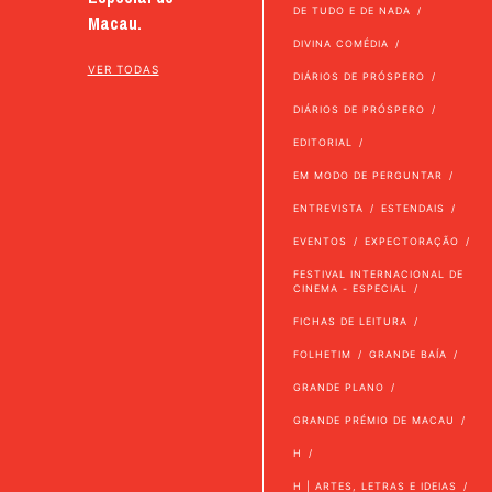
DE TUDO E DE NADA
Macau.
DIVINA COMÉDIA
VER TODAS
DIÁRIOS DE PRÓSPERO
DIÁRIOS DE PRÓSPERO
EDITORIAL
EM MODO DE PERGUNTAR
ENTREVISTA
ESTENDAIS
EVENTOS
EXPECTORAÇÃO
FESTIVAL INTERNACIONAL DE
CINEMA - ESPECIAL
FICHAS DE LEITURA
FOLHETIM
GRANDE BAÍA
GRANDE PLANO
GRANDE PRÉMIO DE MACAU
H
H | ARTES, LETRAS E IDEIAS