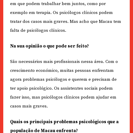
em que podem trabalhar bem juntos, como por
exemplo em terapia. Os psicólogos clínicos podem
tratar dos casos mais graves. Mas acho que Macau tem
falta de psicólogos clínicos.
Na sua opinião o que pode ser feito?
São necessários mais profissionais nessa área. Com o
crescimento económico, muitas pessoas enfrentam
agora problemas psicólogos e querem e precisam de
ter apoio psicológico. Os assistentes sociais podem
fazer isso, mas psicólogos clínicos podem ajudar em
casos mais graves.
Quais os principais problemas psicológicos que a
população de Macau enfrenta?