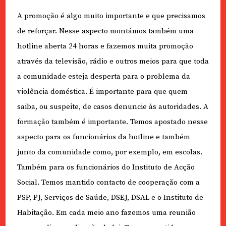
A promoção é algo muito importante e que precisamos
de reforçar. Nesse aspecto montámos também uma
hotline aberta 24 horas e fazemos muita promoção
através da televisão, rádio e outros meios para que toda
a comunidade esteja desperta para o problema da
violência doméstica. É importante para que quem
saiba, ou suspeite, de casos denuncie às autoridades. A
formação também é importante. Temos apostado nesse
aspecto para os funcionários da hotline e também
junto da comunidade como, por exemplo, em escolas.
Também para os funcionários do Instituto de Acção
Social. Temos mantido contacto de cooperação com a
PSP, PJ, Serviços de Saúde, DSEJ, DSAL e o Instituto de
Habitação. Em cada meio ano fazemos uma reunião