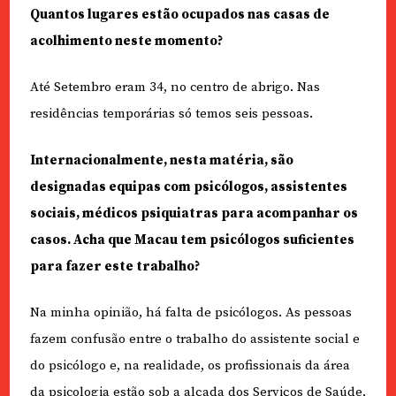
Quantos lugares estão ocupados nas casas de
acolhimento neste momento?
Até Setembro eram 34, no centro de abrigo. Nas
residências temporárias só temos seis pessoas.
Internacionalmente, nesta matéria, são
designadas equipas com psicólogos, assistentes
sociais, médicos psiquiatras para acompanhar os
casos. Acha que Macau tem psicólogos suficientes
para fazer este trabalho?
Na minha opinião, há falta de psicólogos. As pessoas
fazem confusão entre o trabalho do assistente social e
do psicólogo e, na realidade, os profissionais da área
da psicologia estão sob a alçada dos Serviços de Saúde,