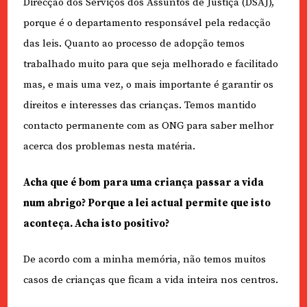
Direcção dos Serviços dos Assuntos de Justiça (DSAJ),
porque é o departamento responsável pela redacção
das leis. Quanto ao processo de adopção temos
trabalhado muito para que seja melhorado e facilitado
mas, e mais uma vez, o mais importante é garantir os
direitos e interesses das crianças. Temos mantido
contacto permanente com as ONG para saber melhor
acerca dos problemas nesta matéria.
Acha que é bom para uma criança passar a vida
num abrigo? Porque a lei actual permite que isto
aconteça. Acha isto positivo?
De acordo com a minha memória, não temos muitos
casos de crianças que ficam a vida inteira nos centros.