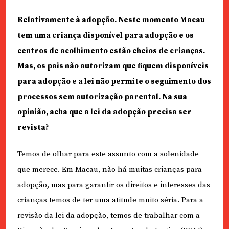
Relativamente à adopção. Neste momento Macau
tem uma criança disponível para adopção e os
centros de acolhimento estão cheios de crianças.
Mas, os pais não autorizam que fiquem disponíveis
para adopção e a lei não permite o seguimento dos
processos sem autorização parental. Na sua
opinião, acha que a lei da adopção precisa ser
revista?
Temos de olhar para este assunto com a solenidade
que merece. Em Macau, não há muitas crianças para
adopção, mas para garantir os direitos e interesses das
crianças temos de ter uma atitude muito séria. Para a
revisão da lei da adopção, temos de trabalhar com a