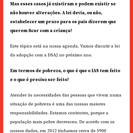
Mas esses casos já existiram e podem existir se
não houver alterações. A lei devia, ou não,
estabelecer um prazo para os pais dizerem que
querem ficar com a criança?
Este tópico está na nossa agenda. Vamos discutir a lei
da adopção com a DSAJ no próximo ano.
Em termos de pobreza, o que é que o IAS tem feito
e o que é preciso ser feito?
Atender às necessidades das pessoas que vivem numa
situação de pobreza é uma das nossas maiores
responsabilidades. Estamos contentes, porque a
população mais pobre decresceu. De acordo com os
nossos dados, em 2012 tínhamos cerca de 5900