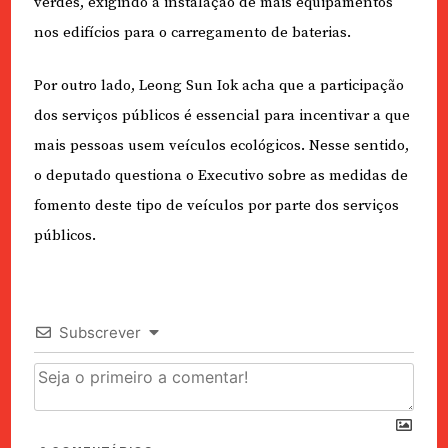
verdes, exigindo a instalação de mais equipamentos
nos edifícios para o carregamento de baterias.
Por outro lado, Leong Sun Iok acha que a participação
dos serviços públicos é essencial para incentivar a que
mais pessoas usem veículos ecológicos. Nesse sentido,
o deputado questiona o Executivo sobre as medidas de
fomento deste tipo de veículos por parte dos serviços
públicos.
Subscrever