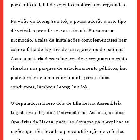
por cento do total de veículos motorizados registados.
Na visão de Leong Sun Iok, a pouca adesão a este tipo
de veículos prende-se com a insuficiência na sua
promoção, a falta de instalações complementares bem
como a falta de lugares de carregamento de baterias.
Como a maioria desses lugares de carregamento estão
situados nos parques de estacionamento públicos, isso
pode tornar-se um inconveniente para muitos
condutores, lembrou Leong Sun Iok.
O deputado, número dois de Ella Lei na Assembleia
Legislativa e ligado à Federação das Associações dos
Operários de Macau, pediu ao Governo para explicar as
razões que têm levado à pouca utilização de veículos