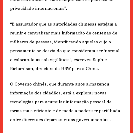
privacidade internacionais”.
“É assustador que as autoridades chinesas estejam a
reunir e centralizar mais informação de centenas de
milhares de pessoas, identificando aquelas cujo o
pensamento se desvia do que consideram ser ‘normal’
e colocando-as sob vigilância”, escreveu Sophie
Richardson, directora da HRW para a China.
O Governo chinês, que durante anos armazenou
informação dos cidadãos, está a explorar novas
tecnologias para acumular informação pessoal de
forma mais eficiente e de modo a poder ser partilhada
entre diferentes departamentos governamentais.