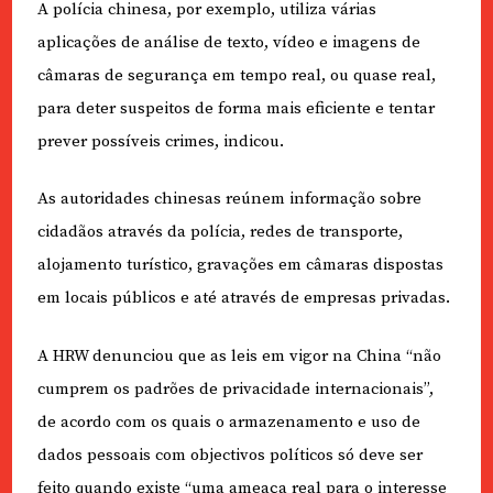
A polícia chinesa, por exemplo, utiliza várias
aplicações de análise de texto, vídeo e imagens de
câmaras de segurança em tempo real, ou quase real,
para deter suspeitos de forma mais eficiente e tentar
prever possíveis crimes, indicou.
As autoridades chinesas reúnem informação sobre
cidadãos através da polícia, redes de transporte,
alojamento turístico, gravações em câmaras dispostas
em locais públicos e até através de empresas privadas.
A HRW denunciou que as leis em vigor na China “não
cumprem os padrões de privacidade internacionais”,
de acordo com os quais o armazenamento e uso de
dados pessoais com objectivos políticos só deve ser
feito quando existe “uma ameaça real para o interesse