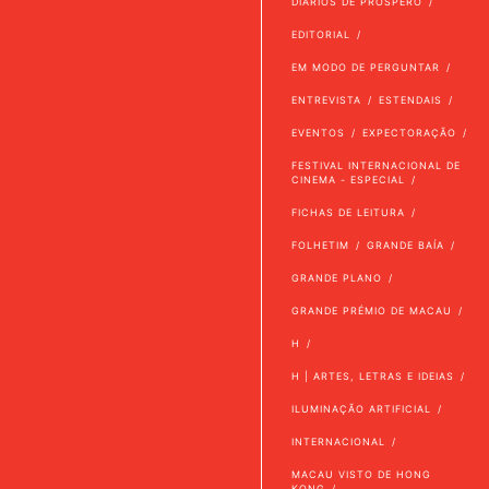
DIÁRIOS DE PRÓSPERO
EDITORIAL
EM MODO DE PERGUNTAR
ENTREVISTA
ESTENDAIS
EVENTOS
EXPECTORAÇÃO
FESTIVAL INTERNACIONAL DE
CINEMA - ESPECIAL
FICHAS DE LEITURA
FOLHETIM
GRANDE BAÍA
GRANDE PLANO
GRANDE PRÉMIO DE MACAU
H
H | ARTES, LETRAS E IDEIAS
ILUMINAÇÃO ARTIFICIAL
INTERNACIONAL
MACAU VISTO DE HONG
KONG