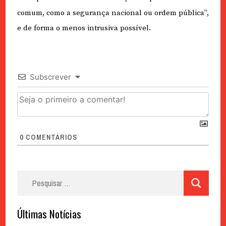
comum, como a segurança nacional ou ordem pública”,
e de forma o menos intrusiva possível.
Subscrever
0
COMENTÁRIOS
Pesquisar
por:
Últimas Notícias