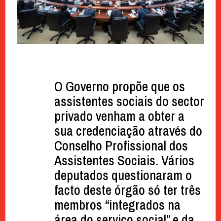
O Governo propõe que os
assistentes sociais do sector
privado venham a obter a
sua credenciação através do
Conselho Profissional dos
Assistentes Sociais. Vários
deputados questionaram o
facto deste órgão só ter três
membros “integrados na
área do serviço social” e da