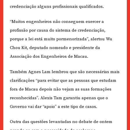
credenciação alguns profissionais qualificados.
“Muitos engenheiros não conseguem exercer a
profissão por causa do sistema de credenciação,
porque a lei está muito pormenorizada”, alertou Wu
Chou Kit, deputado nomeado e presidente da
Associação dos Engenheiros de Macau.
Também Agnes Lam lembrou que são necessárias mais
clarificações “para evitar que as pessoas que estudam
fora de Macau depois não vejam as suas formações
reconhecidas”. Alexis Tam garantiu apenas que o
Governo vai dar “apoio” a este tipo de casos.
Outra das questões levantadas no debate de ontem