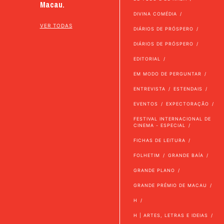
Macau.
DIVINA COMÉDIA
VER TODAS
DIÁRIOS DE PRÓSPERO
DIÁRIOS DE PRÓSPERO
EDITORIAL
EM MODO DE PERGUNTAR
ENTREVISTA
ESTENDAIS
EVENTOS
EXPECTORAÇÃO
FESTIVAL INTERNACIONAL DE
CINEMA - ESPECIAL
FICHAS DE LEITURA
FOLHETIM
GRANDE BAÍA
GRANDE PLANO
GRANDE PRÉMIO DE MACAU
H
H | ARTES, LETRAS E IDEIAS