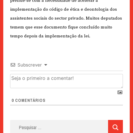
prende-se com a necessidade de acelerar a
implementação do código de ética e deontologia dos
assistentes sociais do sector privado. Muitos deputados
temem que esse documento fique concluído muito
tempo depois da implementação da lei.
Subscrever
0
COMENTÁRIOS
Pesquisar
por: