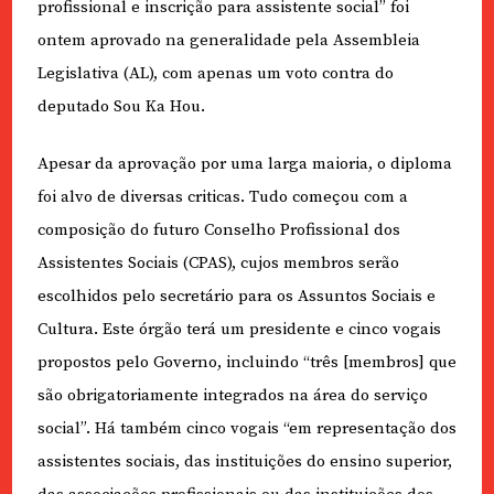
profissional e inscrição para assistente social” foi
ontem aprovado na generalidade pela Assembleia
Legislativa (AL), com apenas um voto contra do
deputado Sou Ka Hou.
Apesar da aprovação por uma larga maioria, o diploma
foi alvo de diversas criticas. Tudo começou com a
composição do futuro Conselho Profissional dos
Assistentes Sociais (CPAS), cujos membros serão
escolhidos pelo secretário para os Assuntos Sociais e
Cultura. Este órgão terá um presidente e cinco vogais
propostos pelo Governo, incluindo “três [membros] que
são obrigatoriamente integrados na área do serviço
social”. Há também cinco vogais “em representação dos
assistentes sociais, das instituições do ensino superior,