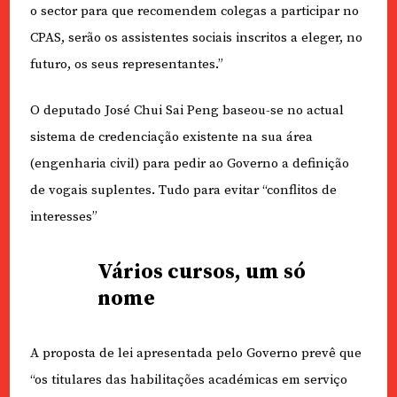
o sector para que recomendem colegas a participar no
CPAS, serão os assistentes sociais inscritos a eleger, no
futuro, os seus representantes.”
O deputado José Chui Sai Peng baseou-se no actual
sistema de credenciação existente na sua área
(engenharia civil) para pedir ao Governo a definição
de vogais suplentes. Tudo para evitar “conflitos de
interesses”
Vários cursos, um só
nome
A proposta de lei apresentada pelo Governo prevê que
“os titulares das habilitações académicas em serviço