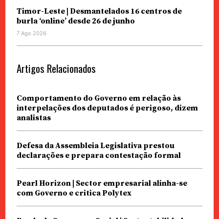
Timor-Leste | Desmantelados 16 centros de
burla ‘online’ desde 26 de junho
7 Ago 2026
Artigos Relacionados
Comportamento do Governo em relação às
interpelações dos deputados é perigoso, dizem
analistas
Defesa da Assembleia Legislativa prestou
declarações e prepara contestação formal
Pearl Horizon | Sector empresarial alinha-se
com Governo e critica Polytex