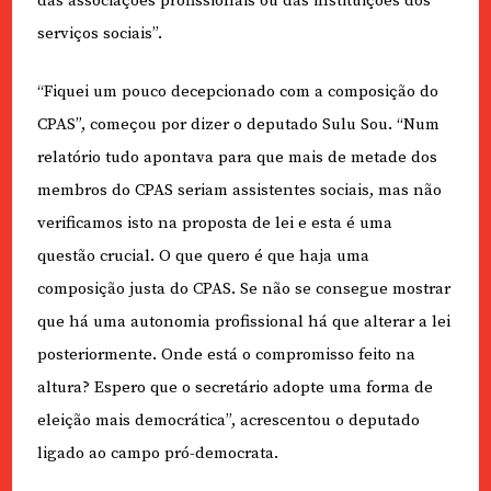
das associações profissionais ou das instituições dos
serviços sociais”.
“Fiquei um pouco decepcionado com a composição do
CPAS”, começou por dizer o deputado Sulu Sou. “Num
relatório tudo apontava para que mais de metade dos
membros do CPAS seriam assistentes sociais, mas não
verificamos isto na proposta de lei e esta é uma
questão crucial. O que quero é que haja uma
composição justa do CPAS. Se não se consegue mostrar
que há uma autonomia profissional há que alterar a lei
posteriormente. Onde está o compromisso feito na
altura? Espero que o secretário adopte uma forma de
eleição mais democrática”, acrescentou o deputado
ligado ao campo pró-democrata.