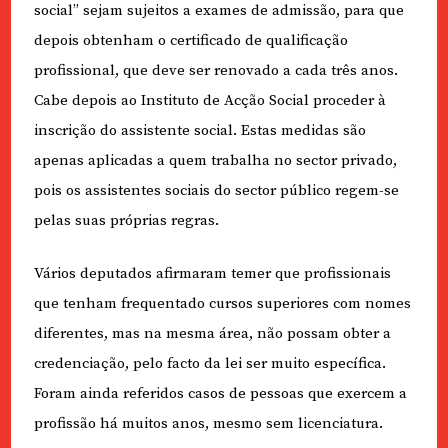
social” sejam sujeitos a exames de admissão, para que
depois obtenham o certificado de qualificação
profissional, que deve ser renovado a cada três anos.
Cabe depois ao Instituto de Acção Social proceder à
inscrição do assistente social. Estas medidas são
apenas aplicadas a quem trabalha no sector privado,
pois os assistentes sociais do sector público regem-se
pelas suas próprias regras.
Vários deputados afirmaram temer que profissionais
que tenham frequentado cursos superiores com nomes
diferentes, mas na mesma área, não possam obter a
credenciação, pelo facto da lei ser muito específica.
Foram ainda referidos casos de pessoas que exercem a
profissão há muitos anos, mesmo sem licenciatura.