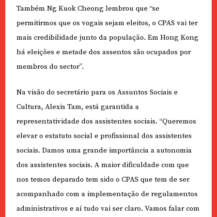
Também Ng Kuok Cheong lembrou que “se
permitirmos que os vogais sejam eleitos, o CPAS vai ter
mais credibilidade junto da população. Em Hong Kong
há eleições e metade dos assentos são ocupados por
membros do sector”.
Na visão do secretário para os Assuntos Sociais e
Cultura, Alexis Tam, está garantida a
representatividade dos assistentes sociais. “Queremos
elevar o estatuto social e profissional dos assistentes
sociais. Damos uma grande importância a autonomia
dos assistentes sociais. A maior dificuldade com que
nos temos deparado tem sido o CPAS que tem de ser
acompanhado com a implementação de regulamentos
administrativos e aí tudo vai ser claro. Vamos falar com