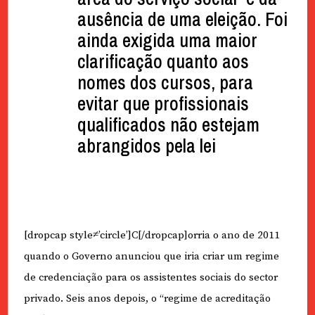
ausência de uma eleição. Foi
ainda exigida uma maior
clarificação quanto aos
nomes dos cursos, para
evitar que profissionais
qualificados não estejam
abrangidos pela lei
[dropcap style≠’circle’]C[/dropcap]orria o ano de 2011
quando o Governo anunciou que iria criar um regime
de credenciação para os assistentes sociais do sector
privado. Seis anos depois, o “regime de acreditação