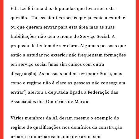
Ella Lei foi uma das deputadas que levantou esta
questão. “Há assistentes sociais que já estão a estudar
ou que querem entrar para esta área mas as suas
habilitações não têm o nome de Serviço Social. A
proposta de lei tem de ser clara. Algumas pessoas que
estão a estudar no exterior não frequentam formações
em serviço social [mas sim cursos com outra
designação]. As pessoas podem ter experiência, mas
como o regime não é claro as pessoas não conseguem
entrar”, alertou a deputada ligada à Federação das
Associações dos Operários de Macau.
Vários membros da AL deram mesmo o exemplo do
regime de qualificações nos domínios da construção
urbana e do urbanismo, que deixaram sem