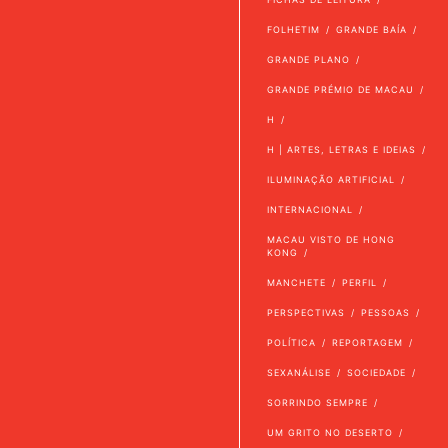
FOLHETIM
GRANDE BAÍA
GRANDE PLANO
GRANDE PRÉMIO DE MACAU
H
H | ARTES, LETRAS E IDEIAS
ILUMINAÇÃO ARTIFICIAL
INTERNACIONAL
MACAU VISTO DE HONG
KONG
MANCHETE
PERFIL
PERSPECTIVAS
PESSOAS
POLÍTICA
REPORTAGEM
SEXANÁLISE
SOCIEDADE
SORRINDO SEMPRE
UM GRITO NO DESERTO