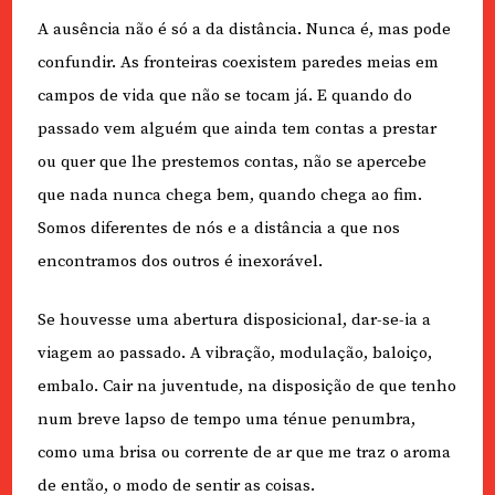
A ausência não é só a da distância. Nunca é, mas pode
confundir. As fronteiras coexistem paredes meias em
campos de vida que não se tocam já. E quando do
passado vem alguém que ainda tem contas a prestar
ou quer que lhe prestemos contas, não se apercebe
que nada nunca chega bem, quando chega ao fim.
Somos diferentes de nós e a distância a que nos
encontramos dos outros é inexorável.
Se houvesse uma abertura disposicional
,
dar-se-ia a
viagem ao passado. A vibração, modulação, baloiço,
embalo. Cair na juventude, na disposição de que tenho
num breve lapso de tempo uma ténue penumbra,
como uma brisa ou corrente de ar que me traz o aroma
de então, o modo de sentir as coisas.