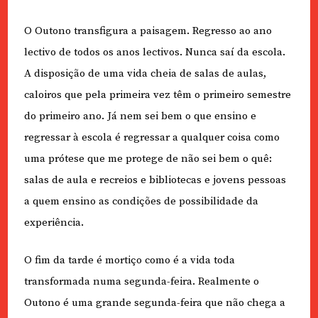
O Outono transfigura a paisagem. Regresso ao ano
lectivo de todos os anos lectivos. Nunca saí da escola.
A disposição de uma vida cheia de salas de aulas,
caloiros que pela primeira vez têm o primeiro semestre
do primeiro ano. Já nem sei bem o que ensino e
regressar à escola é regressar a qualquer coisa como
uma prótese que me protege de não sei bem o quê:
salas de aula e recreios e bibliotecas e jovens pessoas
a quem ensino as condições de possibilidade da
experiência.
O fim da tarde é mortiço como é a vida toda
transformada numa segunda-feira. Realmente o
Outono é uma grande segunda-feira que não chega a