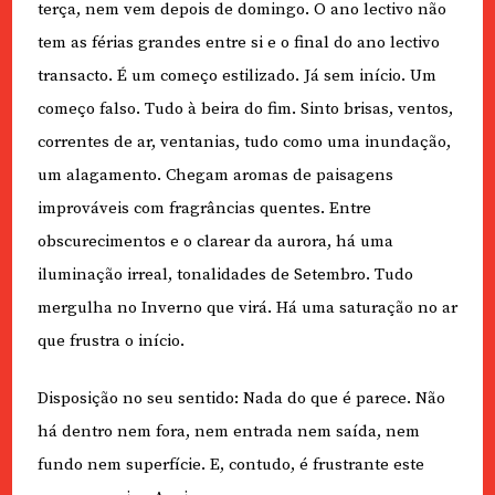
terça, nem vem depois de domingo. O ano lectivo não
tem as férias grandes entre si e o final do ano lectivo
transacto. É um começo estilizado. Já sem início. Um
começo falso. Tudo à beira do fim. Sinto brisas, ventos,
correntes de ar, ventanias, tudo como uma inundação,
um alagamento. Chegam aromas de paisagens
improváveis com fragrâncias quentes. Entre
obscurecimentos e o clarear da aurora, há uma
iluminação irreal, tonalidades de Setembro. Tudo
mergulha no Inverno que virá. Há uma saturação no ar
que frustra o início.
Disposição no seu sentido: Nada do que é parece. Não
há dentro nem fora, nem entrada nem saída, nem
fundo nem superfície. E, contudo, é frustrante este