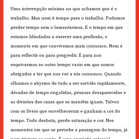
Uma interrupção mínima no que achamos que é o
trabalho. Mas nem é tempo para o trabalho. Podemos
perder tempo sem o lamentarmos. É o tempo em que
estamos blindados a exercer uma profissão, o
momento em que convivemos mais connosco. Nem é
para reflectir ou para progredir. É para nos
esquivarmos ao outro tempo vazio em que somos
obrigados a ter que nos ver a sós connosco. Quando
olhamos o abysmo de tudo a ser sorvido rapidamente,
décadas de tempo engolidas, pessoas desaparecidas e
as divisões das casas que se mantêm iguais. Talvez
com os livros que envelheceram e ganham a cor do
tempo. Tudo desbota, perde saturação e cor. Nos
momentos em que se percebe a passagem do tempo, já