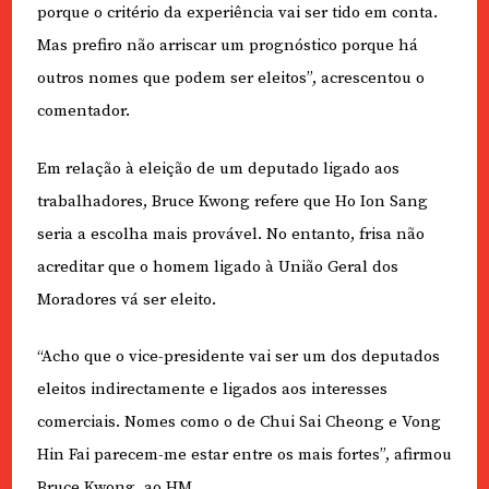
porque o critério da experiência vai ser tido em conta.
Mas prefiro não arriscar um prognóstico porque há
outros nomes que podem ser eleitos”, acrescentou o
comentador.
Em relação à eleição de um deputado ligado aos
trabalhadores, Bruce Kwong refere que Ho Ion Sang
seria a escolha mais provável. No entanto, frisa não
acreditar que o homem ligado à União Geral dos
Moradores vá ser eleito.
“Acho que o vice-presidente vai ser um dos deputados
eleitos indirectamente e ligados aos interesses
comerciais. Nomes como o de Chui Sai Cheong e Vong
Hin Fai parecem-me estar entre os mais fortes”, afirmou
Bruce Kwong, ao HM.