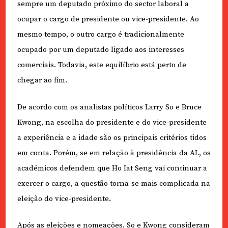
sempre um deputado próximo do sector laboral a
ocupar o cargo de presidente ou vice-presidente. Ao
mesmo tempo, o outro cargo é tradicionalmente
ocupado por um deputado ligado aos interesses
comerciais. Todavia, este equilíbrio está perto de
chegar ao fim.
De acordo com os analistas políticos Larry So e Bruce
Kwong, na escolha do presidente e do vice-presidente
a experiência e a idade são os principais critérios tidos
em conta. Porém, se em relação à presidência da AL, os
académicos defendem que Ho Iat Seng vai continuar a
exercer o cargo, a questão torna-se mais complicada na
eleição do vice-presidente.
Após as eleições e nomeações, So e Kwong consideram