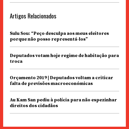
Artigos Relacionados
Sulu Sou: “Peço desculpa aos meus eleitores
porque não posso representá-los”
Deputados votam hoje regime de habitação para
troca
Orçamento 2019 | Deputados voltam a criticar
falta de previsões macroeconómicas
Au Kam San pediu à polícia para não espezinhar
direitos dos cidadãos