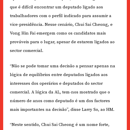
que é difícil encontrar um deputado ligado aos
trabalhadores com o perfil indicado para assumir a
vice-presidência. Nesse cenário, Chui Sai Cheong, e
Vong Hin Fai emergem como os candidatos mais
prováveis para o lugar, apesar de estarem ligados ao
sector comercial.
“Não se pode tomar uma decisão a pensar apenas na
lógica de equilíbrios entre deputados ligados aos
interesses dos operários e deputados do sector
comercial. A lógica da AL, tem-nos mostrado que o
número de anos como deputado é um dos factores
mais importantes na decisão”, disse Larry So, ao HM.
“Neste sentido, Chui Sai Cheong é um nome forte,