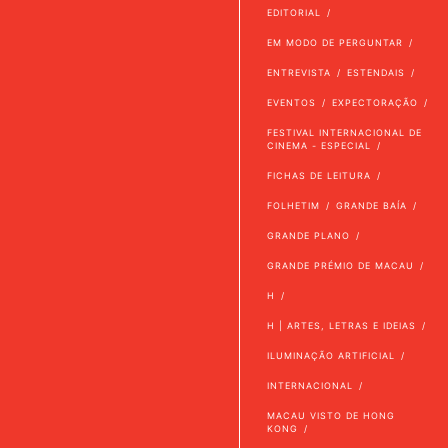
EDITORIAL
EM MODO DE PERGUNTAR
ENTREVISTA
ESTENDAIS
EVENTOS
EXPECTORAÇÃO
FESTIVAL INTERNACIONAL DE
CINEMA - ESPECIAL
FICHAS DE LEITURA
FOLHETIM
GRANDE BAÍA
GRANDE PLANO
GRANDE PRÉMIO DE MACAU
H
H | ARTES, LETRAS E IDEIAS
ILUMINAÇÃO ARTIFICIAL
INTERNACIONAL
MACAU VISTO DE HONG
KONG