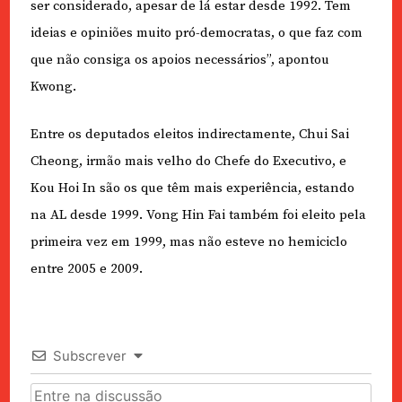
ser considerado, apesar de lá estar desde 1992. Tem
ideias e opiniões muito pró-democratas, o que faz com
que não consiga os apoios necessários”, apontou
Kwong.
Entre os deputados eleitos indirectamente, Chui Sai
Cheong, irmão mais velho do Chefe do Executivo, e
Kou Hoi In são os que têm mais experiência, estando
na AL desde 1999. Vong Hin Fai também foi eleito pela
primeira vez em 1999, mas não esteve no hemiciclo
entre 2005 e 2009.
Subscrever