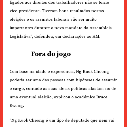
ligados aos direitos dos trabalhadores não se torne
vice-presidente. Tiveram bons resultados nestas
eleições e os assuntos laborais vão ser muito
importantes durante o novo mandato da Assembleia
Legislativa”, defendeu, em declarações ao HM.
Fora do jogo
Com base na idade e experiência, Ng Kuok Cheong
poderia ser uma das pessoas com hipóteses de assumir
o cargo, contudo as suas ideias políticas afastam-no de
uma eventual eleição, explicou o académico Bruce
Kwong.
“Ng Kuok Cheong é um tipo de deputado que nem vai