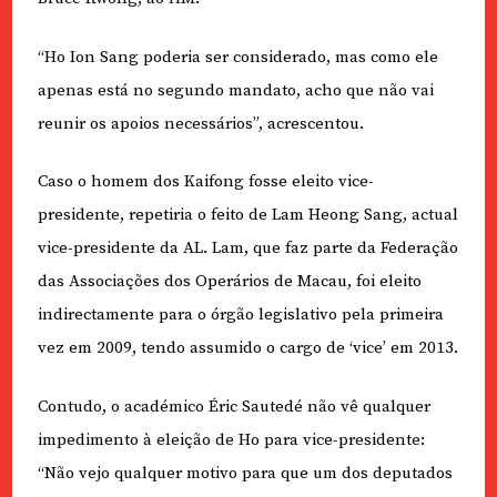
“Ho Ion Sang poderia ser considerado, mas como ele
apenas está no segundo mandato, acho que não vai
reunir os apoios necessários”, acrescentou.
Caso o homem dos Kaifong fosse eleito vice-
presidente, repetiria o feito de Lam Heong Sang, actual
vice-presidente da AL. Lam, que faz parte da Federação
das Associações dos Operários de Macau, foi eleito
indirectamente para o órgão legislativo pela primeira
vez em 2009, tendo assumido o cargo de ‘vice’ em 2013.
Contudo, o académico Éric Sautedé não vê qualquer
impedimento à eleição de Ho para vice-presidente:
“Não vejo qualquer motivo para que um dos deputados