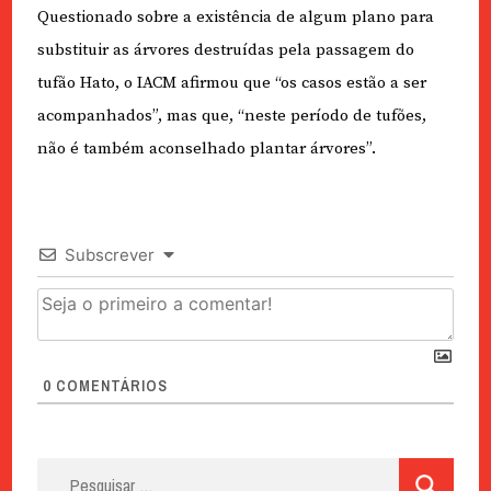
Questionado sobre a existência de algum plano para
substituir as árvores destruídas pela passagem do
tufão Hato, o IACM afirmou que “os casos estão a ser
acompanhados”, mas que, “neste período de tufões,
não é também aconselhado plantar árvores”.
Subscrever
0
COMENTÁRIOS
Pesquisar