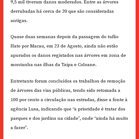
9,5 mil tiveram danos moderados. Entre as árvores
derrubadas há cerca de 20 que são consideradas
antigas.
Quase duas semanas depois da passagem do tufão
Hato por Macau, em 23 de Agosto, ainda não estão
apurados os danos registados nas árvores em zona de
montanha nas ilhas da Taipa e Coloane.
Entretanto foram concluídos os trabalhos de remoção
de árvores das vias públicas, tendo sido retomada a
100 por cento a circulação nas estradas, disse a fonte à
agência Lusa, indicando que “a prioridade é tratar dos
parques e dos jardins na cidade”, onde “ainda há muito
a fazer”.