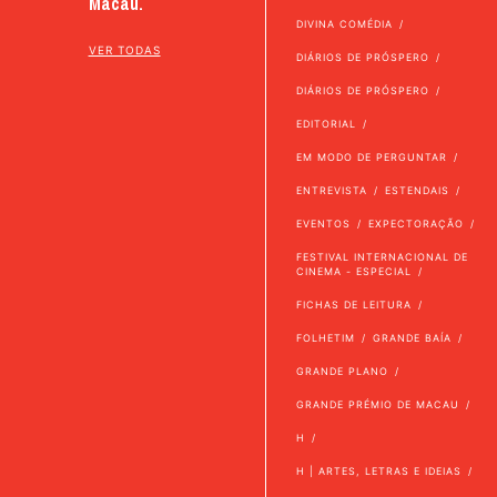
Macau.
DIVINA COMÉDIA
VER TODAS
DIÁRIOS DE PRÓSPERO
DIÁRIOS DE PRÓSPERO
EDITORIAL
EM MODO DE PERGUNTAR
ENTREVISTA
ESTENDAIS
EVENTOS
EXPECTORAÇÃO
FESTIVAL INTERNACIONAL DE
CINEMA - ESPECIAL
FICHAS DE LEITURA
FOLHETIM
GRANDE BAÍA
GRANDE PLANO
GRANDE PRÉMIO DE MACAU
H
H | ARTES, LETRAS E IDEIAS