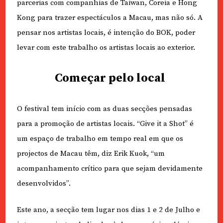
parcerias com companhias de Taiwan, Coreia e Hong
Kong para trazer espectáculos a Macau, mas não só. A
pensar nos artistas locais, é intenção do BOK, poder
levar com este trabalho os artistas locais ao exterior.
Começar pelo local
O festival tem início com as duas secções pensadas
para a promoção de artistas locais. “Give it a Shot” é
um espaço de trabalho em tempo real em que os
projectos de Macau têm, diz Erik Kuok, “um
acompanhamento crítico para que sejam devidamente
desenvolvidos”.
Este ano, a secção tem lugar nos dias 1 e 2 de Julho e