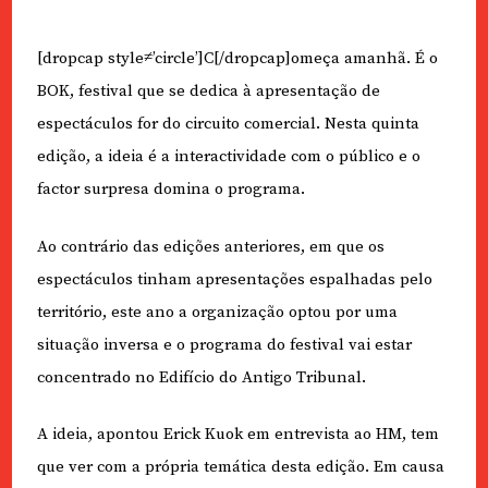
[dropcap style≠’circle’]C[/dropcap]omeça amanhã. É o
BOK, festival que se dedica à apresentação de
espectáculos for do circuito comercial. Nesta quinta
edição, a ideia é a interactividade com o público e o
factor surpresa domina o programa.
Ao contrário das edições anteriores, em que os
espectáculos tinham apresentações espalhadas pelo
território, este ano a organização optou por uma
situação inversa e o programa do festival vai estar
concentrado no Edifício do Antigo Tribunal.
A ideia, apontou Erick Kuok em entrevista ao HM, tem
que ver com a própria temática desta edição. Em causa