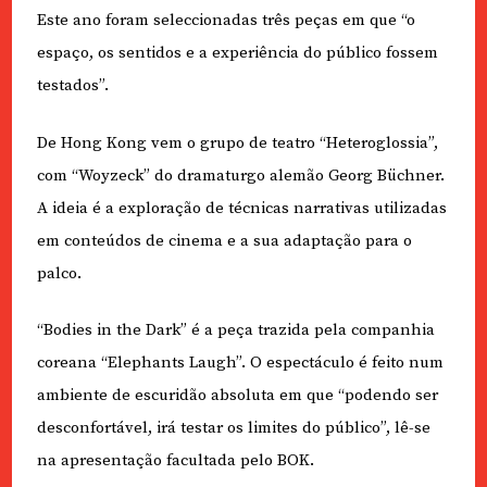
Este ano foram seleccionadas três peças em que “o
espaço, os sentidos e a experiência do público fossem
testados”.
De Hong Kong vem o grupo de teatro “Heteroglossia”,
com “Woyzeck” do dramaturgo alemão Georg Büchner.
A ideia é a exploração de técnicas narrativas utilizadas
em conteúdos de cinema e a sua adaptação para o
palco.
“Bodies in the Dark” é a peça trazida pela companhia
coreana “Elephants Laugh”. O espectáculo é feito num
ambiente de escuridão absoluta em que “podendo ser
desconfortável, irá testar os limites do público”, lê-se
na apresentação facultada pelo BOK.