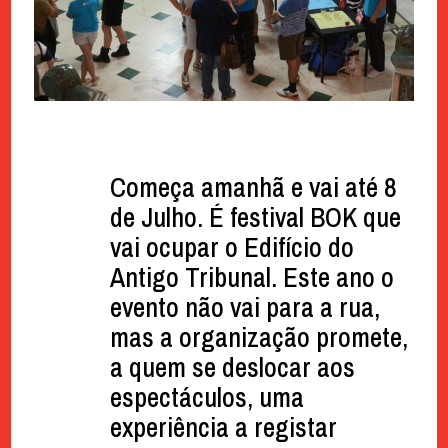
Começa amanhã e vai até 8
de Julho. É festival BOK que
vai ocupar o Edifício do
Antigo Tribunal. Este ano o
evento não vai para a rua,
mas a organização promete,
a quem se deslocar aos
espectáculos, uma
experiência a registar