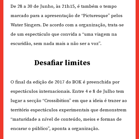
De 28 a 30 de Junho, às 21h15, é também o tempo
marcado para a apresentação de “Picturesque” pelos
Water Singers. De acordo com a organização, trata-se
de um espectáculo que convida a “uma viagem na
escuridão, sem nada mais a não ser a voz”.
Desafiar limites
O final da edição de 2017 do BOK é preenchida por
espectáculos internacionais. Entre 4 e 8 de Julho tem
lugar a secção “Crossibition” em que a ideia é trazer ao
território espectáculos experimentais que demonstrem
“maturidade a nível de conteúdo, meios e formas de
encarar o público”, aponta a organização.