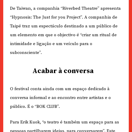
De Taiwan, a companhia “Riverbed Theatre” apresenta
“Hypnosis: The Just for you Project”. A companhia de
Taipé traz um espectáculo destinado a um público de
um elemento em que o objectivo é “criar um ritual de
intimidade e ligação e um veículo para o
subconsciente”.
Acabar à conversa
O festival conta ainda com um espaço dedicado à
conversa informal e ao encontro entre artistas e o
público. É o “BOK CLUB”.
Para Erik Kuok, “o teatro é também um espaço para as
pessoas partilharem ideias, para conversarem”. Este