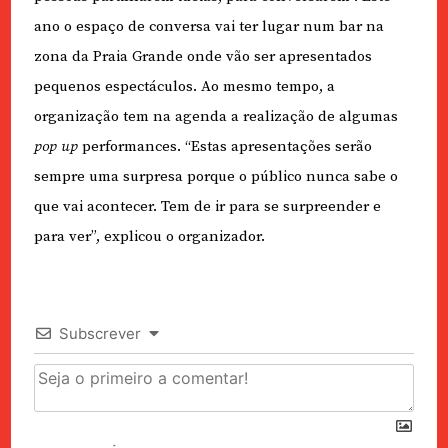
ano o espaço de conversa vai ter lugar num bar na
zona da Praia Grande onde vão ser apresentados
pequenos espectáculos. Ao mesmo tempo, a
organização tem na agenda a realização de algumas
pop up
performances. “Estas apresentações serão
sempre uma surpresa porque o público nunca sabe o
que vai acontecer. Tem de ir para se surpreender e
para ver”, explicou o organizador.
Subscrever