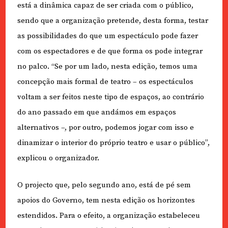
está a dinâmica capaz de ser criada com o público,
sendo que a organização pretende, desta forma, testar
as possibilidades do que um espectáculo pode fazer
com os espectadores e de que forma os pode integrar
no palco. “Se por um lado, nesta edição, temos uma
concepção mais formal de teatro – os espectáculos
voltam a ser feitos neste tipo de espaços, ao contrário
do ano passado em que andámos em espaços
alternativos –, por outro, podemos jogar com isso e
dinamizar o interior do próprio teatro e usar o público”,
explicou o organizador.
O projecto que, pelo segundo ano, está de pé sem
apoios do Governo, tem nesta edição os horizontes
estendidos. Para o efeito, a organização estabeleceu