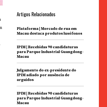
Artigos Relacionados
u
em
Plataforma | Mercado de rua em
Macau destaca produtos lusófonos
.
IPIM | Recebidas 90 candidaturas
para Parque Industrial Guangdong-
Macau
Julgamento do ex-presidente do
IPIM adiado por ausência de
arguidos
IPIM | Recebidas 90 candidaturas
para Parque Industrial Guangdong-
Macau