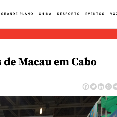
GRANDE PLANO
CHINA
DESPORTO
EVENTOS
VO
s de Macau em Cabo