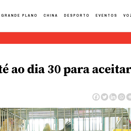
GRANDE PLANO
CHINA
DESPORTO
EVENTOS
VO
té ao dia 30 para aceita