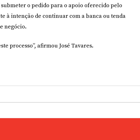
 submeter o pedido para o apoio oferecido pelo
te à intenção de continuar com a banca ou tenda
e negócio.
te processo”, afirmou José Tavares.