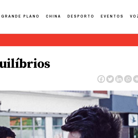
GRANDE PLANO
CHINA
DESPORTO
EVENTOS
VO
uilíbrios