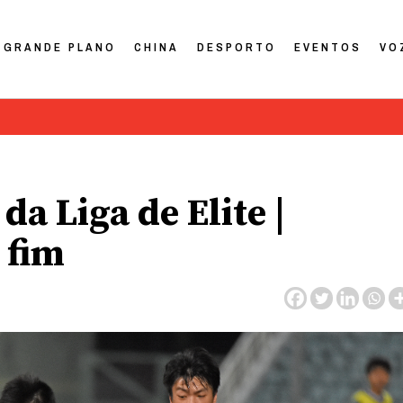
GRANDE PLANO
CHINA
DESPORTO
EVENTOS
VO
da Liga de Elite |
 fim