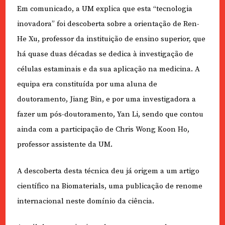
Em comunicado, a UM explica que esta “tecnologia
inovadora” foi descoberta sobre a orientação de Ren-
He Xu, professor da instituição de ensino superior, que
há quase duas décadas se dedica à investigação de
células estaminais e da sua aplicação na medicina. A
equipa era constituída por uma aluna de
doutoramento, Jiang Bin, e por uma investigadora a
fazer um pós-doutoramento, Yan Li, sendo que contou
ainda com a
participação de Chris Wong Koon Ho,
professor assistente da UM.
A descoberta desta técnica deu já origem a um artigo
científico na Biomaterials, uma publicação de renome
internacional neste domínio da ciência.