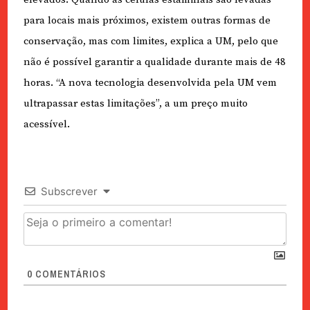
para locais mais próximos, existem outras formas de
conservação, mas com limites, explica a UM, pelo que
não é possível garantir a qualidade durante mais de 48
horas. “A nova tecnologia desenvolvida pela UM vem
ultrapassar estas limitações”, a um preço muito
acessível.
Subscrever
0
COMENTÁRIOS