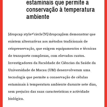
estaminais que permite a
conservação à temperatura
ambiente
[dropcap style≠’circle’]V[/dropcap]em demonstrar que
existem alternativas aos métodos tradicionais de
criopreservação, que exigem equipamentos e técnicas
de transporte complexas, com elevados custos.
Investigadores da Faculdade de Ciências da Saúde da
Universidade de Macau (UM) desenvolveram uma
tecnologia que permite a conservação de células
estaminais à temperatura ambiente durante sete dias,
sem prejuízo das suas características e actividade
biológica.