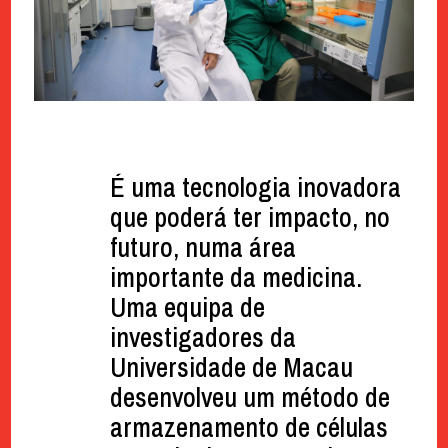
É uma tecnologia inovadora
que poderá ter impacto, no
futuro, numa área
importante da medicina.
Uma equipa de
investigadores da
Universidade de Macau
desenvolveu um método de
armazenamento de células