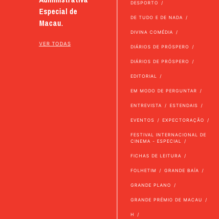
DESPORTO
Especial de
DE TUDO E DE NADA
Macau.
DIVINA COMÉDIA
VER TODAS
DIÁRIOS DE PRÓSPERO
DIÁRIOS DE PRÓSPERO
EDITORIAL
EM MODO DE PERGUNTAR
ENTREVISTA
ESTENDAIS
EVENTOS
EXPECTORAÇÃO
FESTIVAL INTERNACIONAL DE
CINEMA - ESPECIAL
FICHAS DE LEITURA
FOLHETIM
GRANDE BAÍA
GRANDE PLANO
GRANDE PRÉMIO DE MACAU
H