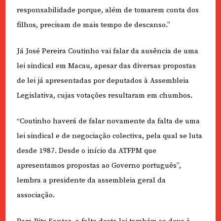
responsabilidade porque, além de tomarem conta dos
filhos, precisam de mais tempo de descanso.”
Já José Pereira Coutinho vai falar da ausência de uma
lei sindical em Macau, apesar das diversas propostas
de lei já apresentadas por deputados à Assembleia
Legislativa, cujas votações resultaram em chumbos.
“Coutinho haverá de falar novamente da falta de uma
lei sindical e de negociação colectiva, pela qual se luta
desde 1987. Desde o início da ATFPM que
apresentamos propostas ao Governo português”,
lembra a presidente da assembleia geral da
associação.