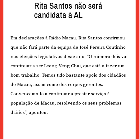
Rita Santos não será
candidata à AL
Em declarações à Rádio Macau, Rita Santos confirmou
que não fará parte da equipa de José Pereira Coutinho
nas eleições legislativas deste ano. “O número dois vai
continuar a ser Leong Veng Chai, que está a fazer um
bom trabalho. Temos tido bastante apoio dos cidadãos
de Macau, assim como dos corpos gerentes.
Convencemo-lo a continuar a prestar serviço à
população de Macau, resolvendo os seus problemas
diários”, apontou.