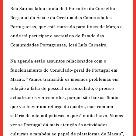
Rita Santos falou ainda do I Encontro do Conselho
Regional da Ásia e da Oceânia das Comunidades
Portuguesas, que está marcado para finais de Março e
onde irá participar o secretário de Estado das
Comunidades Portuguesas, José Luís Carneiro.
Na agenda estão assuntos relacionados com o
funcionamento do Consulado-geral de Portugal em
Macau. “Vamos transmitir os mesmos problemas em
relação à falta de pessoal no consulado, é preciso
actualizar os vencimentos, porque são baixos. Soube
que vai haver um reforço do quadro, mas com um
salário de oito mil patacas, o que é muito baixo. Vamos
ver se Portugal dá mais atenção às actividades
culturais e também ao papel de plataforma de Macau”,