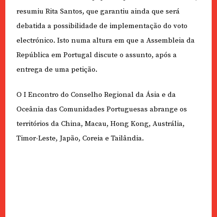
resumiu Rita Santos, que garantiu ainda que será
debatida a possibilidade de implementação do voto
electrónico. Isto numa altura em que a Assembleia da
República em Portugal discute o assunto, após a
entrega de uma petição.
O I Encontro do Conselho Regional da Ásia e da
Oceânia das Comunidades Portuguesas abrange os
territórios da China, Macau, Hong Kong, Austrália,
Timor-Leste, Japão, Coreia e Tailândia.