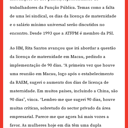
trabalhadores da Função Pública. Temas como a falta
de uma lei sindical, os dias da licença de maternidade
e o salário mínimo universal serão discutidos no
encontro. Desde 1993 que a ATFPM é membro da PSI.
Ao HM, Rita Santos avançou que irá abordar a questão
da licença de maternidade em Macau, pedindo a
implementação de 90 dias. “A primeira vez que houve
uma reunião em Macau, logo após o estabelecimento
da RAEM, sugeri o aumento dos dias de licença de
maternidade. Em muitos países, incluindo a China, são
90 dias”, vinca. “Lembro-me que sugeri 90 dias, houve
muitas críticas, sobretudo do sector privado da área
empresarial. Parece-me que agora há mais vozes a
favor. As mulheres hoje em dia têm uma dupla