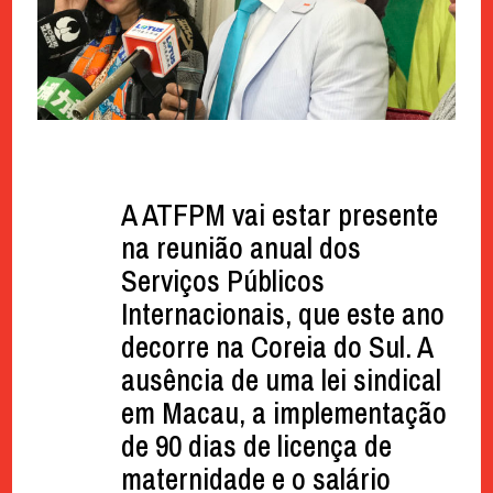
A ATFPM vai estar presente
na reunião anual dos
Serviços Públicos
Internacionais, que este ano
decorre na Coreia do Sul. A
ausência de uma lei sindical
em Macau, a implementação
de 90 dias de licença de
maternidade e o salário