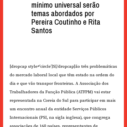
mínimo universal serão
temas abordados por
Pereira Coutinho e Rita
Santos
[dropcap style≠’circle’]S[/dropcap]ão três problemáticas
do mercado laboral local que têm estado na ordem do
dia e que vão transpor fronteiras. A Associação dos
Trabalhadores da Função Pública (ATFPM) vai estar
representada na Coreia do Sul para participar em mais
um encontro anual da entidade Serviços Públicos
Internacionais (PSI, na sigla inglesa), que congrega
associações de 160 países, representantes de