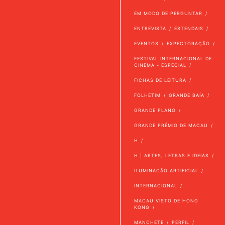
EM MODO DE PERGUNTAR
ENTREVISTA
ESTENDAIS
EVENTOS
EXPECTORAÇÃO
FESTIVAL INTERNACIONAL DE
CINEMA - ESPECIAL
FICHAS DE LEITURA
FOLHETIM
GRANDE BAÍA
GRANDE PLANO
GRANDE PRÉMIO DE MACAU
H
H | ARTES, LETRAS E IDEIAS
ILUMINAÇÃO ARTIFICIAL
INTERNACIONAL
MACAU VISTO DE HONG
KONG
MANCHETE
PERFIL