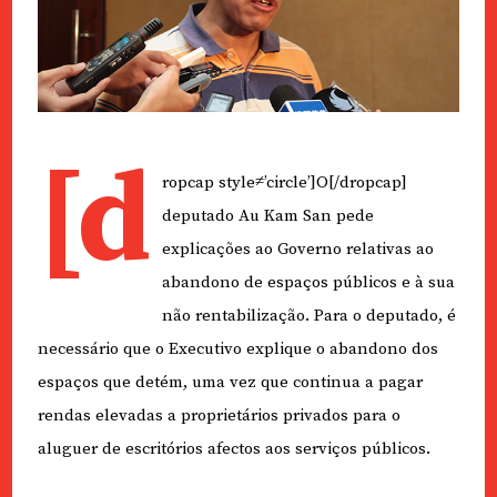
[d
ropcap style≠’circle’]O[/dropcap]
deputado Au Kam San pede
explicações ao Governo relativas ao
abandono de espaços públicos e à sua
não rentabilização. Para o deputado, é
necessário que o Executivo explique o abandono dos
espaços que detém, uma vez que continua a pagar
rendas elevadas a proprietários privados para o
aluguer de escritórios afectos aos serviços públicos.