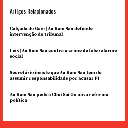
Artigos Relacionados
Calçada do Gaio | Au Kam San defende
intervenção do tribunal
Leis | Au Kam San contra o crime de falso alarme
social
Secretário insiste que Au Kam San tem de
assumir responsabilidade por acusar PJ
Au Kam San pede a Chui Sai On nova reforma
política