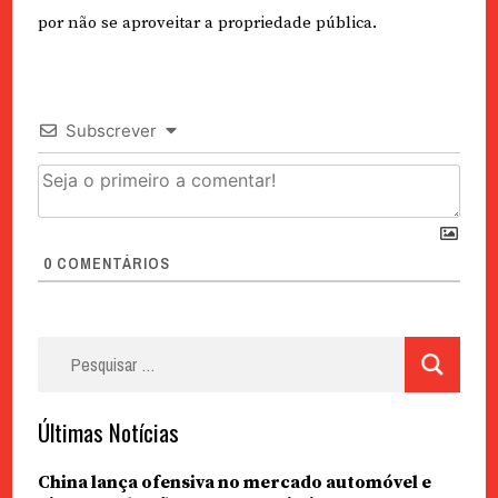
por não se aproveitar a propriedade pública.
Subscrever
0
COMENTÁRIOS
Pesquisar
por:
Últimas Notícias
China lança ofensiva no mercado automóvel e