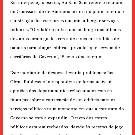
Em interpelação escrita, Au Kam Sam refere o relatório
do Comissariado de Auditoria acerca do planeamento e
construção dos escritórios que irão albergar serviços
públicos. “O relatório indica que ao longo dos últimos
dez anos foram gastos cerca de cinco mil milhões de
patacas para alugar edifícios privados que servem de
escritórios do Governo”, lê-se no documento.
Este montante de despesa levanta problemas: “as
Obras Públicas não respondem de forma activa às
opiniões dos departamentos relacionados com as
finanças sobre a construção de um edifício para os
serviços públicos num momento em que a estrutura do
Governo se está a expandir”. O facto dos cofres
públicos estarem recheados, devido às receitas do jogo