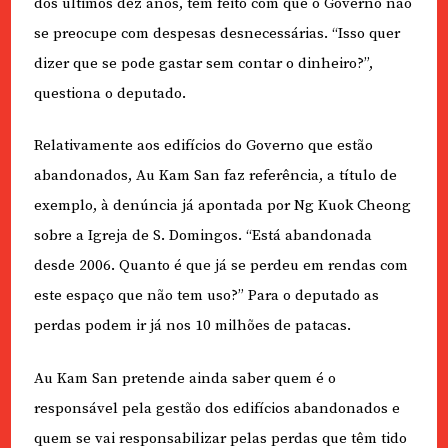
dos últimos dez anos, têm feito com que o Governo não
se preocupe com despesas desnecessárias. “Isso quer
dizer que se pode gastar sem contar o dinheiro?”,
questiona o deputado.
Relativamente aos edifícios do Governo que estão
abandonados, Au Kam San faz referência, a título de
exemplo, à denúncia já apontada por Ng Kuok Cheong
sobre a Igreja de S. Domingos. “Está abandonada
desde 2006. Quanto é que já se perdeu em rendas com
este espaço que não tem uso?” Para o deputado as
perdas podem ir já nos 10 milhões de patacas.
Au Kam San pretende ainda saber quem é o
responsável pela gestão dos edifícios abandonados e
quem se vai responsabilizar pelas perdas que têm tido