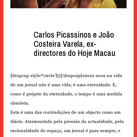
Carlos Picassinos e João
Costeira Varela, ex-
directores do Hoje Macau
[dropcap style≠’circle’]Q[/dropcap]uinze anos na vida
de um jornal não é uma vida, é uma eternidade. E,
como é próprio da eternidade, o tempo é uma medida
obsoleta.
Esta é uma das contradições de um objecto como um
diário. Atormentado pela pressão da actualidade, pela
racionalidade do espaço, um jornal é para sempre, e