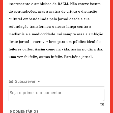
interessante e ambicioso da RAEM. Não esteve isento
de contradições, mas a matriz de crítica e distinção
cultural embandeirada pelo jornal desde a sua
refundação transformou-o nessa lança contra a
mediania e a mediocridade. Foi sempre essa a ambição
deste jornal – escrever bem para um público ideal de
leitores cultos. Assim como na vida, assim no dia a dia,
uma vez foi feliz, outras infeliz. Parabéns jornal.
Subscrever
0
COMENTÁRIOS