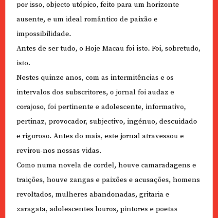
por isso, objecto utópico, feito para um horizonte
ausente, e um ideal romântico de paixão e
impossibilidade.
Antes de ser tudo, o Hoje Macau foi isto. Foi, sobretudo,
isto.
Nestes quinze anos, com as intermitências e os
intervalos dos subscritores, o jornal foi audaz e
corajoso, foi pertinente e adolescente, informativo,
pertinaz, provocador, subjectivo, ingénuo, descuidado
e rigoroso. Antes do mais, este jornal atravessou e
revirou-nos nossas vidas.
Como numa novela de cordel, houve camaradagens e
traições, houve zangas e paixões e acusações, homens
revoltados, mulheres abandonadas, gritaria e
zaragata, adolescentes louros, pintores e poetas