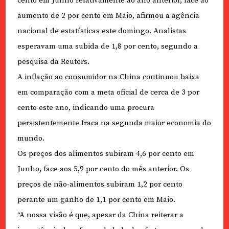
cento em Junho relativamente ao ano anterior, face ao
aumento de 2 por cento em Maio, afirmou a agência
nacional de estatísticas este domingo. Analistas
esperavam uma subida de 1,8 por cento, segundo a
pesquisa da Reuters.
A inflação ao consumidor na China continuou baixa
em comparação com a meta oficial de cerca de 3 por
cento este ano, indicando uma procura
persistentemente fraca na segunda maior economia do
mundo.
Os preços dos alimentos subiram 4,6 por cento em
Junho, face aos 5,9 por cento do mês anterior. Os
preços de não-alimentos subiram 1,2 por cento
perante um ganho de 1,1 por cento em Maio.
“A nossa visão é que, apesar da China reiterar a