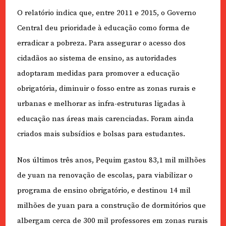
O relatório indica que, entre 2011 e 2015, o Governo
Central deu prioridade à educação como forma de
erradicar a pobreza. Para assegurar o acesso dos
cidadãos ao sistema de ensino, as autoridades
adoptaram medidas para promover a educação
obrigatória, diminuir o fosso entre as zonas rurais e
urbanas e melhorar as infra-estruturas ligadas à
educação nas áreas mais carenciadas. Foram ainda
criados mais subsídios e bolsas para estudantes.
Nos últimos três anos, Pequim gastou 83,1 mil milhões
de yuan na renovação de escolas, para viabilizar o
programa de ensino obrigatório, e destinou 14 mil
milhões de yuan para a construção de dormitórios que
albergam cerca de 300 mil professores em zonas rurais