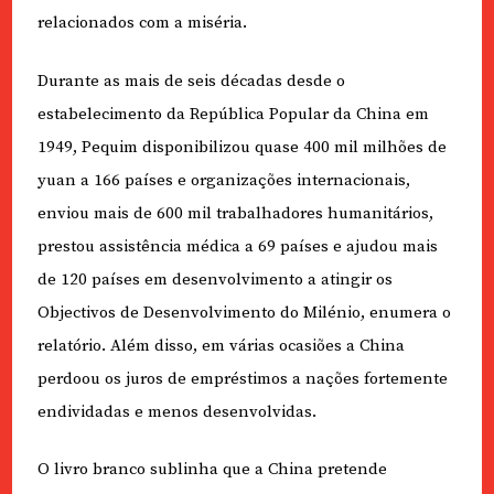
relacionados com a miséria.
Durante as mais de seis décadas desde o
estabelecimento da República Popular da China em
1949, Pequim disponibilizou quase 400 mil milhões de
yuan a 166 países e organizações internacionais,
enviou mais de 600 mil trabalhadores humanitários,
prestou assistência médica a 69 países e ajudou mais
de 120 países em desenvolvimento a atingir os
Objectivos de Desenvolvimento do Milénio, enumera o
relatório. Além disso, em várias ocasiões a China
perdoou os juros de empréstimos a nações fortemente
endividadas e menos desenvolvidas.
O livro branco sublinha que a China pretende