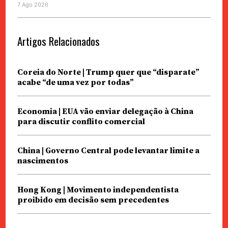
7 Ago 2026
Artigos Relacionados
Coreia do Norte | Trump quer que “disparate”
acabe “de uma vez por todas”
Economia | EUA vão enviar delegação à China
para discutir conflito comercial
China | Governo Central pode levantar limite a
nascimentos
Hong Kong | Movimento independentista
proibido em decisão sem precedentes