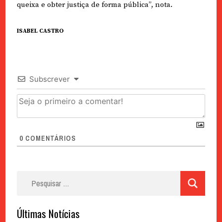
queixa e obter justiça de forma pública”, nota.
ISABEL CASTRO
Subscrever
0
COMENTÁRIOS
Pesquisar
por:
Últimas Notícias