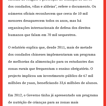
dos condados, vilas e aldeias”, refere o documento. Os
números oficiais reconhecem que cerca de 10 mil
menores desaparecem todos os anos, mas há
organizações internacionais de defesa dos direitos
humanos que falam em 70 mil sequestros.
O relatório explica que, desde 2011, mais de metade
dos condados chineses implementaram um programa
de melhorias da alimentação para os estudantes das
zonas rurais que frequentam o ensino obrigatório. O
projecto implicou um investimento público de 67 mil
milhões de yuan, beneficiando 33,6 milhões de alunos.
Em 2012, o Governo tinha já apresentado um programa
de nutrição de crianças para as zonas mais