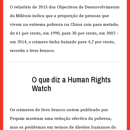
O relatório de 2015 dos Objectivos de Desenvolvimento
do Milénio indica que a proporção de pessoas que
vivem na extrema pobreza na China caiu para metade,
de 61 por cento, em 1990, para 30 por cento, em 2002 –
em 2014, o número tinha baixado para 4,2 por cento,
recorda o livro branco.
O que diz a Human Rights
Watch
Os números do livro branco ontem publicado por
Pequim mostram uma redução efectiva da pobreza,
mas os problemas em termos de direitos humanos do