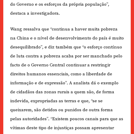
do Governo e os esforços da própria população”,
destaca a investigadora.
Wang ressalva que “continua a haver muita pobreza
na China e o nível de desenvolvimento do país é muito
desequilibrado”, e diz também que “o esforço contínuo
de luta contra a pobreza acaba por ser manchado pelo
facto de o Governo Central continuar a restringir
direitos humanos essenciais, como a liberdade de
informação e de expressão”. A analista dá o exemplo
de cidadãos das zonas rurais a quem são, de forma
indevida, expropriadas as terras e que, “se se
queixarem, são detidos ou punidos de outra forma
pelas autoridades”. “Existem poucos canais para que as
vítimas deste tipo de injustiças possam apresentar