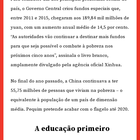
país, o Governo Central criou fundos especiais que,
entre 2011 e 2015, chegaram aos 189,84 mil milhões de
yuan, com um aumento anual médio de 14,5 por cento.
“As autoridades vão continuar a destinar mais fundos
para que seja possível o combate à pobreza nos
próximos cinco anos”, assinala o livro branco,
amplamente divulgado pela agência oficial Xinhua.
No final do ano passado, a China continuava a ter
55,75 milhões de pessoas que viviam na pobreza – o
equivalente à população de um país de dimensão
média. Pequim pretende acabar com o flagelo até 2020.
A educação primeiro