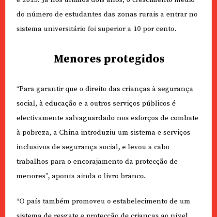
do número de estudantes das zonas rurais a entrar no
sistema universitário foi superior a 10 por cento.
Menores protegidos
“Para garantir que o direito das crianças à segurança
social, à educação e a outros serviços públicos é
efectivamente salvaguardado nos esforços de combate
à pobreza, a China introduziu um sistema e serviços
inclusivos de segurança social, e levou a cabo
trabalhos para o encorajamento da protecção de
menores”, aponta ainda o livro branco.
“O país também promoveu o estabelecimento de um
sistema de resgate e protecção de crianças ao nível