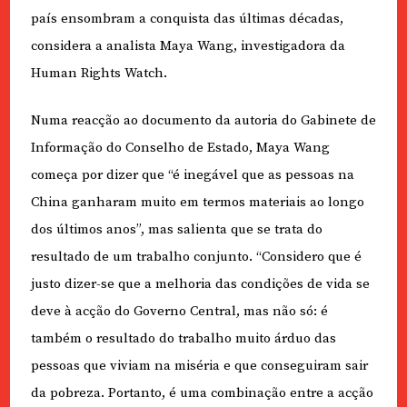
país ensombram a conquista das últimas décadas,
considera a analista Maya Wang, investigadora da
Human Rights Watch.
Numa reacção ao documento da autoria do Gabinete de
Informação do Conselho de Estado, Maya Wang
começa por dizer que “é inegável que as pessoas na
China ganharam muito em termos materiais ao longo
dos últimos anos”, mas salienta que se trata do
resultado de um trabalho conjunto. “Considero que é
justo dizer-se que a melhoria das condições de vida se
deve à acção do Governo Central, mas não só: é
também o resultado do trabalho muito árduo das
pessoas que viviam na miséria e que conseguiram sair
da pobreza. Portanto, é uma combinação entre a acção