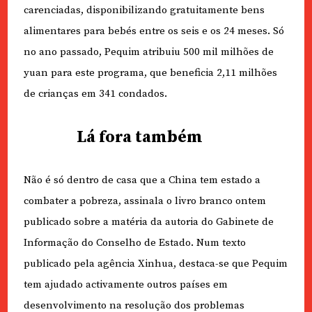
carenciadas, disponibilizando gratuitamente bens
alimentares para bebés entre os seis e os 24 meses. Só
no ano passado, Pequim atribuiu 500 mil milhões de
yuan para este programa, que beneficia 2,11 milhões
de crianças em 341 condados.
Lá fora também
Não é só dentro de casa que a China tem estado a
combater a pobreza, assinala o livro branco ontem
publicado sobre a matéria da autoria do Gabinete de
Informação do Conselho de Estado. Num texto
publicado pela agência Xinhua, destaca-se que Pequim
tem ajudado activamente outros países em
desenvolvimento na resolução dos problemas