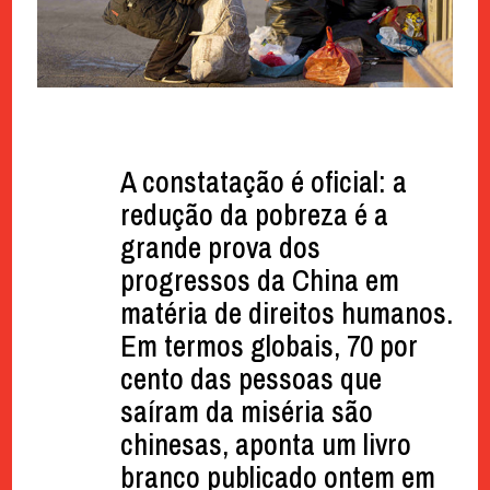
A constatação é oficial: a
redução da pobreza é a
grande prova dos
progressos da China em
matéria de direitos humanos.
Em termos globais, 70 por
cento das pessoas que
saíram da miséria são
chinesas, aponta um livro
branco publicado ontem em