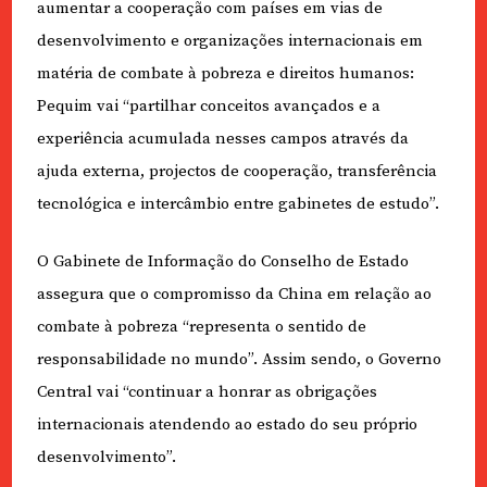
aumentar a cooperação com países em vias de
desenvolvimento e organizações internacionais em
matéria de combate à pobreza e direitos humanos:
Pequim vai “partilhar conceitos avançados e a
experiência acumulada nesses campos através da
ajuda externa, projectos de cooperação, transferência
tecnológica e intercâmbio entre gabinetes de estudo”.
O Gabinete de Informação do Conselho de Estado
assegura que o compromisso da China em relação ao
combate à pobreza “representa o sentido de
responsabilidade no mundo”. Assim sendo, o Governo
Central vai “continuar a honrar as obrigações
internacionais atendendo ao estado do seu próprio
desenvolvimento”.