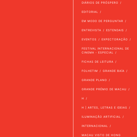
DIÁRIOS DE PRÓSPERO
EDITORIAL
EM MODO DE PERGUNTAR
ENTREVISTA
ESTENDAIS
EVENTOS
EXPECTORAÇÃO
FESTIVAL INTERNACIONAL DE
CINEMA - ESPECIAL
FICHAS DE LEITURA
FOLHETIM
GRANDE BAÍA
GRANDE PLANO
GRANDE PRÉMIO DE MACAU
H
H | ARTES, LETRAS E IDEIAS
ILUMINAÇÃO ARTIFICIAL
INTERNACIONAL
MACAU VISTO DE HONG