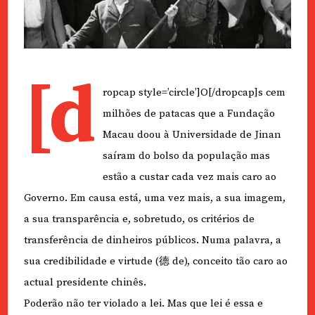
[d
ropcap style=’circle’]O[/dropcap]s cem
milhões de patacas que a Fundação
Macau doou à Universidade de Jinan
saíram do bolso da população mas
estão a custar cada vez mais caro ao
Governo. Em causa está, uma vez mais, a sua imagem,
a sua transparência e, sobretudo, os critérios de
transferência de dinheiros públicos. Numa palavra, a
sua credibilidade e virtude (德 de), conceito tão caro ao
actual presidente chinês.
Poderão não ter violado a lei. Mas que lei é essa e