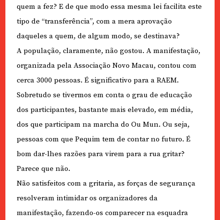
quem a fez? E de que modo essa mesma lei facilita este
tipo de “transferência”, com a mera aprovação
daqueles a quem, de algum modo, se destinava?
A população, claramente, não gostou. A manifestação,
organizada pela Associação Novo Macau, contou com
cerca 3000 pessoas. É significativo para a RAEM.
Sobretudo se tivermos em conta o grau de educação
dos participantes, bastante mais elevado, em média,
dos que participam na marcha do Ou Mun. Ou seja,
pessoas com que Pequim tem de contar no futuro. É
bom dar-lhes razões para virem para a rua gritar?
Parece que não.
Não satisfeitos com a gritaria, as forças de segurança
resolveram intimidar os organizadores da
manifestação, fazendo-os comparecer na esquadra