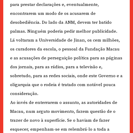
para prestar declarações e, eventualmente,
encontrarem um modo de os acusarem de
desobediência. Do lado da ANM, devem ter batido
palmas. Ninguém poderia pedir melhor publicidade.
Lá voltaram a Universidade de Jinan, os cem milhões,
os curadores da escola, o pessoal da Fundação Macau
e as acusações de perseguição política para as páginas
dos jornais, para as rádios, para a televisão e,
sobretudo, para as redes sociais, onde este Governo e a
oligarquia que o rodeia é tratado com notável pouca
consideração.
Ao invés de enterrarem o assunto, as autoridades de
Macau, num arguto movimento, fazem questão de o
trazer de novo à superfície. Se o haviam de fazer
esquecer, empenham-se em relembrá-lo a toda a