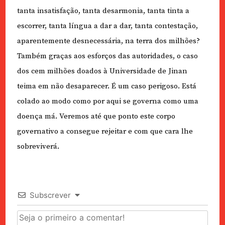
tanta insatisfação, tanta desarmonia, tanta tinta a
escorrer, tanta língua a dar a dar, tanta contestação,
aparentemente desnecessária, na terra dos milhões?
Também graças aos esforços das autoridades, o caso
dos cem milhões doados à Universidade de Jinan
teima em não desaparecer. É um caso perigoso. Está
colado ao modo como por aqui se governa como uma
doença má. Veremos até que ponto este corpo
governativo a consegue rejeitar e com que cara lhe
sobreviverá.
Subscrever