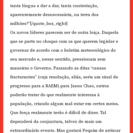
tanta língua a dar a dar, tanta contestação,
aparentemente desnecessária, na terra dos
milhões?”[/quote_box_right]
Os novos líderes parecem ser de outra loiça. Daquela
que se parte no choque com os que querem legislar e
governar de acordo com o boletim meteorológico do
seu mercado e, nesse sentido, pressionam sem
maneiras o Governo. Passando as ditas “causas
fracturantes” (cuja resolução, aliás, seria um sinal de
progresso para a RAEM) para Jason Chao, outros
poderão tratar do que realmente interessa à
população, criando algum mal-estar em certos meios.
Que força realmente terão é difícil de dizer. Tal
dependerá da conjuntura, talvez de mais um
extraordinário evento. Mas gostará Pequim de arriscar